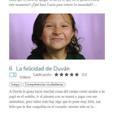
este momento? ¿Qué hace Lucía para vencer la oscuridad?....
6
La felicidad de Duván
Calificación
0,0
Videos
Juego
Competencias ciudadanas
A Duván le gusta hacer muchas cosas del campo como ayudar a su
papá en el ordeño, ir al páramo con su mamá y jugar con sus
animalitos, pero sobre todo hay algo que lo pone muy feliz, tan
feliz que le dan cosquillas en el corazón: montar solo en la...