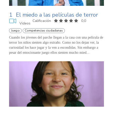
1
El miedo a las películas de terror
Calificación
0,0
Videos
Juego
Competencias ciudadanas
Cuando los jóvenes del parche llegan a la casa con una película de
terror los niños sienten algo extraño. Como no los dejan ver, la
curiosidad los hace jugar y la ven a escondidas. Sin embargo a
pesar del emocionante juego ellos sienten mucho mied...