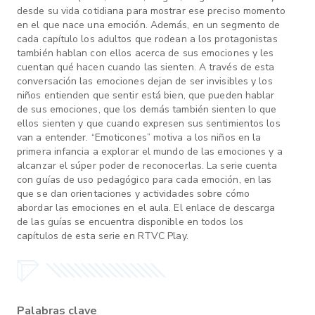
desde su vida cotidiana para mostrar ese preciso momento
en el que nace una emoción. Además, en un segmento de
cada capítulo los adultos que rodean a los protagonistas
también hablan con ellos acerca de sus emociones y les
cuentan qué hacen cuando las sienten. A través de esta
conversación las emociones dejan de ser invisibles y los
niños entienden que sentir está bien, que pueden hablar
de sus emociones, que los demás también sienten lo que
ellos sienten y que cuando expresen sus sentimientos los
van a entender. “Emoticones” motiva a los niños en la
primera infancia a explorar el mundo de las emociones y a
alcanzar el súper poder de reconocerlas. La serie cuenta
con guías de uso pedagógico para cada emoción, en las
que se dan orientaciones y actividades sobre cómo
abordar las emociones en el aula. El enlace de descarga
de las guías se encuentra disponible en todos los
capítulos de esta serie en RTVC Play.
Palabras clave