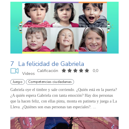
7
La felicidad de Gabriela
Calificación
0,0
Videos
Juego
Competencias ciudadanas
Gabriela oye el timbre y sale corriendo. ¿Quién está en la puerta?
¿A quién espera Gabriela con tanta emoción? Hay dos personas
que la hacen feliz, con ellas pinta, monta en patineta y juega a La
Lleva. ¿Quiénes son esas personas tan especiales?. ...