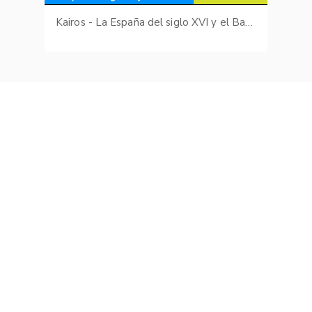
Kairos - La España del siglo XVI y el Barroco