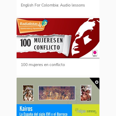
English For Colombia: Audio lessons
100 mujeres en conflicto