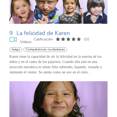
9
La felicidad de Karen
Calificación
0,0
Videos
Juego
Competencias ciudadanas
Karen tiene la capacidad de oír la felicidad en la sonrisa de los
niños y en el canto de los pajaritos. Cuando ella está en una
atracción mecánica se siente feliz subiendo, bajando, rotando y
sintiendo el viento. Se siente como un ave en el cielo....