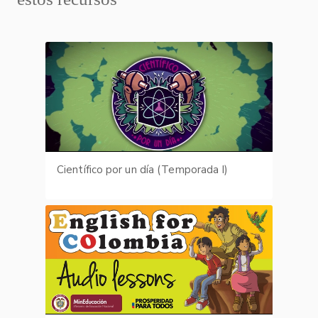
Científico por un día (Temporada I)