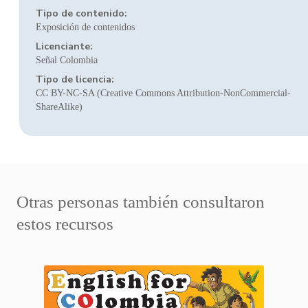
Tipo de contenido:
Exposición de contenidos
Licenciante:
Señal Colombia
Tipo de licencia:
CC BY-NC-SA (Creative Commons Attribution-NonCommercial-
ShareAlike)
Otras personas también consultaron
estos recursos