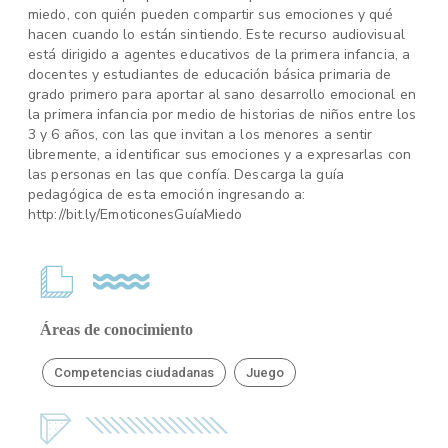
miedo, con quién pueden compartir sus emociones y qué
hacen cuando lo están sintiendo. Este recurso audiovisual
está dirigido a agentes educativos de la primera infancia, a
docentes y estudiantes de educación básica primaria de
grado primero para aportar al sano desarrollo emocional en
la primera infancia por medio de historias de niños entre los
3 y 6 años, con las que invitan a los menores a sentir
libremente, a identificar sus emociones y a expresarlas con
las personas en las que confía. Descarga la guía
pedagógica de esta emoción ingresando a:
http://bit.ly/EmoticonesGuíaMiedo
Áreas de conocimiento
Competencias ciudadanas
Juego