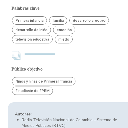
Palabras clave
Primera infancia
familia
desarrollo afectivo
desarrollo del niño
emoción
televisión educativa
miedo
Público objetivo
Niños y niñas de Primera Infancia
Estudiante de EPBM
Autores:
Radio Televisión Nacional de Colombia – Sistema de
Medios Públicos (RTVC)