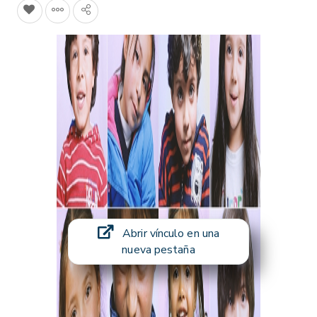
Abrir vínculo en una
nueva pestaña