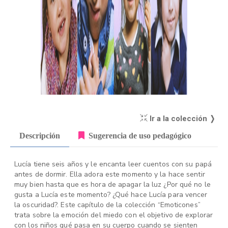
Ir a la colección ❭
Descripción
Sugerencia de uso pedagógico
Lucía tiene seis años y le encanta leer cuentos con su papá
antes de dormir. Ella adora este momento y la hace sentir
muy bien hasta que es hora de apagar la luz ¿Por qué no le
gusta a Lucía este momento? ¿Qué hace Lucía para vencer
la oscuridad?. Este capítulo de la colección “Emoticones”
trata sobre la emoción del miedo con el objetivo de explorar
con los niños qué pasa en su cuerpo cuando se sienten