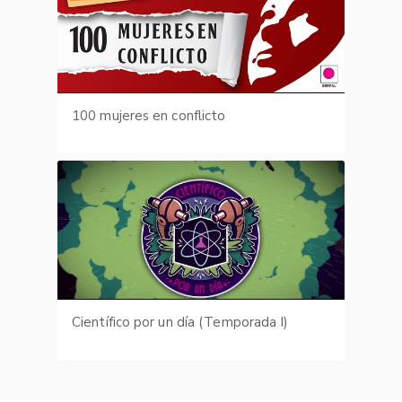
100 mujeres en conflicto
Científico por un día (Temporada I)