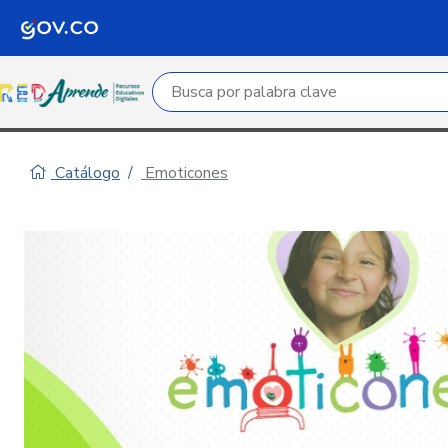
Campo de búsqueda por palabra clave
Catálogo
Emoticones