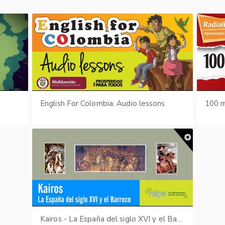
English For Colombia: Audio lessons
100 m
Kairos - La España del siglo XVI y el Barroco