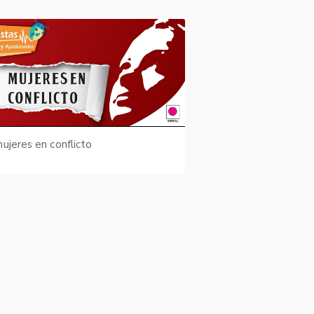
ujeres en conflicto