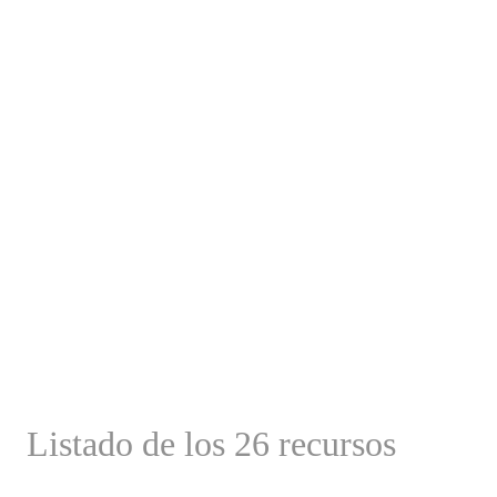
Listado de los 26 recursos