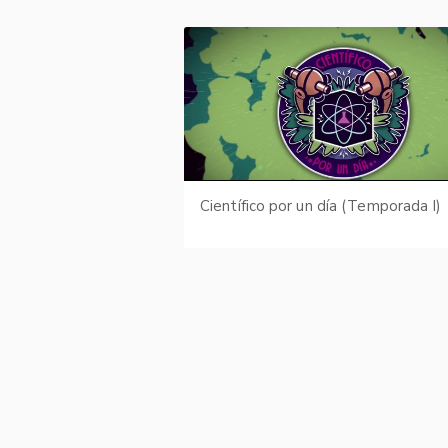
Científico por un día (Temporada I)