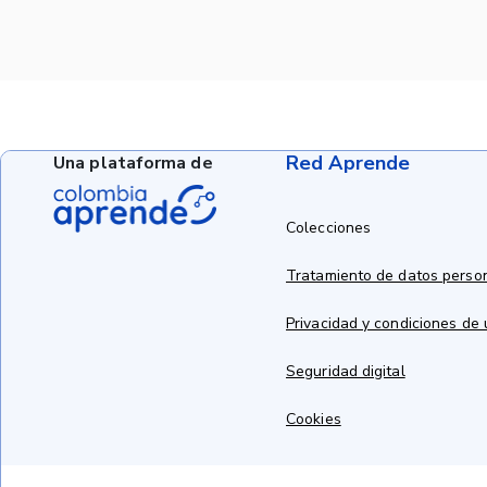
Red Aprende
Una plataforma de
Colecciones
Tratamiento de datos perso
Privacidad y condiciones de
Seguridad digital
Cookies