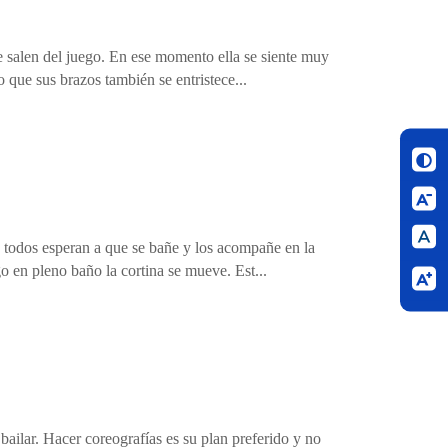
e salen del juego. En ese momento ella se siente muy
 que sus brazos también se entristece...
 todos esperan a que se bañe y los acompañe en la
o en pleno baño la cortina se mueve. Est...
 bailar. Hacer coreografías es su plan preferido y no