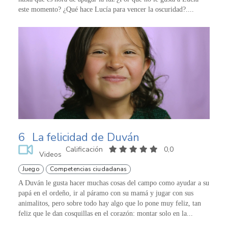
este momento? ¿Qué hace Lucía para vencer la oscuridad?....
6
La felicidad de Duván
Calificación
0,0
Videos
Juego
Competencias ciudadanas
A Duván le gusta hacer muchas cosas del campo como ayudar a su
papá en el ordeño, ir al páramo con su mamá y jugar con sus
animalitos, pero sobre todo hay algo que lo pone muy feliz, tan
feliz que le dan cosquillas en el corazón: montar solo en la...