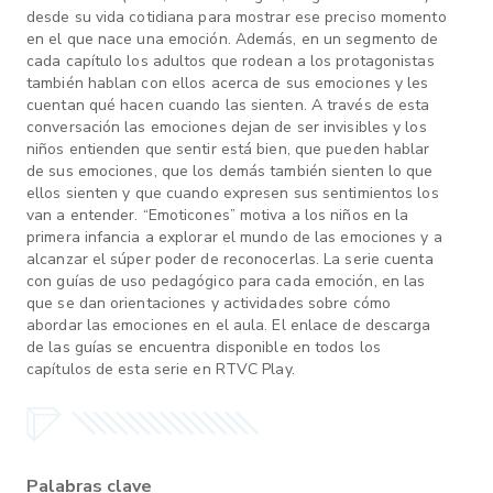
desde su vida cotidiana para mostrar ese preciso momento
en el que nace una emoción. Además, en un segmento de
cada capítulo los adultos que rodean a los protagonistas
también hablan con ellos acerca de sus emociones y les
cuentan qué hacen cuando las sienten. A través de esta
conversación las emociones dejan de ser invisibles y los
niños entienden que sentir está bien, que pueden hablar
de sus emociones, que los demás también sienten lo que
ellos sienten y que cuando expresen sus sentimientos los
van a entender. “Emoticones” motiva a los niños en la
primera infancia a explorar el mundo de las emociones y a
alcanzar el súper poder de reconocerlas. La serie cuenta
con guías de uso pedagógico para cada emoción, en las
que se dan orientaciones y actividades sobre cómo
abordar las emociones en el aula. El enlace de descarga
de las guías se encuentra disponible en todos los
capítulos de esta serie en RTVC Play.
Palabras clave