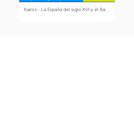
Kairos - La España del siglo XVI y el Barroco