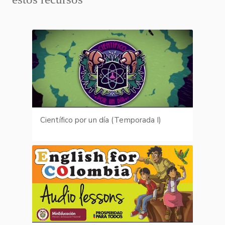
Científico por un día (Temporada I)