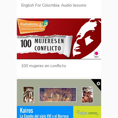
English For Colombia: Audio lessons
100 mujeres en conflicto