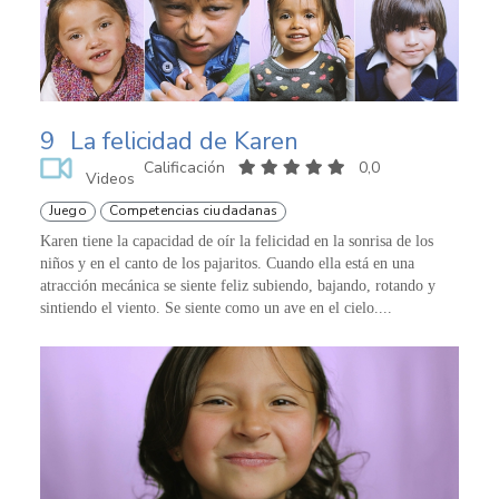
9
La felicidad de Karen
Calificación
0,0
Videos
Juego
Competencias ciudadanas
Karen tiene la capacidad de oír la felicidad en la sonrisa de los
niños y en el canto de los pajaritos. Cuando ella está en una
atracción mecánica se siente feliz subiendo, bajando, rotando y
sintiendo el viento. Se siente como un ave en el cielo....