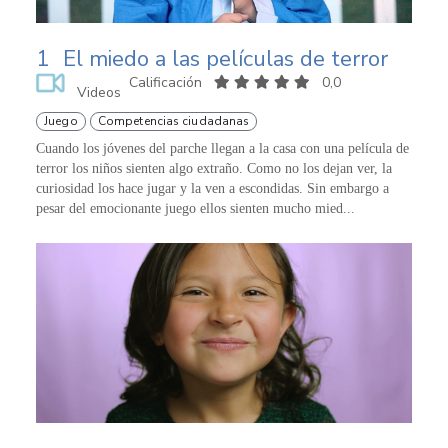
1
El miedo a las películas de terror
Calificación
0,0
Videos
Juego
Competencias ciudadanas
Cuando los jóvenes del parche llegan a la casa con una película de
terror los niños sienten algo extraño. Como no los dejan ver, la
curiosidad los hace jugar y la ven a escondidas. Sin embargo a
pesar del emocionante juego ellos sienten mucho mied...