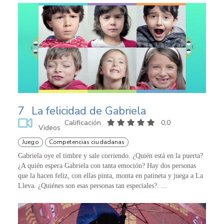
7
La felicidad de Gabriela
Calificación
0,0
Videos
Juego
Competencias ciudadanas
Gabriela oye el timbre y sale corriendo. ¿Quién está en la puerta?
¿A quién espera Gabriela con tanta emoción? Hay dos personas
que la hacen feliz, con ellas pinta, monta en patineta y juega a La
Lleva. ¿Quiénes son esas personas tan especiales?. ...