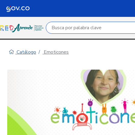
Campo de búsqueda por palabra clave
Catálogo
Emoticones