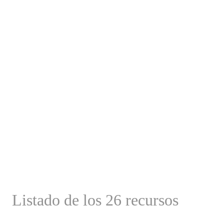
Listado de los 26 recursos