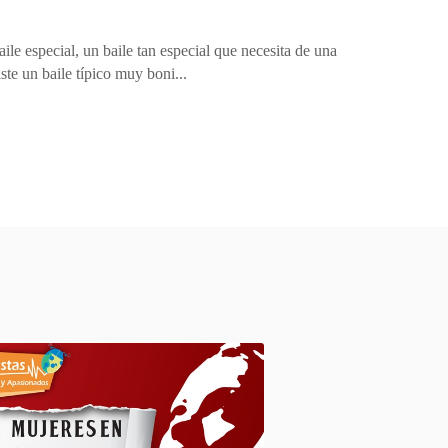
baile especial, un baile tan especial que necesita de una
te un baile típico muy boni...