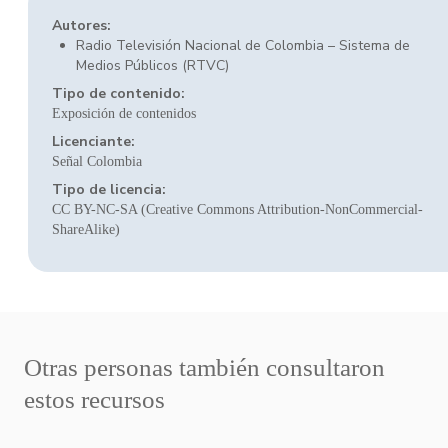
Autores:
Radio Televisión Nacional de Colombia – Sistema de
Medios Públicos (RTVC)
Tipo de contenido:
Exposición de contenidos
Licenciante:
Señal Colombia
Tipo de licencia:
CC BY-NC-SA (Creative Commons Attribution-NonCommercial-
ShareAlike)
Otras personas también consultaron
estos recursos