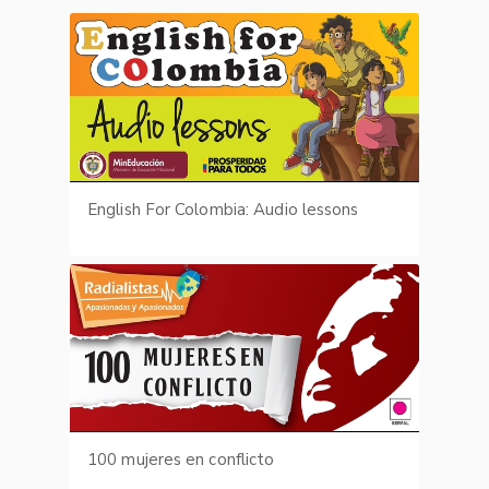
English For Colombia: Audio lessons
100 mujeres en conflicto