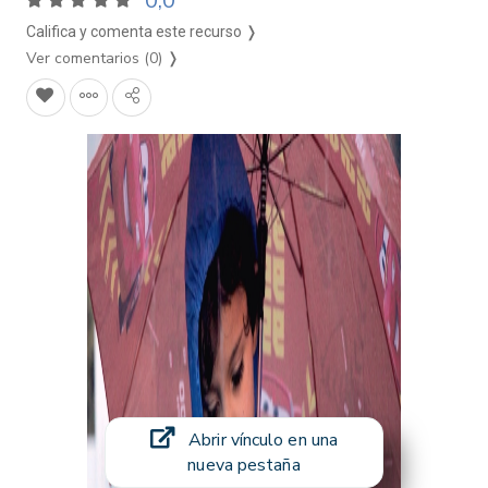
0,0
Califica y comenta este recurso ❭
Ver comentarios (0)
❭
Abrir vínculo en una
nueva pestaña