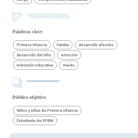
Palabras clave
Primera infancia
familia
desarrollo afectivo
desarrollo del niño
emoción
televisión educativa
miedo
Público objetivo
Niños y niñas de Primera Infancia
Estudiante de EPBM