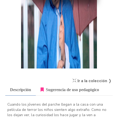
Ir a la colección ❭
Descripción
Sugerencia de uso pedagógico
Cuando los jóvenes del parche llegan a la casa con una
película de terror los niños sienten algo extraño. Como no
los dejan ver, la curiosidad los hace jugar y la ven a