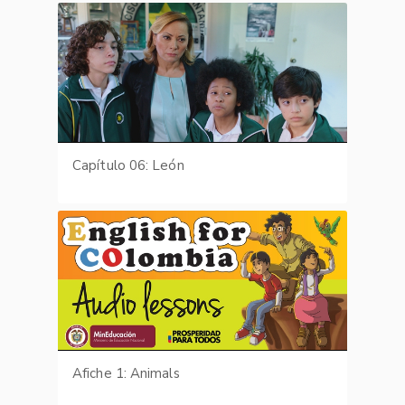
Capítulo 06: León
Afiche 1: Animals