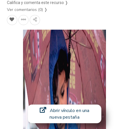
Califica y comenta este recurso ❭
Ver comentarios (0)
❭
Abrir vínculo en una
nueva pestaña