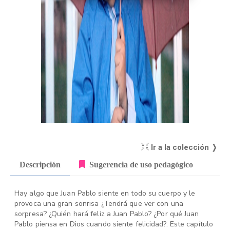
Ir a la colección ❭
Descripción
Sugerencia de uso pedagógico
Hay algo que Juan Pablo siente en todo su cuerpo y le
provoca una gran sonrisa ¿Tendrá que ver con una
sorpresa? ¿Quién hará feliz a Juan Pablo? ¿Por qué Juan
Pablo piensa en Dios cuando siente felicidad?. Este capítulo