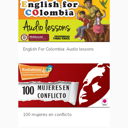
English For Colombia: Audio lessons
100 mujeres en conflicto