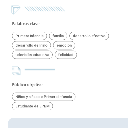
Palabras clave
Primera infancia
familia
desarrollo afectivo
desarrollo del niño
emoción
televisión educativa
felicidad
Público objetivo
Niños y niñas de Primera Infancia
Estudiante de EPBM