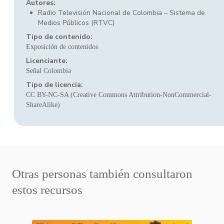
Autores:
Radio Televisión Nacional de Colombia – Sistema de
Medios Públicos (RTVC)
Tipo de contenido:
Exposición de contenidos
Licenciante:
Señal Colombia
Tipo de licencia:
CC BY-NC-SA (Creative Commons Attribution-NonCommercial-
ShareAlike)
Otras personas también consultaron
estos recursos