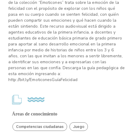
de la colección “Emoticones” trata sobre la emoción de la
felicidad con el propósito de explorar con los niños qué
pasa en su cuerpo cuando se sienten felicidad, con quién
pueden compartir sus emociones y qué hacen cuando la
están sintiendo. Este recurso audiovisual está dirigido a
agentes educativos de la primera infancia, a docentes y
estudiantes de educación básica primaria de grado primero
para aportar al sano desarrollo emocional en la primera
infancia por medio de historias de niños entre los 3 y 6
años, con las que invitan a los menores a sentir libremente,
a identificar sus emociones y a expresarlas con las
personas en las que confía. Descarga la guía pedagógica de
esta emoción ingresando a:
http://bit.ly/EmoticonesGuíaFelicidad
Áreas de conocimiento
Competencias ciudadanas
Juego