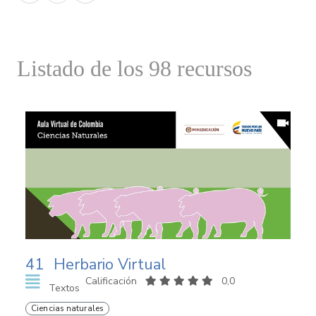
Listado de los 98 recursos
41
Herbario Virtual
Calificación
0,0
Textos
Ciencias naturales