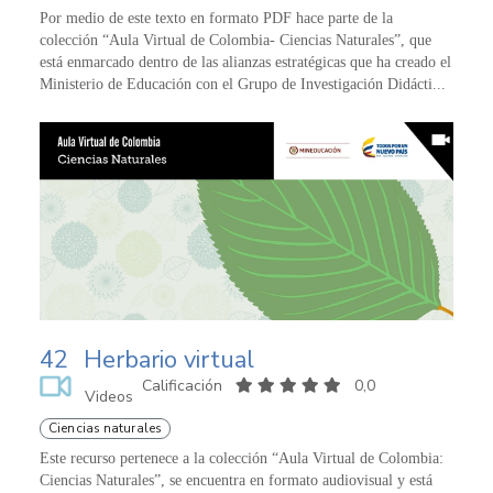
Por medio de este texto en formato PDF hace parte de la
colección “Aula Virtual de Colombia- Ciencias Naturales”, que
está enmarcado dentro de las alianzas estratégicas que ha creado el
Ministerio de Educación con el Grupo de Investigación Didácti...
42
Herbario virtual
Calificación
0,0
Videos
Ciencias naturales
Este recurso pertenece a la colección “Aula Virtual de Colombia:
Ciencias Naturales”, se encuentra en formato audiovisual y está