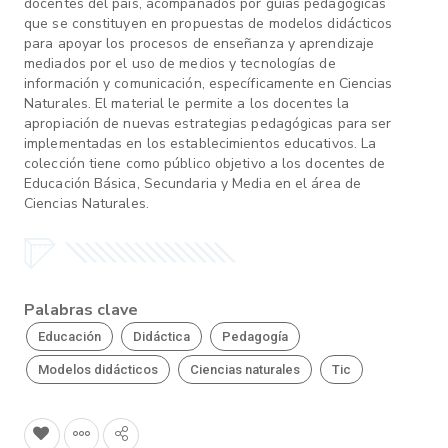
docentes del país, acompañados por guías pedagógicas
que se constituyen en propuestas de modelos didácticos
para apoyar los procesos de enseñanza y aprendizaje
mediados por el uso de medios y tecnologías de
información y comunicación, específicamente en Ciencias
Naturales. El material le permite a los docentes la
apropiación de nuevas estrategias pedagógicas para ser
implementadas en los establecimientos educativos. La
colección tiene como público objetivo a los docentes de
Educación Básica, Secundaria y Media en el área de
Ciencias Naturales.
Palabras clave
Educación
Didáctica
Pedagogía
Modelos didácticos
Ciencias naturales
Tic