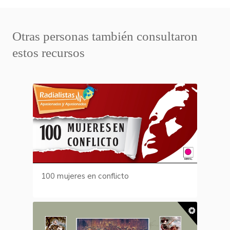
Otras personas también consultaron
estos recursos
100 mujeres en conflicto