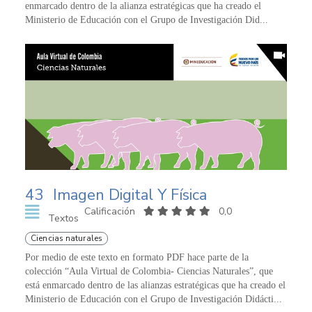
enmarcado dentro de la alianza estratégicas que ha creado el
Ministerio de Educación con el Grupo de Investigación Did...
43
Imagen Digital Y Física
Calificación
0,0
Textos
Ciencias naturales
Por medio de este texto en formato PDF hace parte de la
colección “Aula Virtual de Colombia- Ciencias Naturales”, que
está enmarcado dentro de las alianzas estratégicas que ha creado el
Ministerio de Educación con el Grupo de Investigación Didácti...