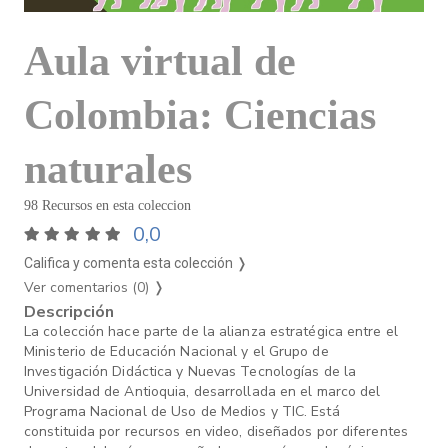
Aula virtual de
Colombia: Ciencias
naturales
98 Recursos en esta coleccion
0,0
Califica y comenta esta colección ❭
Ver comentarios (0)
❭
Descripción
La colección hace parte de la alianza estratégica entre el
Ministerio de Educación Nacional y el Grupo de
Investigación Didáctica y Nuevas Tecnologías de la
Universidad de Antioquia, desarrollada en el marco del
Programa Nacional de Uso de Medios y TIC. Está
constituida por recursos en video, diseñados por diferentes