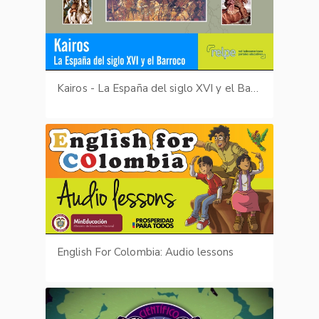
Kairos - La España del siglo XVI y el Barroco
English For Colombia: Audio lessons