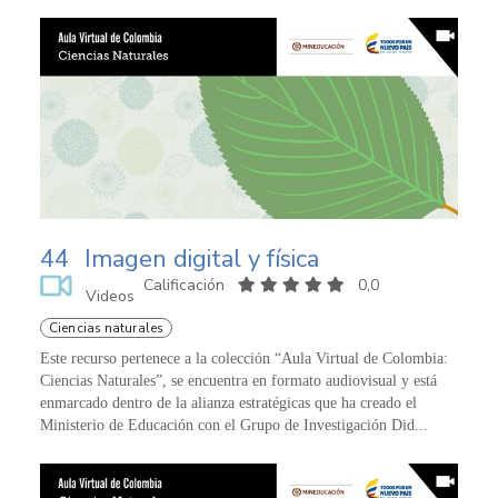
44
Imagen digital y física
Calificación
0,0
Videos
Ciencias naturales
Este recurso pertenece a la colección “Aula Virtual de Colombia:
Ciencias Naturales”, se encuentra en formato audiovisual y está
enmarcado dentro de la alianza estratégicas que ha creado el
Ministerio de Educación con el Grupo de Investigación Did...