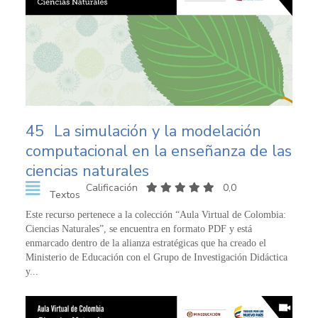
45
La simulación y la modelación
computacional en la enseñanza de las
ciencias naturales
Calificación
0,0
Textos
Este recurso pertenece a la colección “Aula Virtual de Colombia:
Ciencias Naturales”, se encuentra en formato PDF y está
enmarcado dentro de la alianza estratégicas que ha creado el
Ministerio de Educación con el Grupo de Investigación Didáctica
y...