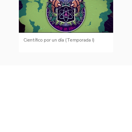
Científico por un día (Temporada I)