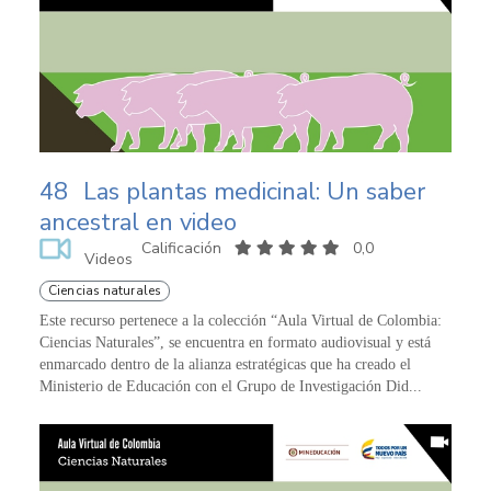
48
Las plantas medicinal: Un saber
ancestral en video
Calificación
0,0
Videos
Ciencias naturales
Este recurso pertenece a la colección “Aula Virtual de Colombia:
Ciencias Naturales”, se encuentra en formato audiovisual y está
enmarcado dentro de la alianza estratégicas que ha creado el
Ministerio de Educación con el Grupo de Investigación Did...