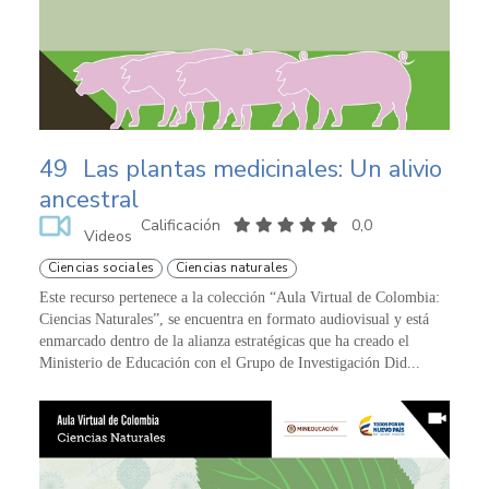
49
Las plantas medicinales: Un alivio
ancestral
Calificación
0,0
Videos
Ciencias sociales
Ciencias naturales
Este recurso pertenece a la colección “Aula Virtual de Colombia:
Ciencias Naturales”, se encuentra en formato audiovisual y está
enmarcado dentro de la alianza estratégicas que ha creado el
Ministerio de Educación con el Grupo de Investigación Did...