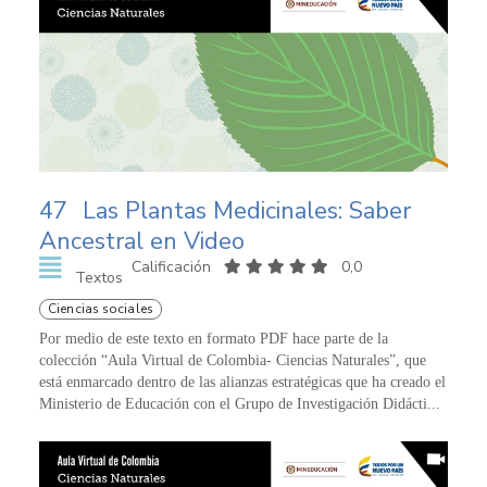
47
Las Plantas Medicinales: Saber
Ancestral en Video
Calificación
0,0
Textos
Ciencias sociales
Por medio de este texto en formato PDF hace parte de la
colección “Aula Virtual de Colombia- Ciencias Naturales”, que
está enmarcado dentro de las alianzas estratégicas que ha creado el
Ministerio de Educación con el Grupo de Investigación Didácti...