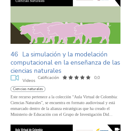
46
La simulación y la modelación
computacional en la enseñanza de las
ciencias naturales
Calificación
0,0
Videos
Ciencias naturales
Este recurso pertenece a la colección “Aula Virtual de Colombia:
Ciencias Naturales”, se encuentra en formato audiovisual y está
enmarcado dentro de la alianza estratégicas que ha creado el
Ministerio de Educación con el Grupo de Investigación Did...