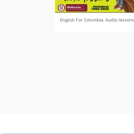
English For Colombia: Audio lesson