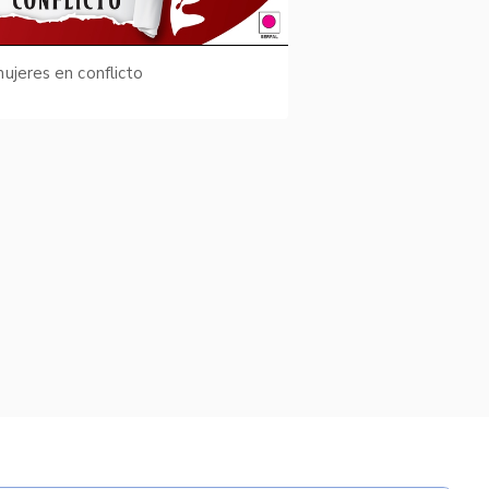
ujeres en conflicto