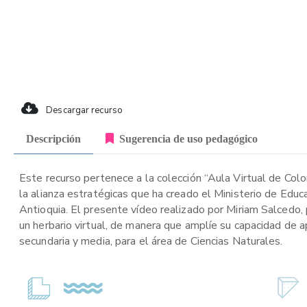
Descargar recurso
Descripción
Sugerencia de uso pedagógico
Este recurso pertenece a la colección “Aula Virtual de Col
la alianza estratégicas que ha creado el Ministerio de Edu
Antioquia. El presente vídeo realizado por Miriam Salcedo, 
un herbario virtual, de manera que amplíe su capacidad de a
secundaria y media, para el área de Ciencias Naturales.