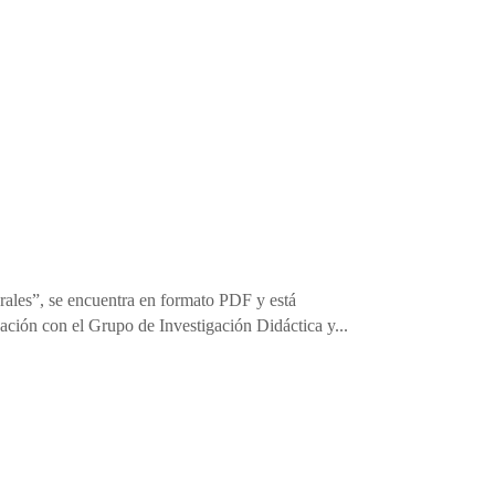
rales”, se encuentra en formato PDF y está
ación con el Grupo de Investigación Didáctica y...