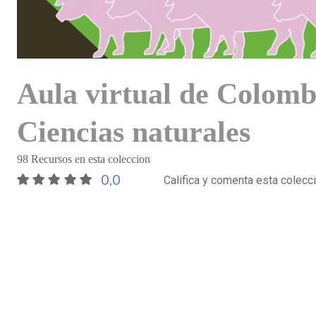
Aula virtual de Colomb
Ciencias naturales
98 Recursos en esta coleccion
0,0
Califica y comenta esta colecc