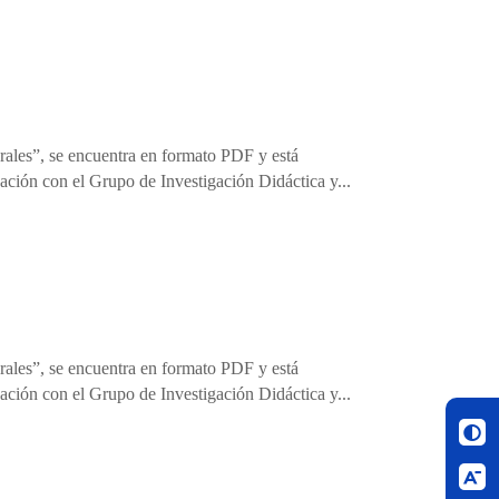
rales”, se encuentra en formato PDF y está
ación con el Grupo de Investigación Didáctica y...
rales”, se encuentra en formato PDF y está
ación con el Grupo de Investigación Didáctica y...