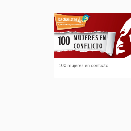
100 mujeres en conflicto