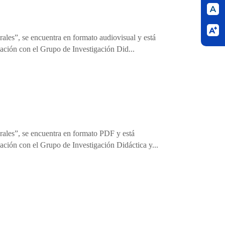
ales”, se encuentra en formato audiovisual y está
cación con el Grupo de Investigación Did...
rales”, se encuentra en formato PDF y está
ación con el Grupo de Investigación Didáctica y...