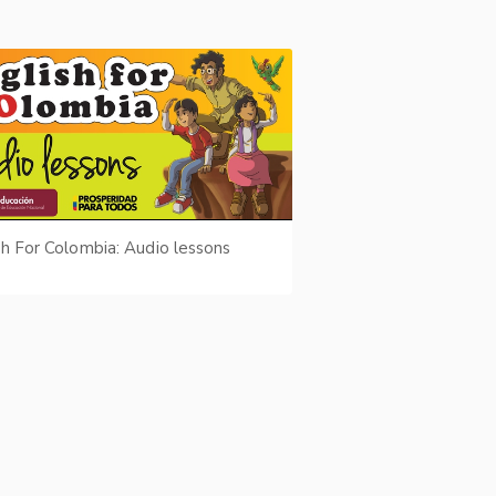
sh For Colombia: Audio lessons