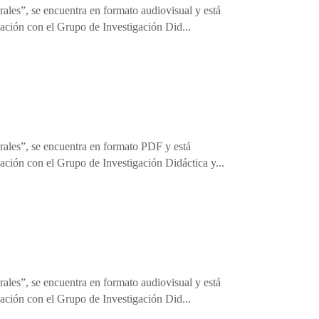
ales”, se encuentra en formato audiovisual y está
cación con el Grupo de Investigación Did...
rales”, se encuentra en formato PDF y está
ación con el Grupo de Investigación Didáctica y...
ales”, se encuentra en formato audiovisual y está
cación con el Grupo de Investigación Did...