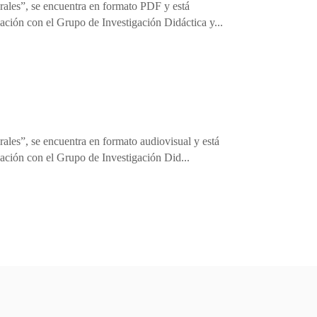
rales”, se encuentra en formato PDF y está
ación con el Grupo de Investigación Didáctica y...
ales”, se encuentra en formato audiovisual y está
cación con el Grupo de Investigación Did...