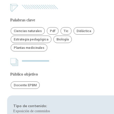
Palabras clave
Ciencias naturales
Pdf
Tic
Didáctica
Estrategia pedagógica
Biología
Plantas medicinales
Público objetivo
Docente EPBM
Tipo de contenido:
Exposición de contenidos