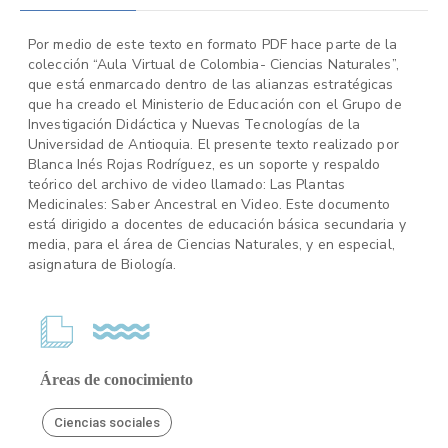
Por medio de este texto en formato PDF hace parte de la
colección “Aula Virtual de Colombia- Ciencias Naturales”,
que está enmarcado dentro de las alianzas estratégicas
que ha creado el Ministerio de Educación con el Grupo de
Investigación Didáctica y Nuevas Tecnologías de la
Universidad de Antioquia. El presente texto realizado por
Blanca Inés Rojas Rodríguez, es un soporte y respaldo
teórico del archivo de video llamado: Las Plantas
Medicinales: Saber Ancestral en Video. Este documento
está dirigido a docentes de educación básica secundaria y
media, para el área de Ciencias Naturales, y en especial,
asignatura de Biología.
Áreas de conocimiento
Ciencias sociales