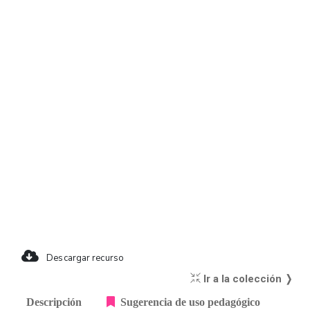
Descargar recurso
Ir a la colección ❭
Descripción
Sugerencia de uso pedagógico