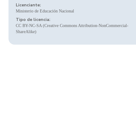
Licenciante:
Ministerio de Educación Nacional
Tipo de licencia:
CC BY-NC-SA (Creative Commons Attribution-NonCommercial-
ShareAlike)