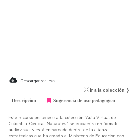
Descargar recurso
Ir a la colección ❭
Descripción
Sugerencia de uso pedagógico
Este recurso pertenece a la colección “Aula Virtual de
Colombia: Ciencias Naturales”, se encuentra en formato
audiovisual y está enmarcado dentro de la alianza
estratégicas que ha creado el Ministerio de Educación con