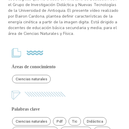
el Grupo de Investigación Didáctica y Nuevas Tecnologías
de la Universidad de Antioquia. El presente vídeo realizado
por Bairon Cardona, plantea definir características de la
energía cinética a partir de la imagen digita. Está dirigido a
docentes de educación básica secundaria y media, para el
área de Ciencias Naturales y Física.
Áreas de conocimiento
Ciencias naturales
Palabras clave
Ciencias naturales
Pdf
Tic
Didáctica