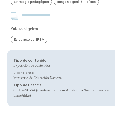
Estrategia pedagógica
Imagen digital
Física
Público objetivo
Estudiante de EPBM
Tipo de contenido:
Exposición de contenidos
Licenciante:
Ministerio de Educación Nacional
Tipo de licencia:
CC BY-NC-SA (Creative Commons Attribution-NonCommercial-
ShareAlike)