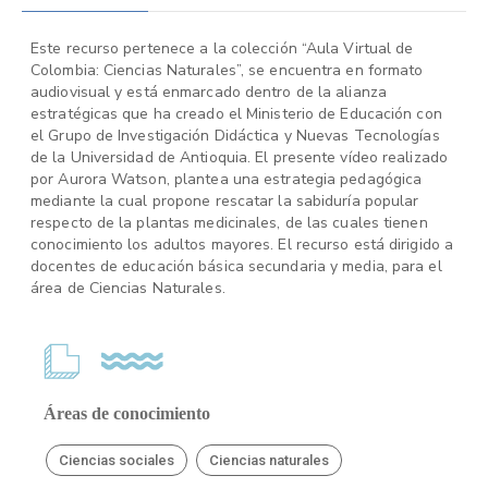
Este recurso pertenece a la colección “Aula Virtual de
Colombia: Ciencias Naturales”, se encuentra en formato
audiovisual y está enmarcado dentro de la alianza
estratégicas que ha creado el Ministerio de Educación con
el Grupo de Investigación Didáctica y Nuevas Tecnologías
de la Universidad de Antioquia. El presente vídeo realizado
por Aurora Watson, plantea una estrategia pedagógica
mediante la cual propone rescatar la sabiduría popular
respecto de la plantas medicinales, de las cuales tienen
conocimiento los adultos mayores. El recurso está dirigido a
docentes de educación básica secundaria y media, para el
área de Ciencias Naturales.
Áreas de conocimiento
Ciencias sociales
Ciencias naturales