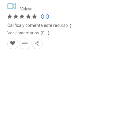
Videos
0,0
Califica y comenta este recurso ❭
Ver comentarios (0)
❭