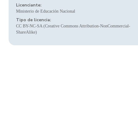
Licenciante:
Ministerio de Educación Nacional
Tipo de licencia:
CC BY-NC-SA (Creative Commons Attribution-NonCommercial-
ShareAlike)