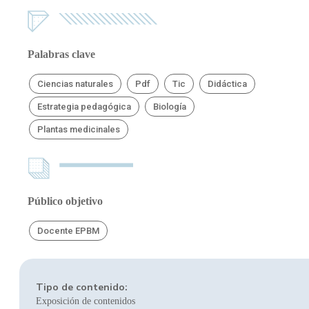
Palabras clave
Ciencias naturales
Pdf
Tic
Didáctica
Estrategia pedagógica
Biología
Plantas medicinales
Público objetivo
Docente EPBM
Tipo de contenido:
Exposición de contenidos