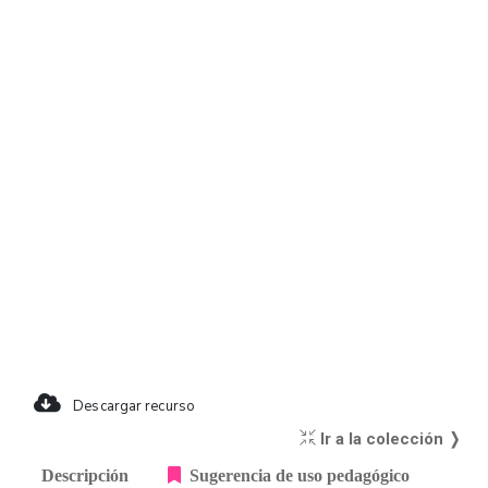
Descargar recurso
Ir a la colección ❭
Descripción
Sugerencia de uso pedagógico