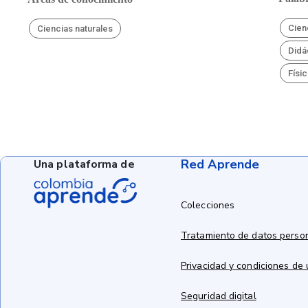
Cien
Ciencias naturales
Didá
Físi
Red Aprende
Una plataforma de
Colecciones
Tratamiento de datos perso
Privacidad y condiciones de
Seguridad digital