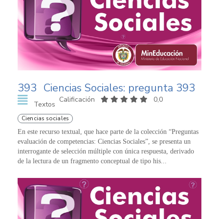
393
Ciencias Sociales: pregunta 393
Calificación
0,0
Textos
Ciencias sociales
En este recurso textual, que hace parte de la colección “Preguntas
evaluación de competencias: Ciencias Sociales”, se presenta un
interrogante de selección múltiple con única respuesta, derivado
de la lectura de un fragmento conceptual de tipo his...