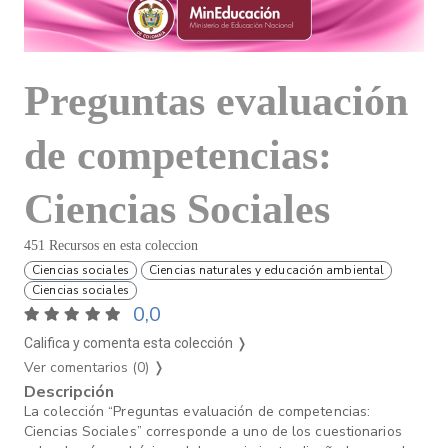
Preguntas evaluación
de competencias:
Ciencias Sociales
451 Recursos en esta coleccion
Ciencias sociales
Ciencias naturales y educación ambiental
Ciencias sociales
0,0
Califica y comenta esta colección ❭
Ver comentarios (0)
❭
Descripción
La colección “Preguntas evaluación de competencias:
Ciencias Sociales” corresponde a uno de los cuestionarios