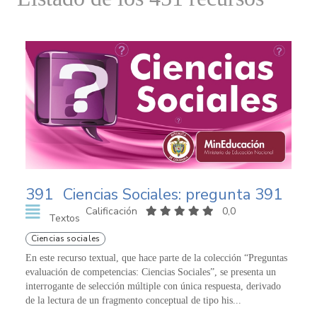
391
Ciencias Sociales: pregunta 391
Calificación
0,0
Textos
Ciencias sociales
En este recurso textual, que hace parte de la colección “Preguntas
evaluación de competencias: Ciencias Sociales”, se presenta un
interrogante de selección múltiple con única respuesta, derivado
de la lectura de un fragmento conceptual de tipo his...