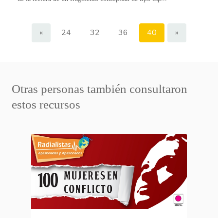
«
24
32
36
40
»
Otras personas también consultaron
estos recursos