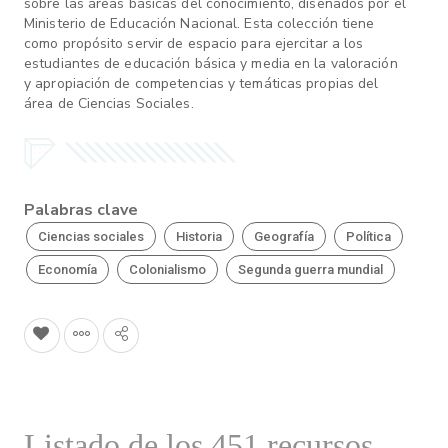
sobre las áreas básicas del conocimiento, diseñados por el
Ministerio de Educación Nacional. Esta colección tiene
como propósito servir de espacio para ejercitar a los
estudiantes de educación básica y media en la valoración
y apropiación de competencias y temáticas propias del
área de Ciencias Sociales.
Palabras clave
Ciencias sociales
Historia
Geografía
Política
Economía
Colonialismo
Segunda guerra mundial
Listado de los 451 recursos