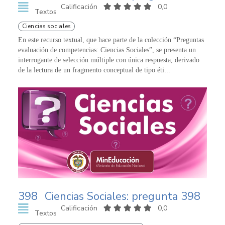
Calificación
0,0
Textos
Ciencias sociales
En este recurso textual, que hace parte de la colección “Preguntas
evaluación de competencias: Ciencias Sociales”, se presenta un
interrogante de selección múltiple con única respuesta, derivado
de la lectura de un fragmento conceptual de tipo éti...
398
Ciencias Sociales: pregunta 398
Calificación
0,0
Textos