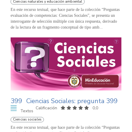
Ciencias naturales y educación ambiental
En este recurso textual, que hace parte de la colección “Preguntas
evaluación de competencias: Ciencias Sociales”, se presenta un
interrogante de selección múltiple con única respuesta, derivado
de la lectura de un fragmento conceptual de tipo amb...
399
Ciencias Sociales: pregunta 399
Calificación
0,0
Textos
Ciencias sociales
En este recurso textual, que hace parte de la colección “Preguntas