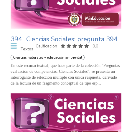
394
Ciencias Sociales: pregunta 394
Calificación
0,0
Textos
Ciencias naturales y educación ambiental
En este recurso textual, que hace parte de la colección “Preguntas
evaluación de competencias: Ciencias Sociales”, se presenta un
interrogante de selección múltiple con única respuesta, derivado
de la lectura de un fragmento conceptual de tipo esp...