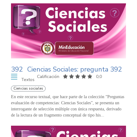
392
Ciencias Sociales: pregunta 392
Calificación
0,0
Textos
Ciencias sociales
En este recurso textual, que hace parte de la colección “Preguntas
evaluación de competencias: Ciencias Sociales”, se presenta un
interrogante de selección múltiple con única respuesta, derivado
de la lectura de un fragmento conceptual de tipo his...