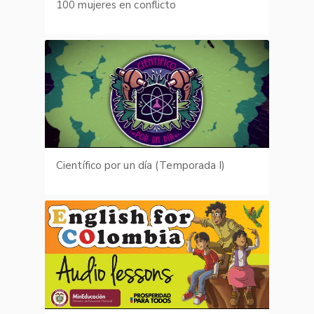
100 mujeres en conflicto
Científico por un día (Temporada I)