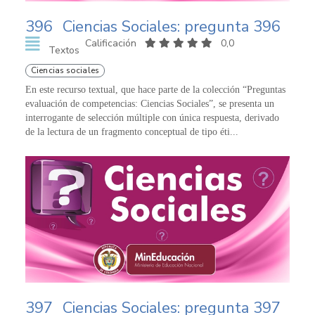
396
Ciencias Sociales: pregunta 396
Calificación
0,0
Textos
Ciencias sociales
En este recurso textual, que hace parte de la colección “Preguntas
evaluación de competencias: Ciencias Sociales”, se presenta un
interrogante de selección múltiple con única respuesta, derivado
de la lectura de un fragmento conceptual de tipo éti...
397
Ciencias Sociales: pregunta 397