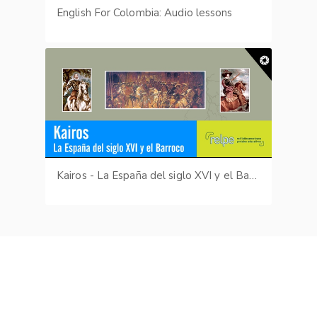
English For Colombia: Audio lessons
Kairos - La España del siglo XVI y el Barroco