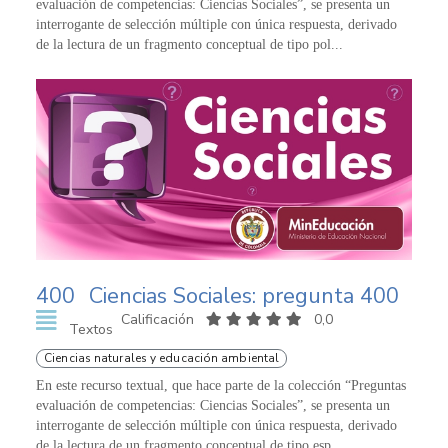
evaluación de competencias: Ciencias Sociales”, se presenta un
interrogante de selección múltiple con única respuesta, derivado
de la lectura de un fragmento conceptual de tipo pol...
400
Ciencias Sociales: pregunta 400
Calificación
0,0
Textos
Ciencias naturales y educación ambiental
En este recurso textual, que hace parte de la colección “Preguntas
evaluación de competencias: Ciencias Sociales”, se presenta un
interrogante de selección múltiple con única respuesta, derivado
de la lectura de un fragmento conceptual de tipo esp...