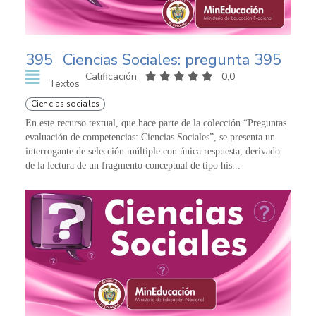
395
Ciencias Sociales: pregunta 395
Calificación
0,0
Textos
Ciencias sociales
En este recurso textual, que hace parte de la colección “Preguntas
evaluación de competencias: Ciencias Sociales”, se presenta un
interrogante de selección múltiple con única respuesta, derivado
de la lectura de un fragmento conceptual de tipo his...