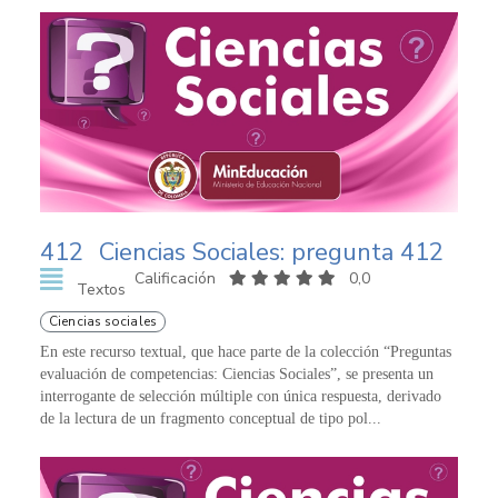
412
Ciencias Sociales: pregunta 412
Calificación
0,0
Textos
Ciencias sociales
En este recurso textual, que hace parte de la colección “Preguntas
evaluación de competencias: Ciencias Sociales”, se presenta un
interrogante de selección múltiple con única respuesta, derivado
de la lectura de un fragmento conceptual de tipo pol...