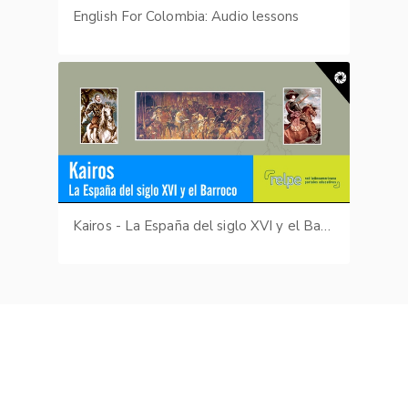
English For Colombia: Audio lessons
Kairos - La España del siglo XVI y el Barroco