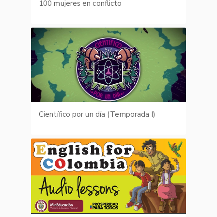
100 mujeres en conflicto
Científico por un día (Temporada I)