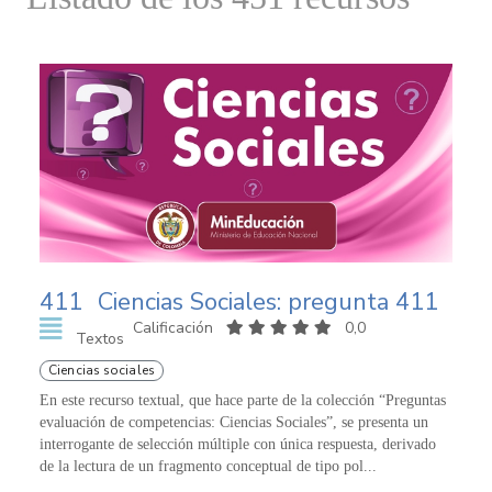
411
Ciencias Sociales: pregunta 411
Calificación
0,0
Textos
Ciencias sociales
En este recurso textual, que hace parte de la colección “Preguntas
evaluación de competencias: Ciencias Sociales”, se presenta un
interrogante de selección múltiple con única respuesta, derivado
de la lectura de un fragmento conceptual de tipo pol...