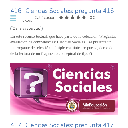
416
Ciencias Sociales: pregunta 416
Calificación
0,0
Textos
Ciencias sociales
En este recurso textual, que hace parte de la colección “Preguntas
evaluación de competencias: Ciencias Sociales”, se presenta un
interrogante de selección múltiple con única respuesta, derivado
de la lectura de un fragmento conceptual de tipo éti...
417
Ciencias Sociales: pregunta 417