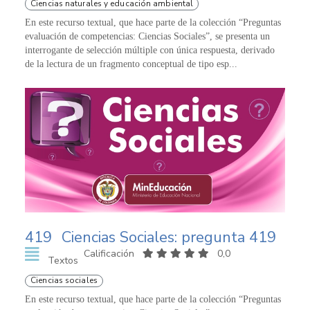
Ciencias naturales y educación ambiental
En este recurso textual, que hace parte de la colección “Preguntas
evaluación de competencias: Ciencias Sociales”, se presenta un
interrogante de selección múltiple con única respuesta, derivado
de la lectura de un fragmento conceptual de tipo esp...
419
Ciencias Sociales: pregunta 419
Calificación
0,0
Textos
Ciencias sociales
En este recurso textual, que hace parte de la colección “Preguntas