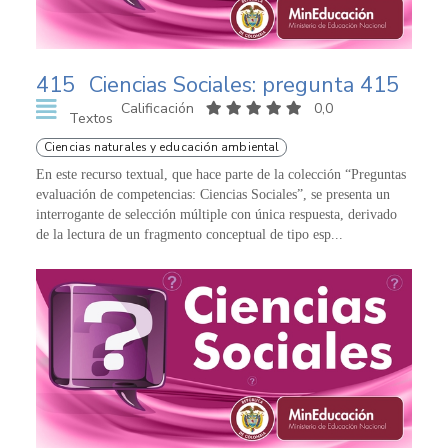
415
Ciencias Sociales: pregunta 415
Calificación
0,0
Textos
Ciencias naturales y educación ambiental
En este recurso textual, que hace parte de la colección “Preguntas
evaluación de competencias: Ciencias Sociales”, se presenta un
interrogante de selección múltiple con única respuesta, derivado
de la lectura de un fragmento conceptual de tipo esp...