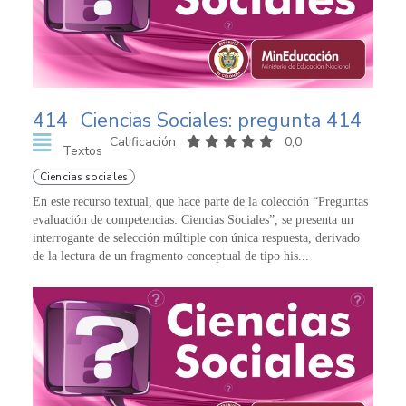
414
Ciencias Sociales: pregunta 414
Calificación
0,0
Textos
Ciencias sociales
En este recurso textual, que hace parte de la colección “Preguntas
evaluación de competencias: Ciencias Sociales”, se presenta un
interrogante de selección múltiple con única respuesta, derivado
de la lectura de un fragmento conceptual de tipo his...