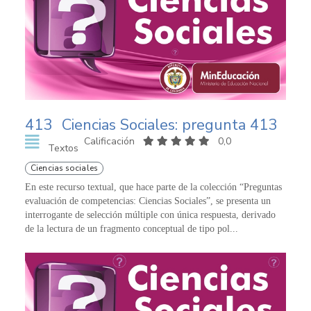
413
Ciencias Sociales: pregunta 413
Calificación
0,0
Textos
Ciencias sociales
En este recurso textual, que hace parte de la colección “Preguntas
evaluación de competencias: Ciencias Sociales”, se presenta un
interrogante de selección múltiple con única respuesta, derivado
de la lectura de un fragmento conceptual de tipo pol...