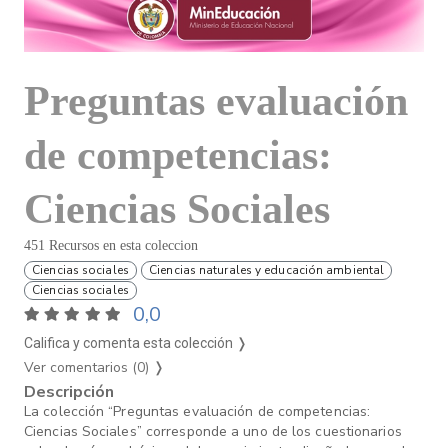
Preguntas evaluación
de competencias:
Ciencias Sociales
451 Recursos en esta coleccion
Ciencias sociales
Ciencias naturales y educación ambiental
Ciencias sociales
0,0
Califica y comenta esta colección ❭
Ver comentarios (0)
❭
Descripción
La colección “Preguntas evaluación de competencias:
Ciencias Sociales” corresponde a uno de los cuestionarios