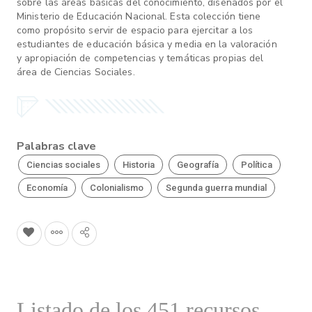
sobre las áreas básicas del conocimiento, diseñados por el
Ministerio de Educación Nacional. Esta colección tiene
como propósito servir de espacio para ejercitar a los
estudiantes de educación básica y media en la valoración
y apropiación de competencias y temáticas propias del
área de Ciencias Sociales.
Palabras clave
Ciencias sociales
Historia
Geografía
Política
Economía
Colonialismo
Segunda guerra mundial
Listado de los 451 recursos