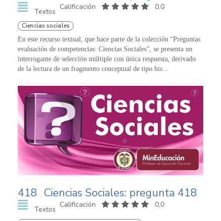
Calificación
0,0
Textos
Ciencias sociales
En este recurso textual, que hace parte de la colección “Preguntas
evaluación de competencias: Ciencias Sociales”, se presenta un
interrogante de selección múltiple con única respuesta, derivado
de la lectura de un fragmento conceptual de tipo his...
418
Ciencias Sociales: pregunta 418
Calificación
0,0
Textos