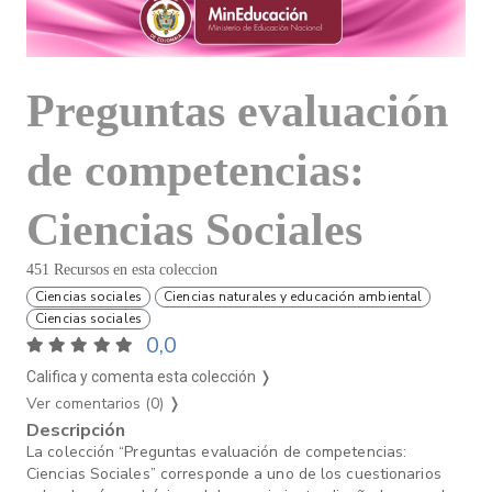
Preguntas evaluación
de competencias:
Ciencias Sociales
451 Recursos en esta coleccion
Ciencias sociales
Ciencias naturales y educación ambiental
Ciencias sociales
0,0
Califica y comenta esta colección ❭
Ver comentarios (0)
❭
Descripción
La colección “Preguntas evaluación de competencias:
Ciencias Sociales” corresponde a uno de los cuestionarios