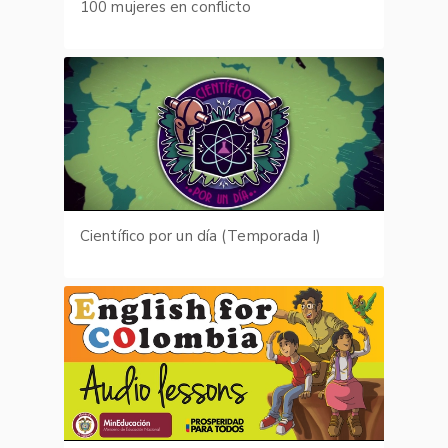
100 mujeres en conflicto
Científico por un día (Temporada I)