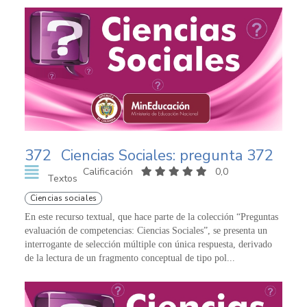
372
Ciencias Sociales: pregunta 372
Calificación
0,0
Textos
Ciencias sociales
En este recurso textual, que hace parte de la colección “Preguntas
evaluación de competencias: Ciencias Sociales”, se presenta un
interrogante de selección múltiple con única respuesta, derivado
de la lectura de un fragmento conceptual de tipo pol...