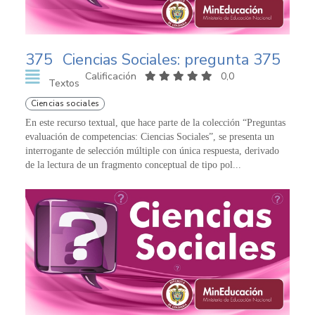
375
Ciencias Sociales: pregunta 375
Calificación
0,0
Textos
Ciencias sociales
En este recurso textual, que hace parte de la colección “Preguntas
evaluación de competencias: Ciencias Sociales”, se presenta un
interrogante de selección múltiple con única respuesta, derivado
de la lectura de un fragmento conceptual de tipo pol...