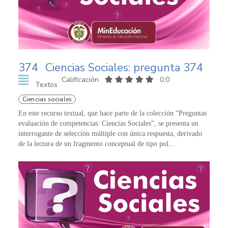
374
Ciencias Sociales: pregunta 374
Calificación
0,0
Textos
Ciencias sociales
En este recurso textual, que hace parte de la colección “Preguntas
evaluación de competencias: Ciencias Sociales”, se presenta un
interrogante de selección múltiple con única respuesta, derivado
de la lectura de un fragmento conceptual de tipo pol...