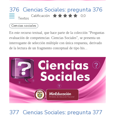
376
Ciencias Sociales: pregunta 376
Calificación
0,0
Textos
Ciencias sociales
En este recurso textual, que hace parte de la colección “Preguntas
evaluación de competencias: Ciencias Sociales”, se presenta un
interrogante de selección múltiple con única respuesta, derivado
de la lectura de un fragmento conceptual de tipo his...
377
Ciencias Sociales: pregunta 377