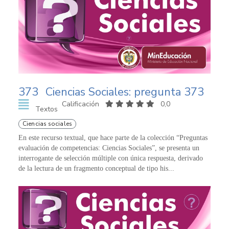
373
Ciencias Sociales: pregunta 373
Calificación
0,0
Textos
Ciencias sociales
En este recurso textual, que hace parte de la colección “Preguntas
evaluación de competencias: Ciencias Sociales”, se presenta un
interrogante de selección múltiple con única respuesta, derivado
de la lectura de un fragmento conceptual de tipo his...