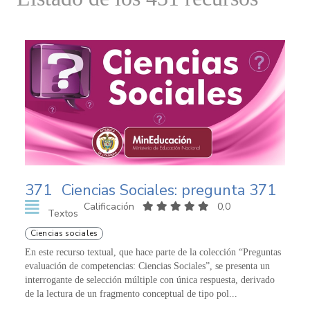
371
Ciencias Sociales: pregunta 371
Calificación
0,0
Textos
Ciencias sociales
En este recurso textual, que hace parte de la colección “Preguntas
evaluación de competencias: Ciencias Sociales”, se presenta un
interrogante de selección múltiple con única respuesta, derivado
de la lectura de un fragmento conceptual de tipo pol...