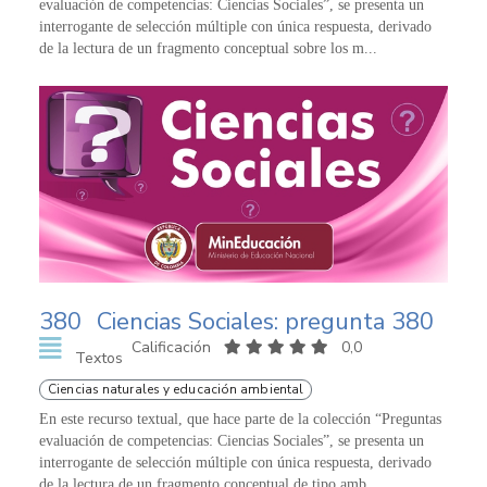
evaluación de competencias: Ciencias Sociales”, se presenta un
interrogante de selección múltiple con única respuesta, derivado
de la lectura de un fragmento conceptual sobre los m...
380
Ciencias Sociales: pregunta 380
Calificación
0,0
Textos
Ciencias naturales y educación ambiental
En este recurso textual, que hace parte de la colección “Preguntas
evaluación de competencias: Ciencias Sociales”, se presenta un
interrogante de selección múltiple con única respuesta, derivado
de la lectura de un fragmento conceptual de tipo amb...