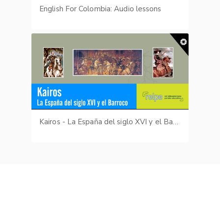
English For Colombia: Audio lessons
Kairos - La España del siglo XVI y el Barroco