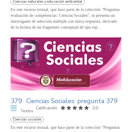
Ciencias naturales y educación ambiental
En este recurso textual, que hace parte de la colección “Preguntas
evaluación de competencias: Ciencias Sociales”, se presenta un
interrogante de selección múltiple con única respuesta, derivado
de la lectura de un fragmento conceptual de tipo esp...
379
Ciencias Sociales: pregunta 379
Calificación
0,0
Textos
Ciencias sociales
En este recurso textual, que hace parte de la colección “Preguntas