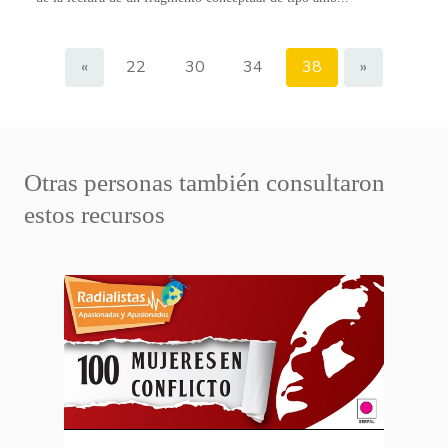
«
22
30
34
38
»
Otras personas también consultaron
estos recursos