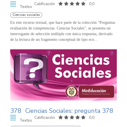
Calificación
0,0
Textos
Ciencias sociales
En este recurso textual, que hace parte de la colección “Preguntas
evaluación de competencias: Ciencias Sociales”, se presenta un
interrogante de selección múltiple con única respuesta, derivado
de la lectura de un fragmento conceptual de tipo eco...
378
Ciencias Sociales: pregunta 378
Calificación
0,0
Textos