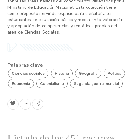
sobre las áreas básicas del conocimiento, diseñados por el
Ministerio de Educación Nacional. Esta colección tiene
como propósito servir de espacio para ejercitar a los
estudiantes de educación básica y media en la valoración
y apropiación de competencias y temáticas propias del
área de Ciencias Sociales.
Palabras clave
Ciencias sociales
Historia
Geografía
Política
Economía
Colonialismo
Segunda guerra mundial
Listado de los 451 recursos