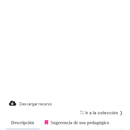
Descargar recurso
Ir a la colección ❭
Descripción
Sugerencia de uso pedagógico