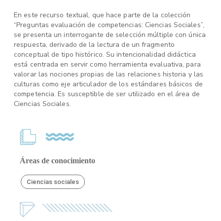
En este recurso textual, que hace parte de la colección
“Preguntas evaluación de competencias: Ciencias Sociales”,
se presenta un interrogante de selección múltiple con única
respuesta, derivado de la lectura de un fragmento
conceptual de tipo histórico. Su intencionalidad didáctica
está centrada en servir como herramienta evaluativa, para
valorar las nociones propias de las relaciones historia y las
culturas como eje articulador de los estándares básicos de
competencia. Es susceptible de ser utilizado en el área de
Ciencias Sociales.
Áreas de conocimiento
Ciencias sociales