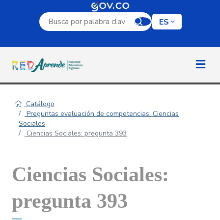
Campo de búsqueda por palabra clave
ES
Catálogo
Preguntas evaluación de competencias: Ciencias
Sociales
Ciencias Sociales: pregunta 393
Ciencias Sociales:
pregunta 393