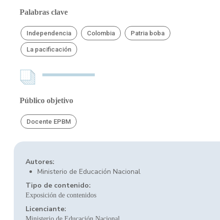
Palabras clave
Independencia
Colombia
Patria boba
La pacificación
Público objetivo
Docente EPBM
Autores:
Ministerio de Educación Nacional
Tipo de contenido:
Exposición de contenidos
Licenciante:
Ministerio de Educación Nacional