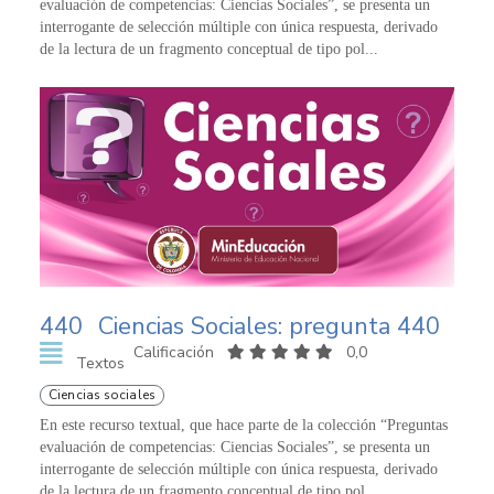
evaluación de competencias: Ciencias Sociales”, se presenta un
interrogante de selección múltiple con única respuesta, derivado
de la lectura de un fragmento conceptual de tipo pol...
440
Ciencias Sociales: pregunta 440
Calificación
0,0
Textos
Ciencias sociales
En este recurso textual, que hace parte de la colección “Preguntas
evaluación de competencias: Ciencias Sociales”, se presenta un
interrogante de selección múltiple con única respuesta, derivado
de la lectura de un fragmento conceptual de tipo pol...