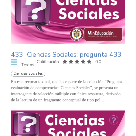
433
Ciencias Sociales: pregunta 433
Calificación
0,0
Textos
Ciencias sociales
En este recurso textual, que hace parte de la colección “Preguntas
evaluación de competencias: Ciencias Sociales”, se presenta un
interrogante de selección múltiple con única respuesta, derivado
de la lectura de un fragmento conceptual de tipo pol...