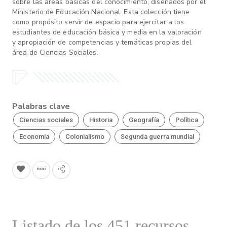
sobre las áreas básicas del conocimiento, diseñados por el
Ministerio de Educación Nacional. Esta colección tiene
como propósito servir de espacio para ejercitar a los
estudiantes de educación básica y media en la valoración
y apropiación de competencias y temáticas propias del
área de Ciencias Sociales.
Palabras clave
Ciencias sociales
Historia
Geografía
Política
Economía
Colonialismo
Segunda guerra mundial
Listado de los 451 recursos