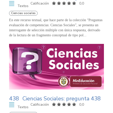
Calificación
0,0
Textos
Ciencias sociales
En este recurso textual, que hace parte de la colección “Preguntas
evaluación de competencias: Ciencias Sociales”, se presenta un
interrogante de selección múltiple con única respuesta, derivado
de la lectura de un fragmento conceptual de tipo pol...
438
Ciencias Sociales: pregunta 438
Calificación
0,0
Textos