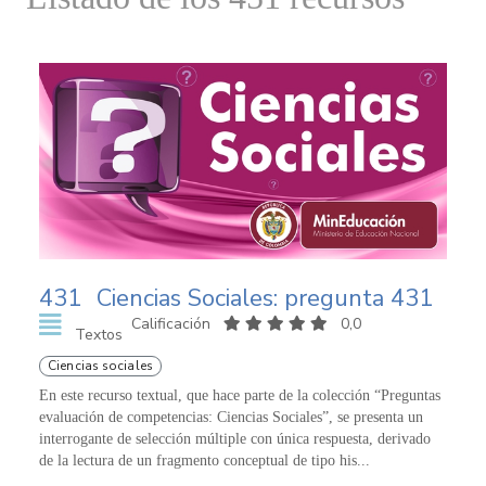
431
Ciencias Sociales: pregunta 431
Calificación
0,0
Textos
Ciencias sociales
En este recurso textual, que hace parte de la colección “Preguntas
evaluación de competencias: Ciencias Sociales”, se presenta un
interrogante de selección múltiple con única respuesta, derivado
de la lectura de un fragmento conceptual de tipo his...