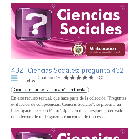
432
Ciencias Sociales: pregunta 432
Calificación
0,0
Textos
Ciencias naturales y educación ambiental
En este recurso textual, que hace parte de la colección “Preguntas
evaluación de competencias: Ciencias Sociales”, se presenta un
interrogante de selección múltiple con única respuesta, derivado
de la lectura de un fragmento conceptual de tipo esp...