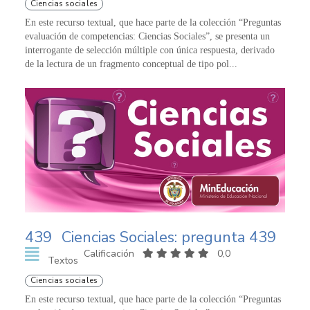
Ciencias sociales
En este recurso textual, que hace parte de la colección “Preguntas
evaluación de competencias: Ciencias Sociales”, se presenta un
interrogante de selección múltiple con única respuesta, derivado
de la lectura de un fragmento conceptual de tipo pol...
439
Ciencias Sociales: pregunta 439
Calificación
0,0
Textos
Ciencias sociales
En este recurso textual, que hace parte de la colección “Preguntas