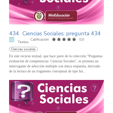
434
Ciencias Sociales: pregunta 434
Calificación
0,0
Textos
Ciencias sociales
En este recurso textual, que hace parte de la colección “Preguntas
evaluación de competencias: Ciencias Sociales”, se presenta un
interrogante de selección múltiple con única respuesta, derivado
de la lectura de un fragmento conceptual de tipo his...