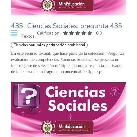
435
Ciencias Sociales: pregunta 435
Calificación
0,0
Textos
Ciencias naturales y educación ambiental
En este recurso textual, que hace parte de la colección “Preguntas
evaluación de competencias: Ciencias Sociales”, se presenta un
interrogante de selección múltiple con única respuesta, derivado
de la lectura de un fragmento conceptual de tipo esp...