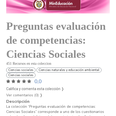
Preguntas evaluación
de competencias:
Ciencias Sociales
451 Recursos en esta coleccion
Ciencias sociales
Ciencias naturales y educación ambiental
Ciencias sociales
0,0
Califica y comenta esta colección ❭
Ver comentarios (0)
❭
Descripción
La colección “Preguntas evaluación de competencias:
Ciencias Sociales” corresponde a uno de los cuestionarios