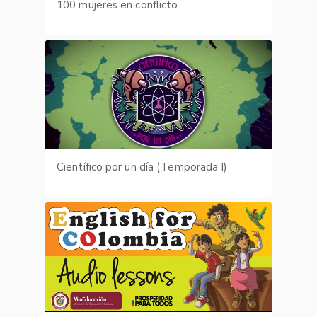
100 mujeres en conflicto
Científico por un día (Temporada I)