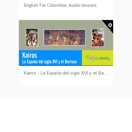
English For Colombia: Audio lessons
Kairos - La España del siglo XVI y el Barroco