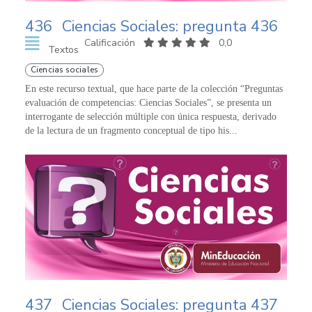
436
Ciencias Sociales: pregunta 436
Calificación
0,0
Textos
Ciencias sociales
En este recurso textual, que hace parte de la colección “Preguntas
evaluación de competencias: Ciencias Sociales”, se presenta un
interrogante de selección múltiple con única respuesta, derivado
de la lectura de un fragmento conceptual de tipo his...
437
Ciencias Sociales: pregunta 437