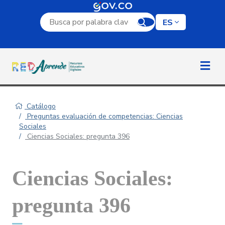
Campo de búsqueda por palabra clave
ES
Catálogo
Preguntas evaluación de competencias: Ciencias
Sociales
Ciencias Sociales: pregunta 396
Ciencias Sociales:
pregunta 396