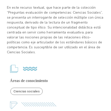
En este recurso textual, que hace parte de la colección
“Preguntas evaluación de competencias: Ciencias Sociales”,
se presenta un interrogante de selección múltiple con única
respuesta, derivado de la lectura de un fragmento
conceptual de tipo ético. Su intencionalidad didáctica está
centrada en servir como herramienta evaluativa, para
valorar las nociones propias de las relaciones ético-
políticas como eje articulador de los estándares básicos de
competencia. Es susceptible de ser utilizado en el área de
Ciencias Sociales.
Áreas de conocimiento
Ciencias sociales