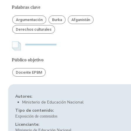
Palabras clave
Argumentación
Burka
Afganistán
Derechos culturales
Público objetivo
Docente EPBM
Autores:
Ministerio de Educación Nacional
Tipo de contenido:
Exposición de contenidos
Licenciante:
Ministerio de Educación Nacional