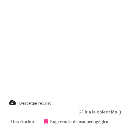
Descargar recurso
Ir a la colección ❭
Descripción
Sugerencia de uso pedagógico