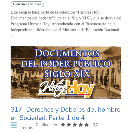
Ciencias sociales
Este recurso hace parte de la colección “Historia Hoy:
Documentos del poder público en el Siglo XIX”, que se deriva del
Programa Historia Hoy: Aprendiendo con el Bicentenario de la
Independencia, liderado por el Ministerio de Educación Nacional
co...
317
Derechos y Deberes del hombre
en Sociedad: Parte 1 de 4
Calificación
0,0
Textos