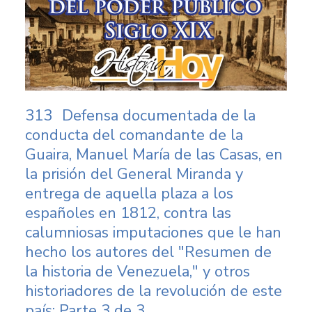
313
Defensa documentada de la
conducta del comandante de la
Guaira, Manuel María de las Casas, en
la prisión del General Miranda y
entrega de aquella plaza a los
españoles en 1812, contra las
calumniosas imputaciones que le han
hecho los autores del "Resumen de
la historia de Venezuela," y otros
historiadores de la revolución de este
país: Parte 3 de 3