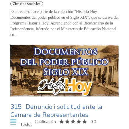
Ciencias sociales
Este recurso hace parte de la colección “Historia Hoy:
Documentos del poder público en el Siglo XIX”, que se deriva del
Programa Historia Hoy: Aprendiendo con el Bicentenario de la
Independencia, liderado por el Ministerio de Educación Nacional
co...
315
Denuncio i solicitud ante la
Camara de Representantes
Calificación
0,0
Textos