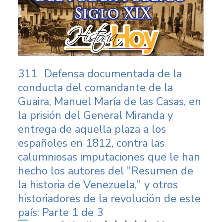
311
Defensa documentada de la
conducta del comandante de la
Guaira, Manuel María de las Casas, en
la prisión del General Miranda y
entrega de aquella plaza a los
españoles en 1812, contra las
calumniosas imputaciones que le han
hecho los autores del "Resumen de
la historia de Venezuela," y otros
historiadores de la revolución de este
país: Parte 1 de 3