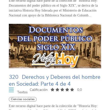
Este recurso digital hace parte de la colección de “Historia Hoy:
Documentos del poder público en el Siglo XIX”, se deriva de la
iniciativa Historia Hoy liderada por el Ministerio de Educación
Nacional con apoyo de la Biblioteca Nacional de Colomb...
320
Derechos y Deberes del hombre
en Sociedad: Parte 4 de 4
Calificación
0,0
Textos
Ciencias sociales
Este recurso digital hace parte de la colección de “Historia Hoy: