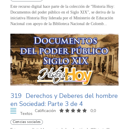
Este recurso digital hace parte de la colección de “Historia Hoy:
Documentos del poder público en el Siglo XIX”, se deriva de la
iniciativa Historia Hoy liderada por el Ministerio de Educación
Nacional con apoyo de la Biblioteca Nacional de Colomb...
319
Derechos y Deberes del hombre
en Sociedad: Parte 3 de 4
Calificación
0,0
Textos
Ciencias sociales