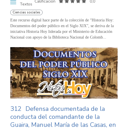
Calificación
0,0
Textos
Ciencias sociales
Este recurso digital hace parte de la colección de “Historia Hoy:
Documentos del poder público en el Siglo XIX”, se deriva de la
iniciativa Historia Hoy liderada por el Ministerio de Educación
Nacional con apoyo de la Biblioteca Nacional de Colomb...
312
Defensa documentada de la
conducta del comandante de la
Guaira, Manuel María de las Casas, en