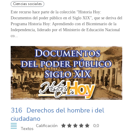
Ciencias sociales
Este recurso hace parte de la colección “Historia Hoy:
Documentos del poder público en el Siglo XIX”, que se deriva del
Programa Historia Hoy: Aprendiendo con el Bicentenario de la
Independencia, liderado por el Ministerio de Educación Nacional
co...
316
Derechos del hombre i del
ciudadano
Calificación
0,0
Textos