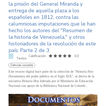
la prisión del General Miranda y
entrega de aquella plaza a los
españoles en 1812, contra las
calumniosas imputaciones que le han
hecho los autores del "Resumen de
la historia de Venezuela," y otros
historiadores de la revolución de este
país: Parte 2 de 3
Calificación
0,0
Textos
Ciencias sociales
Este recurso digital hace parte de la colección de “Historia Hoy:
Documentos del poder público en el Siglo XIX”, se deriva de la
iniciativa Historia Hoy liderada por el Ministerio de Educación
Nacional con apoyo de la Biblioteca Nacional de Colomb...