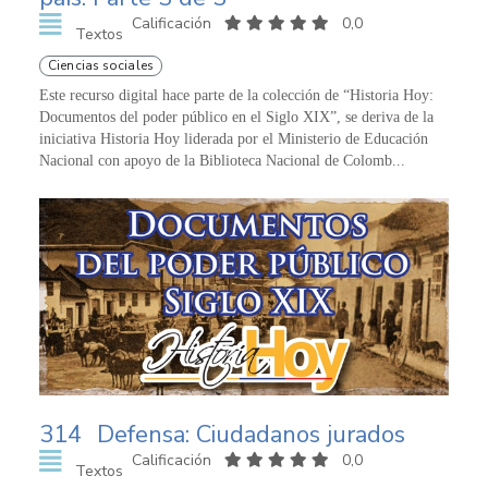
Calificación
0,0
Textos
Ciencias sociales
Este recurso digital hace parte de la colección de “Historia Hoy:
Documentos del poder público en el Siglo XIX”, se deriva de la
iniciativa Historia Hoy liderada por el Ministerio de Educación
Nacional con apoyo de la Biblioteca Nacional de Colomb...
314
Defensa: Ciudadanos jurados
Calificación
0,0
Textos