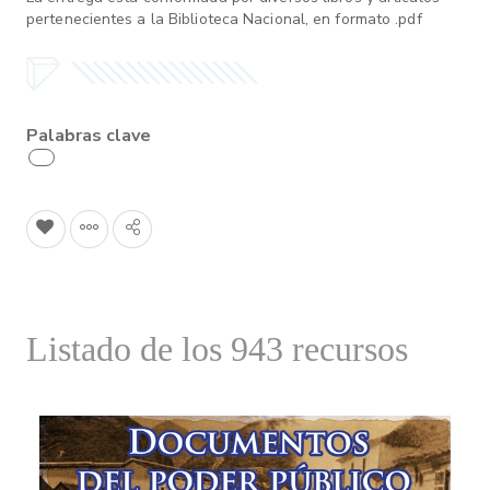
pertenecientes a la Biblioteca Nacional, en formato .pdf
Palabras clave
Listado de los 943 recursos