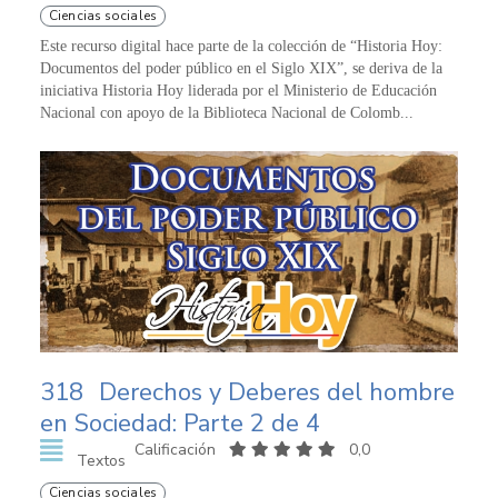
Ciencias sociales
Este recurso digital hace parte de la colección de “Historia Hoy:
Documentos del poder público en el Siglo XIX”, se deriva de la
iniciativa Historia Hoy liderada por el Ministerio de Educación
Nacional con apoyo de la Biblioteca Nacional de Colomb...
318
Derechos y Deberes del hombre
en Sociedad: Parte 2 de 4
Calificación
0,0
Textos
Ciencias sociales