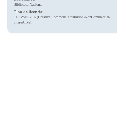
Biblioteca Nacional
Tipo de licencia:
CC BY-NC-SA (Creative Commons Attribution-NonCommercial-
ShareAlike)