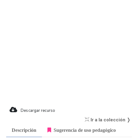
Descargar recurso
Ir a la colección ❭
Descripción
Sugerencia de uso pedagógico