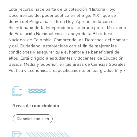
Este recurso hace parte de la colección “Historia Hoy:
Documentos del poder público en el Siglo XIX”, que se
deriva del Programa Historia Hoy: Aprendiendo con el
Bicentenario de la Independencia, liderado por el Ministerio
de Educación Nacional con el apoyo de la Biblioteca
Nacional de Colombia. Comprende los Derechos del Hombre
y del Ciudadano, establecidos con el fin de mejorar las
condiciones y asegurar que el hombre se beneficiará de
ellos. Está dirigido a estudiantes y docentes de Educación
Básica, Media y Superior, en las áreas de Ciencias Sociales,
Política y Económicas, específicamente en los grados 6º y 7º.
Áreas de conocimiento
Ciencias sociales