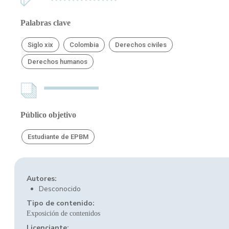
Palabras clave
Siglo xix
Colombia
Derechos civiles
Derechos humanos
Público objetivo
Estudiante de EPBM
Autores:
Desconocido
Tipo de contenido:
Exposición de contenidos
Licenciante: