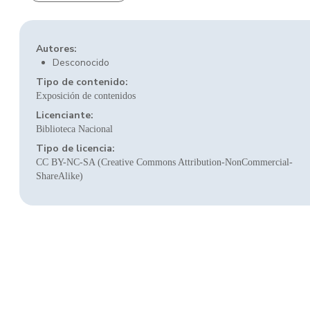
Autores:
Desconocido
Tipo de contenido:
Exposición de contenidos
Licenciante:
Biblioteca Nacional
Tipo de licencia:
CC BY-NC-SA (Creative Commons Attribution-NonCommercial-
ShareAlike)