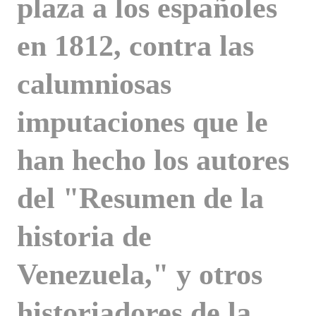
plaza a los españoles
en 1812, contra las
calumniosas
imputaciones que le
han hecho los autores
del "Resumen de la
historia de
Venezuela," y otros
historiadores de la