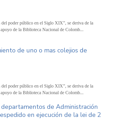
 del poder público en el Siglo XIX”, se deriva de la
n apoyo de la Biblioteca Nacional de Colomb...
iento de uno o mas colejios de
 del poder público en el Siglo XIX”, se deriva de la
n apoyo de la Biblioteca Nacional de Colomb...
ro departamentos de Administración
spedido en ejecución de la lei de 2