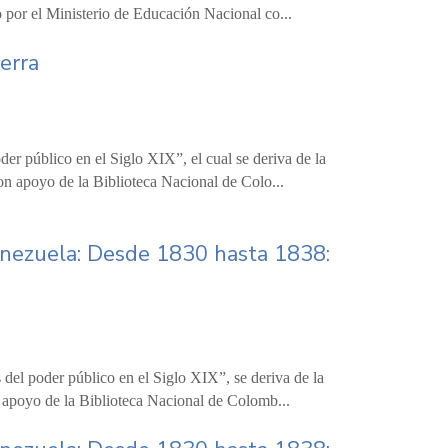
 por el Ministerio de Educación Nacional co...
erra
er público en el Siglo XIX”, el cual se deriva de la
on apoyo de la Biblioteca Nacional de Colo...
enezuela: Desde 1830 hasta 1838:
 del poder público en el Siglo XIX”, se deriva de la
n apoyo de la Biblioteca Nacional de Colomb...