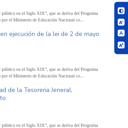
r público en el Siglo XIX”, que se deriva del Programa
 por el Ministerio de Educación Nacional co...
 en ejecución de la lei de 2 de mayo
r público en el Siglo XIX”, que se deriva del Programa
 por el Ministerio de Educación Nacional co...
ad de la Tesoreria Jeneral,
ito
r público en el Siglo XIX”, que se deriva del Programa