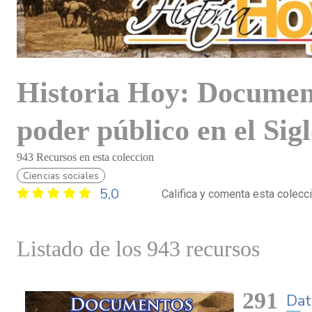
Historia Hoy: Documen
poder público en el Sig
943 Recursos en esta coleccion
Ciencias sociales
5,0
Califica y comenta esta colecc
Listado de los 943 recursos
291
Dat