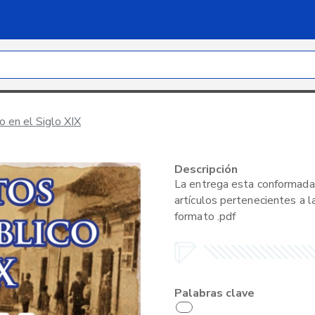
 en el Siglo XIX
Descripción
La entrega esta conformada 
artículos pertenecientes a l
formato .pdf
Palabras clave