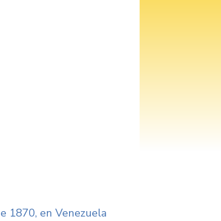
 de 1870, en Venezuela