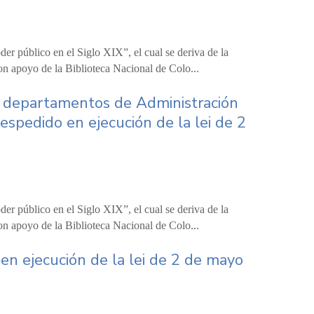
er público en el Siglo XIX”, el cual se deriva de la
on apoyo de la Biblioteca Nacional de Colo...
ro departamentos de Administración
spedido en ejecución de la lei de 2
er público en el Siglo XIX”, el cual se deriva de la
on apoyo de la Biblioteca Nacional de Colo...
 en ejecución de la lei de 2 de mayo