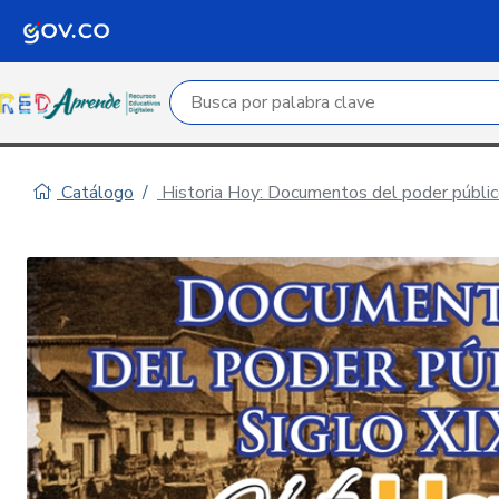
Campo de búsqueda por palabra clave
Catálogo
Historia Hoy: Documentos del poder público