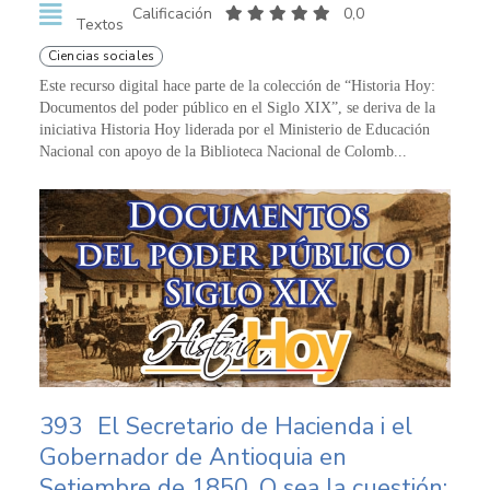
Calificación
0,0
Textos
Ciencias sociales
Este recurso digital hace parte de la colección de “Historia Hoy:
Documentos del poder público en el Siglo XIX”, se deriva de la
iniciativa Historia Hoy liderada por el Ministerio de Educación
Nacional con apoyo de la Biblioteca Nacional de Colomb...
393
El Secretario de Hacienda i el
Gobernador de Antioquia en
Setiembre de 1850. O sea la cuestión: