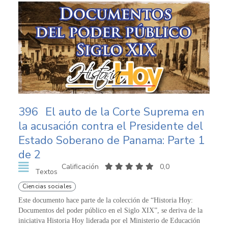
396
El auto de la Corte Suprema en
la acusación contra el Presidente del
Estado Soberano de Panama: Parte 1
de 2
Calificación
0,0
Textos
Ciencias sociales
Este documento hace parte de la colección de “Historia Hoy:
Documentos del poder público en el Siglo XIX”, se deriva de la
iniciativa Historia Hoy liderada por el Ministerio de Educación