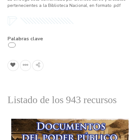
pertenecientes a la Biblioteca Nacional, en formato .pdf
Palabras clave
Listado de los 943 recursos