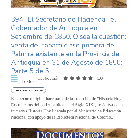
394
El Secretario de Hacienda i el
Gobernador de Antioquia en
Setiembre de 1850. O sea la cuestión:
venta del tabaco clase primera de
Palmira existente en la Provincia de
Antioquia en 31 de Agosto de 1850:
Parte 5 de 5
Calificación
0,0
Textos
Ciencias sociales
Este recurso digital hace parte de la colección de “Historia Hoy:
Documentos del poder público en el Siglo XIX”, se deriva de la
iniciativa Historia Hoy liderada por el Ministerio de Educación
Nacional con apoyo de la Biblioteca Nacional de Colomb...