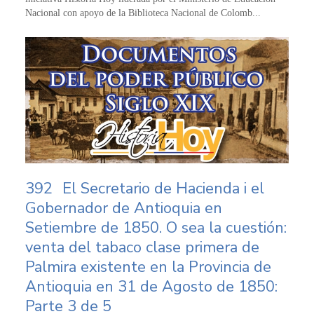
Nacional con apoyo de la Biblioteca Nacional de Colomb...
392
El Secretario de Hacienda i el
Gobernador de Antioquia en
Setiembre de 1850. O sea la cuestión:
venta del tabaco clase primera de
Palmira existente en la Provincia de
Antioquia en 31 de Agosto de 1850:
Parte 3 de 5