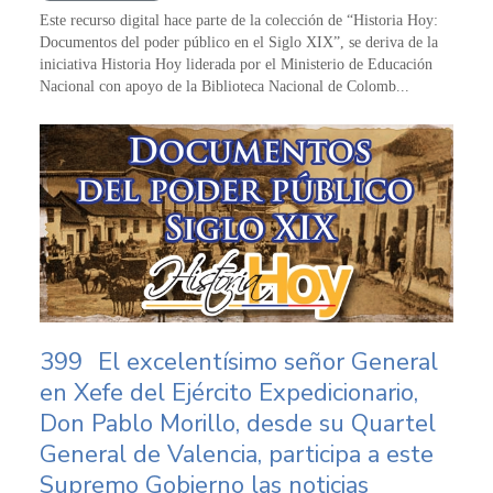
Este recurso digital hace parte de la colección de “Historia Hoy:
Documentos del poder público en el Siglo XIX”, se deriva de la
iniciativa Historia Hoy liderada por el Ministerio de Educación
Nacional con apoyo de la Biblioteca Nacional de Colomb...
399
El excelentísimo señor General
en Xefe del Ejército Expedicionario,
Don Pablo Morillo, desde su Quartel
General de Valencia, participa a este
Supremo Gobierno las noticias