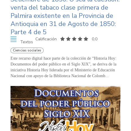
venta del tabaco clase primera de
Palmira existente en la Provincia de
Antioquia en 31 de Agosto de 1850:
Parte 4 de 5
Calificación
0,0
Textos
Ciencias sociales
Este recurso digital hace parte de la colección de “Historia Hoy:
Documentos del poder público en el Siglo XIX”, se deriva de la
iniciativa Historia Hoy liderada por el Ministerio de Educación
Nacional con apoyo de la Biblioteca Nacional de Colomb...