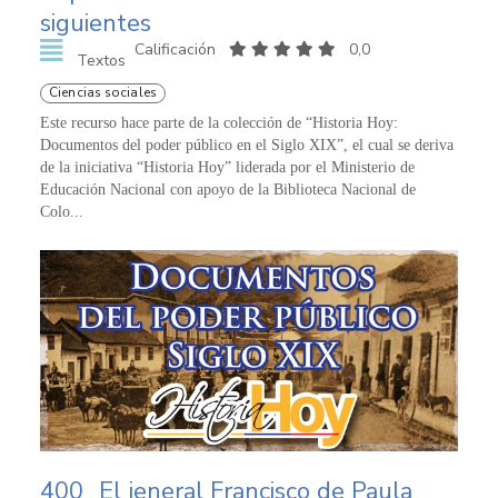
siguientes
Calificación
0,0
Textos
Ciencias sociales
Este recurso hace parte de la colección de “Historia Hoy:
Documentos del poder público en el Siglo XIX”, el cual se deriva
de la iniciativa “Historia Hoy” liderada por el Ministerio de
Educación Nacional con apoyo de la Biblioteca Nacional de
Colo...
400
El jeneral Francisco de Paula