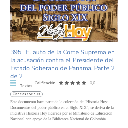
395
El auto de la Corte Suprema en
la acusación contra el Presidente del
Estado Soberano de Panama. Parte 2
de 2
Calificación
0,0
Textos
Ciencias sociales
Este documento hace parte de la colección de “Historia Hoy:
Documentos del poder público en el Siglo XIX”, se deriva de la
iniciativa Historia Hoy liderada por el Ministerio de Educación
Nacional con apoyo de la Biblioteca Nacional de Colombia. ...