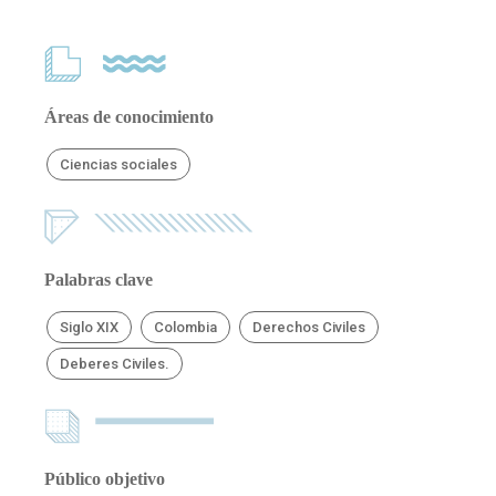
Áreas de conocimiento
Ciencias sociales
Palabras clave
Siglo XIX
Colombia
Derechos Civiles
Deberes Civiles.
Público objetivo