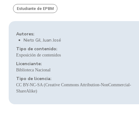
Estudiante de EPBM
Autores:
Nieto Gil, Juan José
Tipo de contenido:
Exposición de contenidos
Licenciante:
Biblioteca Nacional
Tipo de licencia:
CC BY-NC-SA (Creative Commons Attribution-NonCommercial-
ShareAlike)