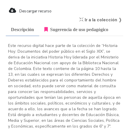
Descargar recurso
Ir a la colección ❭
Descripción
Sugerencia de uso pedagógico
Este recurso digital hace parte de la colección de “Historia
Hoy: Documentos del poder público en el Siglo XIX”, se
deriva de la iniciativa Historia Hoy liderada por el Ministerio
de Educación Nacional con apoyo de la Biblioteca Nacional
de Colombia. Este texto contiene de la página 10 hasta la
13, en las cuales se expresan los diferentes Derechos y
Deberes establecidos para el comportamiento del hombre
en sociedad, esto puede servir como material de consulta
para conocer las responsabilidades, servicios y
oportunidades que tenían las personas de aquella época en
los ámbitos sociales, políticos, económicos y culturales, y de
acuerdo a ello, los avances que a la fecha se han logrado.
Está dirigido a estudiantes y docentes de Educación Básica,
Media y Superior, en las áreas de Ciencias Sociales, Política
y Económicas, específicamente en los grados de 6º y 7º.