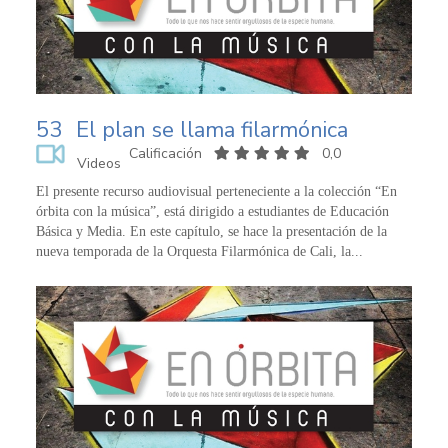
53
El plan se llama filarmónica
Calificación
0,0
Videos
El presente recurso audiovisual perteneciente a la colección “En
órbita con la música”, está dirigido a estudiantes de Educación
Básica y Media. En este capítulo, se hace la presentación de la
nueva temporada de la Orquesta Filarmónica de Cali, la...