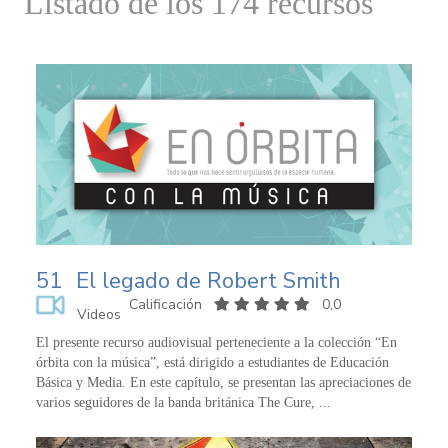
Listado de los 174 recursos
51
El legado de Robert Smith
Calificación
0,0
Videos
El presente recurso audiovisual perteneciente a la colección “En
órbita con la música”, está dirigido a estudiantes de Educación
Básica y Media. En este capítulo, se presentan las apreciaciones de
varios seguidores de la banda británica The Cure, ...