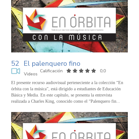
52
El palenquero fino
Calificación
0,0
Videos
El presente recurso audiovisual perteneciente a la colección “En
órbita con la música”, está dirigido a estudiantes de Educación
Básica y Media. En este capítulo, se presenta la entrevista
realizada a Charles King, conocido como el “Palenquero fin...