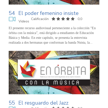
54
El poder femenino insiste
Calificación
0,0
Videos
El presente recurso audiovisual perteneciente a la colección “En
órbita con la música”, está dirigido a estudiantes de Educación
Básica y Media. En este capítulo, se presenta la entrevista
realizada a dos hermanas que conforman la banda Nsista, la...
55
El resguardo del Jazz