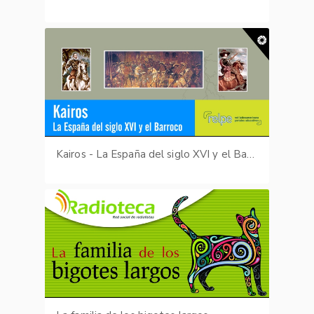
Kairos - La España del siglo XVI y el Barroco