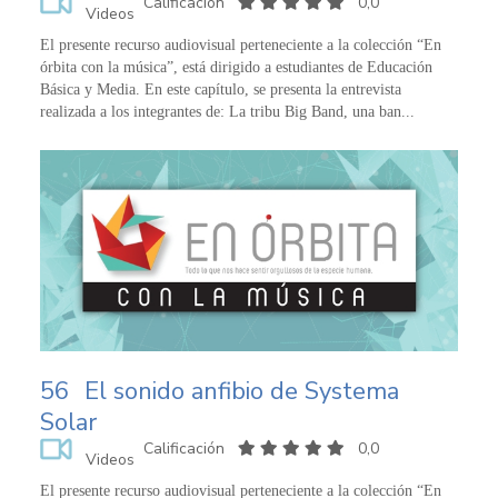
Calificación
0,0
Videos
El presente recurso audiovisual perteneciente a la colección “En
órbita con la música”, está dirigido a estudiantes de Educación
Básica y Media. En este capítulo, se presenta la entrevista
realizada a los integrantes de: La tribu Big Band, una ban...
56
El sonido anfibio de Systema
Solar
Calificación
0,0
Videos
El presente recurso audiovisual perteneciente a la colección “En