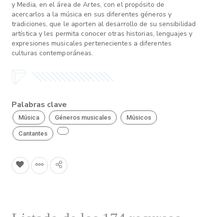
y Media, en el área de Artes, con el propósito de
acercarlos a la música en sus diferentes géneros y
tradiciones, que le aporten al desarrollo de su sensibilidad
artística y les permita conocer otras historias, lenguajes y
expresiones musicales pertenecientes a diferentes
culturas contemporáneas.
Palabras clave
Música
Géneros musicales
Músicos
Cantantes