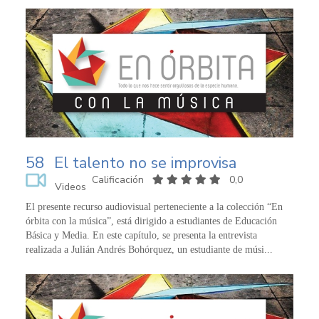
58
El talento no se improvisa
Calificación
0,0
Videos
El presente recurso audiovisual perteneciente a la colección “En
órbita con la música”, está dirigido a estudiantes de Educación
Básica y Media. En este capítulo, se presenta la entrevista
realizada a Julián Andrés Bohórquez, un estudiante de músi...