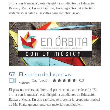
órbita con la música”, está dirigido a estudiantes de Educación
Básica y Media. En este capítulo, los integrantes del colectivo
systema solar salen a las calles para escuchar las opi...
57
El sonido de las cosas
Calificación
0,0
Videos
El presente recurso audiovisual perteneciente a la colección “En
órbita con la música”, está dirigido a estudiantes de Educación
Básica y Media. En este capítulo, se presenta la propuesta musical
de Mr. Klaje, quienes emplean material reutilizable...