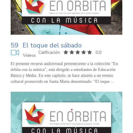
59
El toque del sábado
Calificación
0,0
Videos
El presente recurso audiovisual perteneciente a la colección “En
órbita con la música”, está dirigido a estudiantes de Educación
Básica y Media. En este capítulo, se hace alusión a un evento
cultural promovido en Santa Marta denominado: “El toque ...