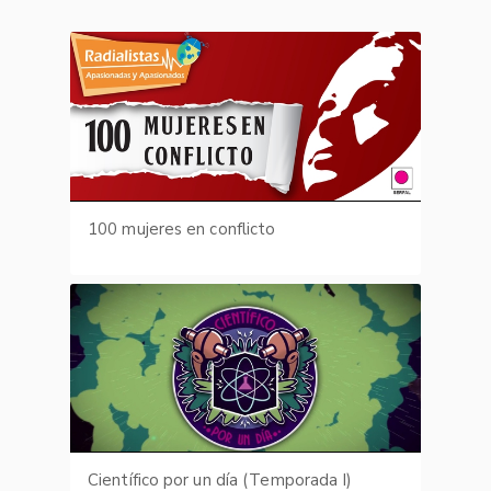
100 mujeres en conflicto
Científico por un día (Temporada I)