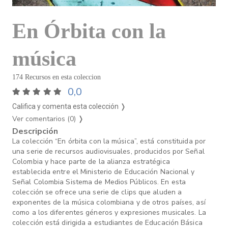
En Órbita con la
música
174 Recursos en esta coleccion
0,0
Califica y comenta esta colección ❭
Ver comentarios (0)
❭
Descripción
La colección “En órbita con la música”, está constituida por
una serie de recursos audiovisuales, producidos por Señal
Colombia y hace parte de la alianza estratégica
establecida entre el Ministerio de Educación Nacional y
Señal Colombia Sistema de Medios Públicos. En esta
colección se ofrece una serie de clips que aluden a
exponentes de la música colombiana y de otros países, así
como a los diferentes géneros y expresiones musicales. La
colección está dirigida a estudiantes de Educación Básica