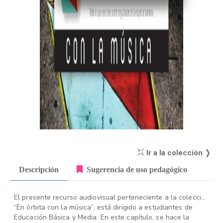
Ir a la colección ❭
Descripción
Sugerencia de uso pedagógico
El presente recurso audiovisual perteneciente a la colección
“En órbita con la música”, está dirigido a estudiantes de
Educación Básica y Media. En este capítulo, se hace la