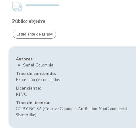
Público objetivo
Estudiante de EPBM
Autores:
Señal Colombia
Tipo de contenido:
Exposición de contenidos
Licenciante:
RTVC
Tipo de licencia:
CC BY-NC-SA (Creative Commons Attribution-NonCommercial-
ShareAlike)