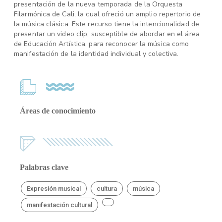
presentación de la nueva temporada de la Orquesta
Filarmónica de Cali, la cual ofreció un amplio repertorio de
la música clásica. Este recurso tiene la intencionalidad de
presentar un video clip, susceptible de abordar en el área
de Educación Artística, para reconocer la música como
manifestación de la identidad individual y colectiva.
Áreas de conocimiento
Palabras clave
Expresión musical
cultura
música
manifestación cultural