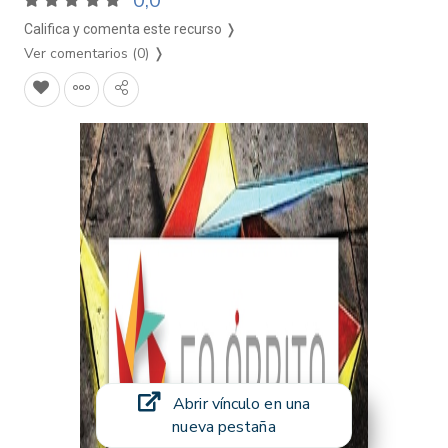
0,0
Califica y comenta este recurso ❭
Ver comentarios (0)
❭
Abrir vínculo en una
nueva pestaña