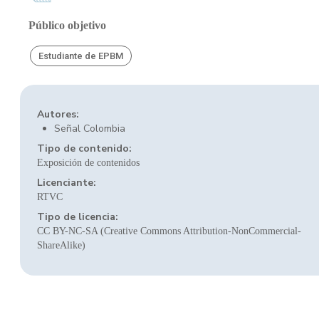
Público objetivo
Estudiante de EPBM
Autores:
Señal Colombia
Tipo de contenido:
Exposición de contenidos
Licenciante:
RTVC
Tipo de licencia:
CC BY-NC-SA (Creative Commons Attribution-NonCommercial-
ShareAlike)