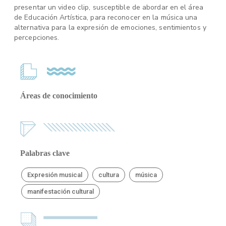
presentar un video clip, susceptible de abordar en el área
de Educación Artística, para reconocer en la música una
alternativa para la expresión de emociones, sentimientos y
percepciones.
Áreas de conocimiento
Palabras clave
Expresión musical
cultura
música
manifestación cultural