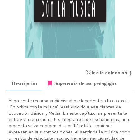
Ir a la colección ❭
Descripción
Sugerencia de uso pedagógico
El presente recurso audiovisual perteneciente a la colección
“En órbita con la música”, está dirigido a estudiantes de
Educación Básica y Media. En este capítulo, se presenta la
entrevista realizada a los integrantes de fischermanns, una
orquesta suiza conformada por 17 artistas, quienes
expresan en sus composiciones, el sentir de la música como
un estilo de vida. Este recurso tiene la intencionalidad de