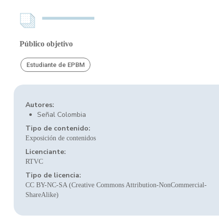
Público objetivo
Estudiante de EPBM
Autores:
Señal Colombia
Tipo de contenido:
Exposición de contenidos
Licenciante:
RTVC
Tipo de licencia:
CC BY-NC-SA (Creative Commons Attribution-NonCommercial-
ShareAlike)