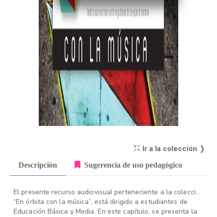
Ir a la colección ❭
Descripción
Sugerencia de uso pedagógico
El presente recurso audiovisual perteneciente a la colección
“En órbita con la música”, está dirigido a estudiantes de
Educación Básica y Media. En este capítulo, se presenta la