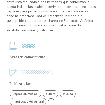
entrevista realizada a dos hermanas que conforman la
banda Nsista, las cuales experimentan con las tecnologías
digitales para producir música electrónica. Este recurso
tiene la intencionalidad de presentar un video clip,
susceptible de abordar en el área de Educación Artística,
para reconocer la música como manifestación de la
identidad individual y colectiva.
Áreas de conocimiento
Palabras clave
Expresión musical
cultura
música
manifestación cultural