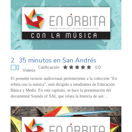
2
35 minutos en San Andrés
Calificación
0,0
Videos
El presente recurso audiovisual perteneciente a la colección “En
órbita con la música”, está dirigido a estudiantes de Educación
Básica y Media. En este capítulo, se hace la presentación del
documental Sounds of SAI, que relata la historia de san ...