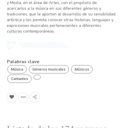
y Media, en el área de Artes, con el propósito de
acercarlos a la música en sus diferentes géneros y
tradiciones, que le aporten al desarrollo de su sensibilidad
artística y les permita conocer otras historias, lenguajes y
expresiones musicales pertenecientes a diferentes
culturas contemporáneas.
Palabras clave
Música
Géneros musicales
Músicos
Cantantes