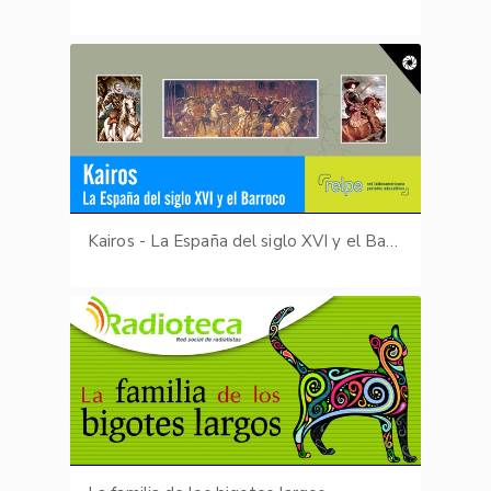
Kairos - La España del siglo XVI y el Barroco