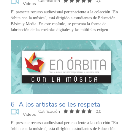
Calificación
0,0
Videos
El presente recurso audiovisual perteneciente a la colección “En
órbita con la música”, está dirigido a estudiantes de Educación
Básica y Media. En este capítulo, se presenta la forma de
fabricación de las rockolas digitales y las múltiples exigen...
6
A los artistas se les respeta
Calificación
0,0
Videos
El presente recurso audiovisual perteneciente a la colección “En
órbita con la música”, está dirigido a estudiantes de Educación