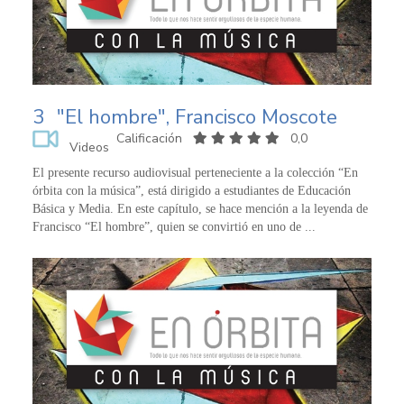
3
"El hombre", Francisco Moscote
Calificación
0,0
Videos
El presente recurso audiovisual perteneciente a la colección “En
órbita con la música”, está dirigido a estudiantes de Educación
Básica y Media. En este capítulo, se hace mención a la leyenda de
Francisco “El hombre”, quien se convirtió en uno de ...