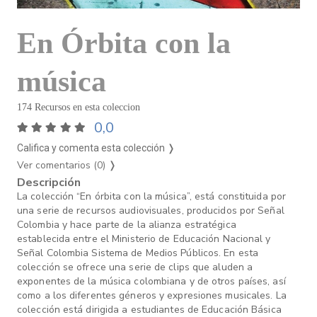
En Órbita con la
música
174 Recursos en esta coleccion
0,0
Califica y comenta esta colección ❭
Ver comentarios (0)
❭
Descripción
La colección “En órbita con la música”, está constituida por
una serie de recursos audiovisuales, producidos por Señal
Colombia y hace parte de la alianza estratégica
establecida entre el Ministerio de Educación Nacional y
Señal Colombia Sistema de Medios Públicos. En esta
colección se ofrece una serie de clips que aluden a
exponentes de la música colombiana y de otros países, así
como a los diferentes géneros y expresiones musicales. La
colección está dirigida a estudiantes de Educación Básica