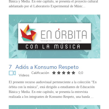
Básica y Media. En este capítulo, se presenta el proyecto cultural
adelantado por el Laboratorio Experimental de Músic...
7
Adiós a Konsumo Respeto
Calificación
0,0
Videos
El presente recurso audiovisual perteneciente a la colección “En
órbita con la música”, está dirigido a estudiantes de Educación
Básica y Media. En este capítulo, se presenta la entrevista
realizada a los integrantes de Konsumo Respeto, una banda ...