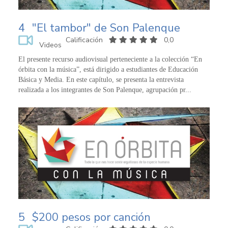
4
"El tambor" de Son Palenque
Calificación
0,0
Videos
El presente recurso audiovisual perteneciente a la colección “En
órbita con la música”, está dirigido a estudiantes de Educación
Básica y Media. En este capítulo, se presenta la entrevista
realizada a los integrantes de Son Palenque, agrupación pr...
5
$200 pesos por canción