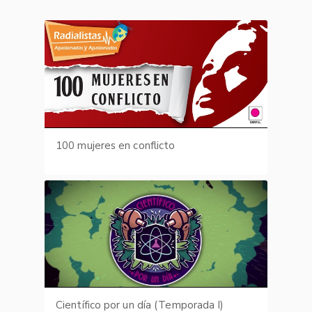
100 mujeres en conflicto
Científico por un día (Temporada I)