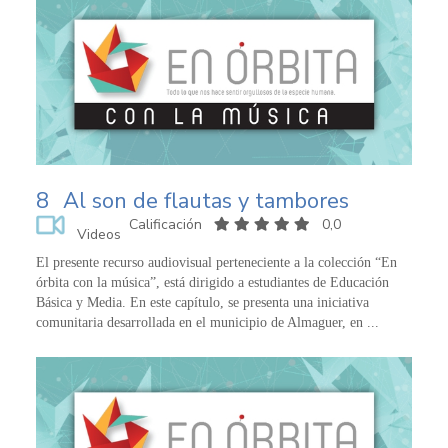
8
Al son de flautas y tambores
Calificación
0,0
Videos
El presente recurso audiovisual perteneciente a la colección “En
órbita con la música”, está dirigido a estudiantes de Educación
Básica y Media. En este capítulo, se presenta una iniciativa
comunitaria desarrollada en el municipio de Almaguer, en ...