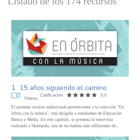
Listado de los 174 recursos
1
15 años siguiendo el camino
Calificación
0,0
Videos
El presente recurso audiovisual perteneciente a la colección “En
órbita con la música”, está dirigido a estudiantes de Educación
Básica y Media. En este capítulo, se presenta la entrevista
realizada a Skampida, una de las bandas más influyentes de...