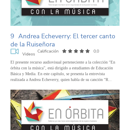
9
Andrea Echeverry: El tercer canto
de la Ruiseñora
Calificación
0,0
Videos
El presente recurso audiovisual perteneciente a la colección “En
órbita con la música”, está dirigido a estudiantes de Educación
Básica y Media. En este capítulo, se presenta la entrevista
realizada a Andrea Echeverry, quien habla de su canción “R...