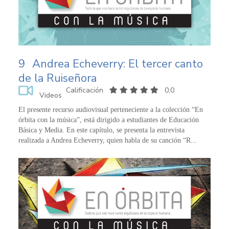
9
Andrea Echeverry: El tercer canto
de la Ruiseñora
Calificación
0,0
Videos
El presente recurso audiovisual perteneciente a la colección “En
órbita con la música”, está dirigido a estudiantes de Educación
Básica y Media. En este capítulo, se presenta la entrevista
realizada a Andrea Echeverry, quien habla de su canción “R...