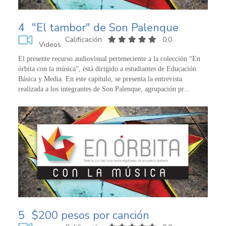
4
"El tambor" de Son Palenque
Calificación
0,0
Videos
El presente recurso audiovisual perteneciente a la colección “En
órbita con la música”, está dirigido a estudiantes de Educación
Básica y Media. En este capítulo, se presenta la entrevista
realizada a los integrantes de Son Palenque, agrupación pr...
5
$200 pesos por canción