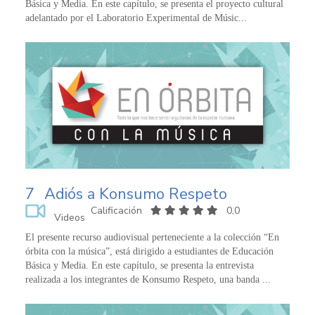
Básica y Media. En este capítulo, se presenta el proyecto cultural
adelantado por el Laboratorio Experimental de Músic...
7
Adiós a Konsumo Respeto
Calificación
0,0
Videos
El presente recurso audiovisual perteneciente a la colección “En
órbita con la música”, está dirigido a estudiantes de Educación
Básica y Media. En este capítulo, se presenta la entrevista
realizada a los integrantes de Konsumo Respeto, una banda ...