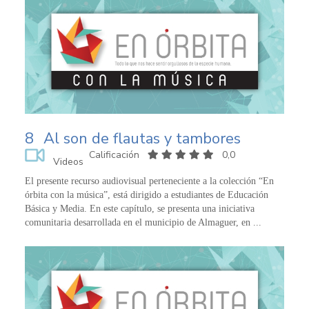
8
Al son de flautas y tambores
Calificación
0,0
Videos
El presente recurso audiovisual perteneciente a la colección “En
órbita con la música”, está dirigido a estudiantes de Educación
Básica y Media. En este capítulo, se presenta una iniciativa
comunitaria desarrollada en el municipio de Almaguer, en ...