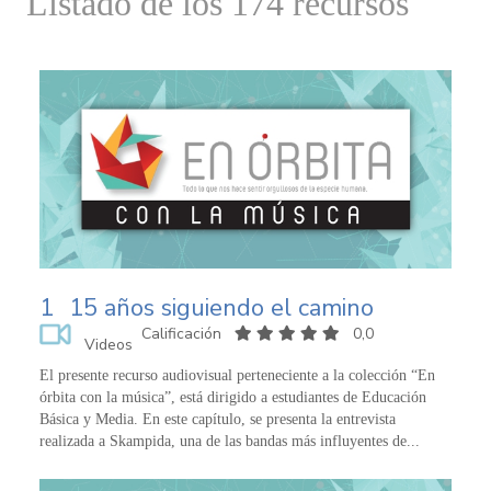
Listado de los 174 recursos
1
15 años siguiendo el camino
Calificación
0,0
Videos
El presente recurso audiovisual perteneciente a la colección “En
órbita con la música”, está dirigido a estudiantes de Educación
Básica y Media. En este capítulo, se presenta la entrevista
realizada a Skampida, una de las bandas más influyentes de...