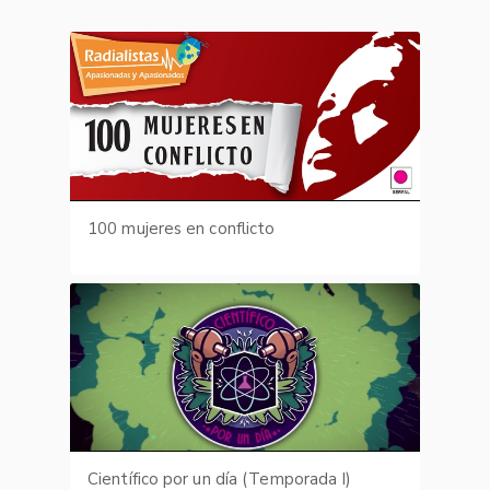
100 mujeres en conflicto
Científico por un día (Temporada I)