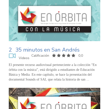
2
35 minutos en San Andrés
Calificación
0,0
Videos
El presente recurso audiovisual perteneciente a la colección “En
órbita con la música”, está dirigido a estudiantes de Educación
Básica y Media. En este capítulo, se hace la presentación del
documental Sounds of SAI, que relata la historia de san ...