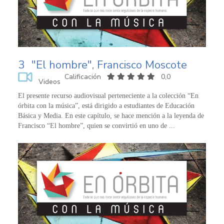
3
"El hombre", Francisco Moscote
Calificación
0,0
Videos
El presente recurso audiovisual perteneciente a la colección “En
órbita con la música”, está dirigido a estudiantes de Educación
Básica y Media. En este capítulo, se hace mención a la leyenda de
Francisco “El hombre”, quien se convirtió en uno de ...