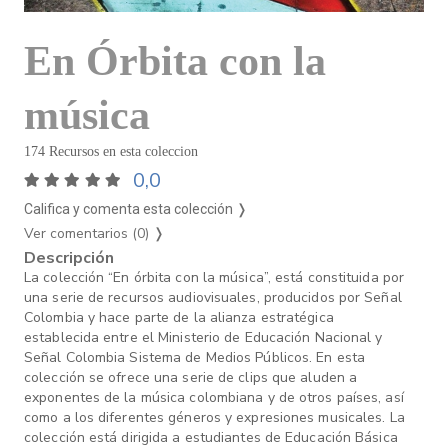
En Órbita con la
música
174 Recursos en esta coleccion
0,0
Califica y comenta esta colección ❭
Ver comentarios (0)
❭
Descripción
La colección “En órbita con la música”, está constituida por
una serie de recursos audiovisuales, producidos por Señal
Colombia y hace parte de la alianza estratégica
establecida entre el Ministerio de Educación Nacional y
Señal Colombia Sistema de Medios Públicos. En esta
colección se ofrece una serie de clips que aluden a
exponentes de la música colombiana y de otros países, así
como a los diferentes géneros y expresiones musicales. La
colección está dirigida a estudiantes de Educación Básica