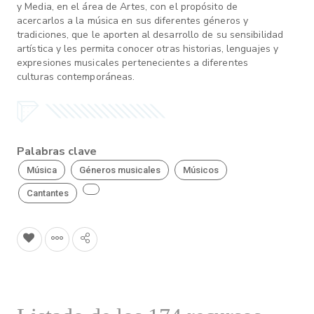
y Media, en el área de Artes, con el propósito de
acercarlos a la música en sus diferentes géneros y
tradiciones, que le aporten al desarrollo de su sensibilidad
artística y les permita conocer otras historias, lenguajes y
expresiones musicales pertenecientes a diferentes
culturas contemporáneas.
Palabras clave
Música
Géneros musicales
Músicos
Cantantes