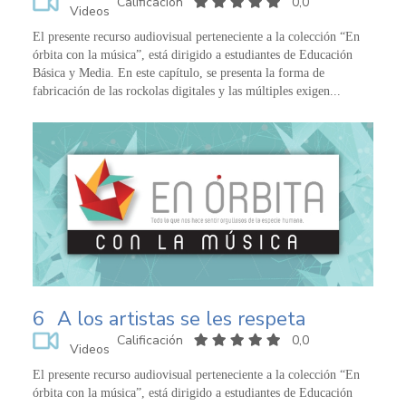
Calificación
0,0
Videos
El presente recurso audiovisual perteneciente a la colección “En
órbita con la música”, está dirigido a estudiantes de Educación
Básica y Media. En este capítulo, se presenta la forma de
fabricación de las rockolas digitales y las múltiples exigen...
6
A los artistas se les respeta
Calificación
0,0
Videos
El presente recurso audiovisual perteneciente a la colección “En
órbita con la música”, está dirigido a estudiantes de Educación