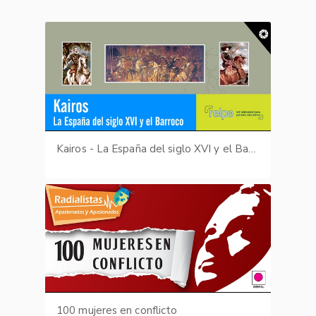
Kairos - La España del siglo XVI y el Barroco
100 mujeres en conflicto