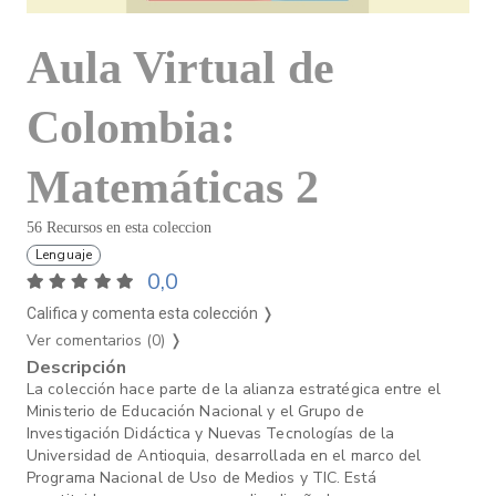
Aula Virtual de
Colombia:
Matemáticas 2
56 Recursos en esta coleccion
Lenguaje
0,0
Califica y comenta esta colección ❭
Ver comentarios (0)
❭
Descripción
La colección hace parte de la alianza estratégica entre el
Ministerio de Educación Nacional y el Grupo de
Investigación Didáctica y Nuevas Tecnologías de la
Universidad de Antioquia, desarrollada en el marco del
Programa Nacional de Uso de Medios y TIC. Está