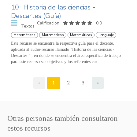
10
Historia de las ciencias -
Descartes (Guía)
Calificación
0,0
Textos
Matemáticas
Matemáticas
Matemáticas
Lenguaje
Este recurso se encuentra la respectiva guía para el docente,
aplicada al audio-recurso llamado "Historia de las ciencias -
Descartes " ; en donde se encuentra el área especifica de trabajo
para este recurso sus objetivos y los referentes cur...
«
1
2
3
»
Otras personas también consultaron
estos recursos