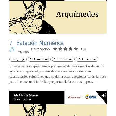
7
Estación Numérica
Calificación
0,0
Audios
Lenguaje
Matemáticas
Matemáticas
Matemáticas
En este recurso aprendemos por medio de herramientas de audio
ayudar a mejorar el proceso de construcción de un buen
cuestionario; soluciones que se dan a estas cuestiones serán la base
para la construcción de las preguntas de la encuesta, pues e...