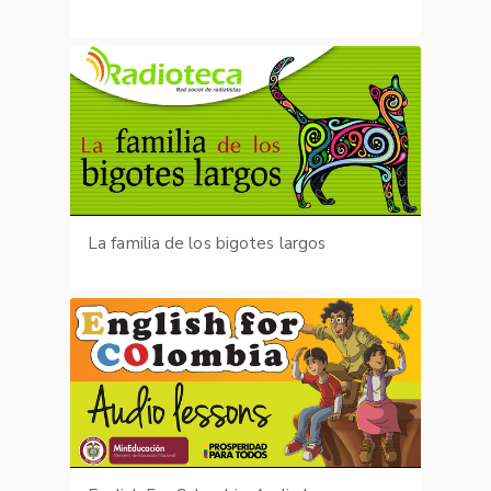
La familia de los bigotes largos