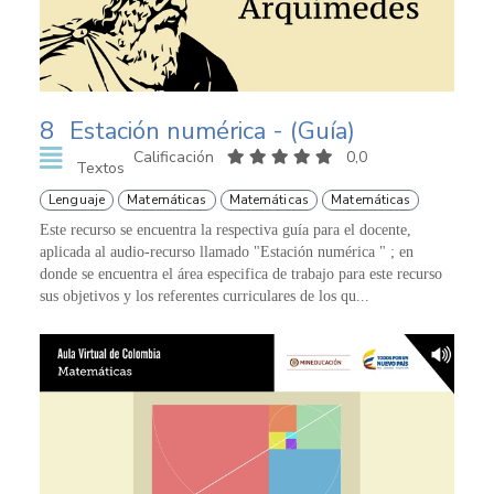
8
Estación numérica - (Guía)
Calificación
0,0
Textos
Lenguaje
Matemáticas
Matemáticas
Matemáticas
Este recurso se encuentra la respectiva guía para el docente,
aplicada al audio-recurso llamado "Estación numérica " ; en
donde se encuentra el área especifica de trabajo para este recurso
sus objetivos y los referentes curriculares de los qu...