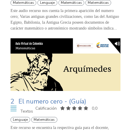
Matemáticas
Lenguaje
Matemáticas
Matemáticas
Este audio recurso nos cuenta la primera aparición del numero
cero; Varias antiguas grandes civilizaciones, como las del Antiguo
Egipto, Babilonia, la Antigua Grecia poseen documentos de
carácter matemático o astronómico mostrando símbolos indica...
2
El numero cero - (Guía)
Calificación
0,0
Textos
Lenguaje
Matemáticas
Este recurso se encuentra la respectiva guía para el docente,