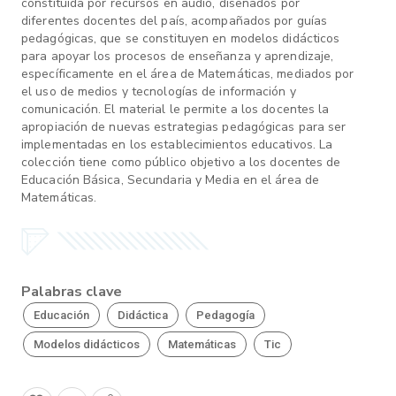
constituida por recursos en audio, diseñados por
diferentes docentes del país, acompañados por guías
pedagógicas, que se constituyen en modelos didácticos
para apoyar los procesos de enseñanza y aprendizaje,
específicamente en el área de Matemáticas, mediados por
el uso de medios y tecnologías de información y
comunicación. El material le permite a los docentes la
apropiación de nuevas estrategias pedagógicas para ser
implementadas en los establecimientos educativos. La
colección tiene como público objetivo a los docentes de
Educación Básica, Secundaria y Media en el área de
Matemáticas.
Palabras clave
Educación
Didáctica
Pedagogía
Modelos didácticos
Matemáticas
Tic