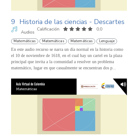
9
Historia de las ciencias - Descartes
Calificación
0,0
Audios
Matemáticas
Matemáticas
Matemáticas
Lenguaje
En este audio recurso se narra un día normal en la historia como
el 10 de noviembre de 1618, en el cual hay un cartel en la plaza
principal que invita a la comunidad a resolver un problema
matemático, lugar en que casualmente se encuentran dos p...