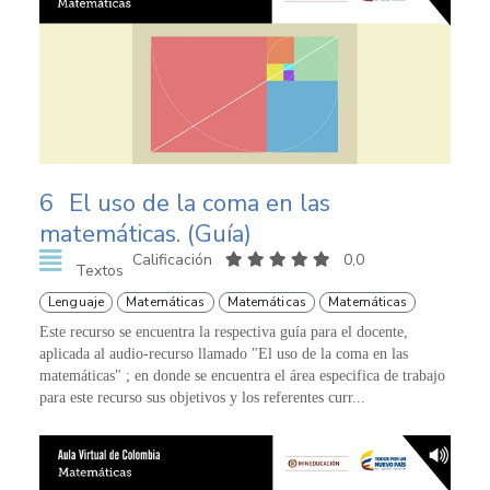
6
El uso de la coma en las
matemáticas. (Guía)
Calificación
0,0
Textos
Lenguaje
Matemáticas
Matemáticas
Matemáticas
Este recurso se encuentra la respectiva guía para el docente,
aplicada al audio-recurso llamado "El uso de la coma en las
matemáticas" ; en donde se encuentra el área especifica de trabajo
para este recurso sus objetivos y los referentes curr...