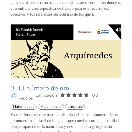
aplicada al audio-recurso llamado "El número cero " ; en donde se
encuentra el área especifica de trabajo para este recurso sus
objetivos y los referentes curriculares de los que t...
3
El número de oro
Calificación
0,0
Audios
Matemáticas
Matemáticas
Lenguaje
Este audio recurso se narra la historia del llamado numero de oro;
un número nada fácil de imaginar que convive con la humanidad
porque aparece en la naturaleza y desde la época griega hasta