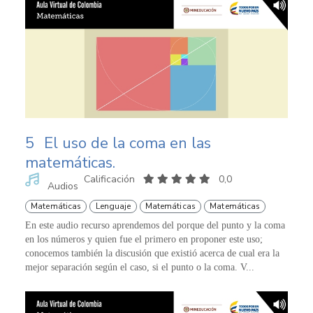
5
El uso de la coma en las
matemáticas.
Calificación
0,0
Audios
Matemáticas
Lenguaje
Matemáticas
Matemáticas
En este audio recurso aprendemos del porque del punto y la coma
en los números y quien fue el primero en proponer este uso;
conocemos también la discusión que existió acerca de cual era la
mejor separación según el caso, si el punto o la coma. V...