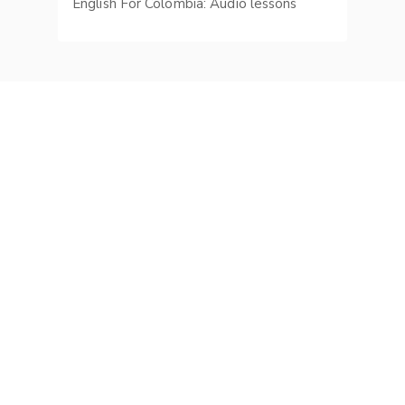
English For Colombia: Audio lessons