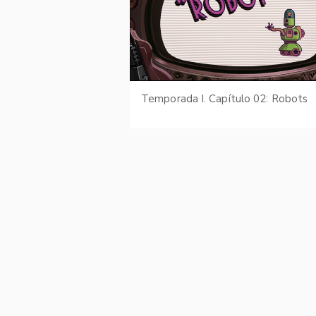
Temporada I. Capítulo 02: Robots