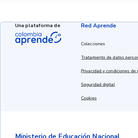
Red Aprende
Una plataforma de
Colecciones
Tratamiento de datos perso
Privacidad y condiciones de
Seguridad digital
Cookies
Ministerio de Educación Nacional