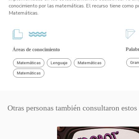
conocimiento por las matemáticas. El recurso tiene como pú
Matemáticas.
Palabr
Áreas de conocimiento
Gram
Matemáticas
Lenguaje
Matemáticas
Matemáticas
Otras personas también consultaron estos