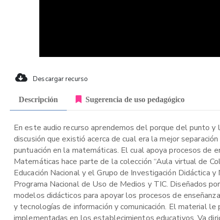
Descargar recurso
Descripción
Sugerencia de uso pedagógico
En este audio recurso aprendemos del porque del punto y 
discusión que existió acerca de cual era la mejor separació
puntuación en la matemáticas. El cual apoya procesos de en
Matemáticas hace parte de la colección “Aula virtual de Col
Educación Nacional y el Grupo de Investigación Didáctica y
Programa Nacional de Uso de Medios y TIC. Diseñados por 
modelos didácticos para apoyar los procesos de enseñanza
y tecnologías de información y comunicación. El material l
implementadas en los establecimientos educativos. Va dirigid