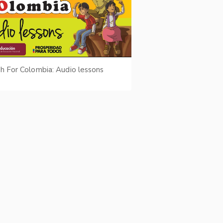
sh For Colombia: Audio lessons