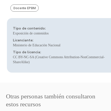
Docente EPBM
Tipo de contenido:
Exposición de contenidos
Licenciante:
Ministerio de Educación Nacional
Tipo de licencia:
CC BY-NC-SA (Creative Commons Attribution-NonCommercial-
ShareAlike)
Otras personas también consultaron
estos recursos