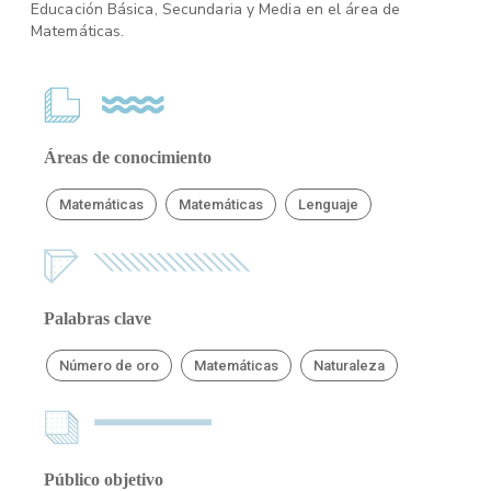
Educación Básica, Secundaria y Media en el área de
Matemáticas.
Áreas de conocimiento
Matemáticas
Matemáticas
Lenguaje
Palabras clave
Número de oro
Matemáticas
Naturaleza
Público objetivo