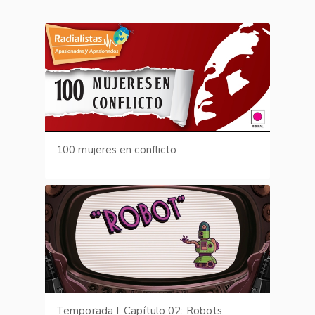
100 mujeres en conflicto
Temporada I. Capítulo 02: Robots