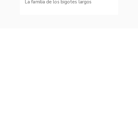
La familia de los bigotes largos