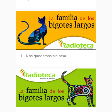
1 - Nos quedamos sin casa