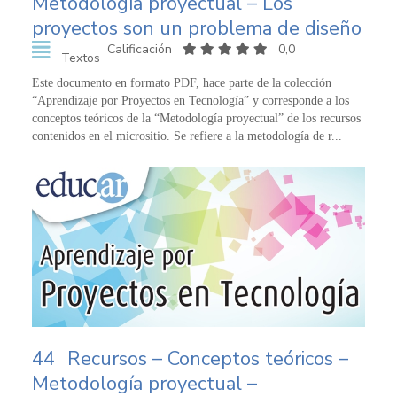
Metodología proyectual – Los
proyectos son un problema de diseño
Calificación
0,0
Textos
Este documento en formato PDF, hace parte de la colección
“Aprendizaje por Proyectos en Tecnología” y corresponde a los
conceptos teóricos de la “Metodología proyectual” de los recursos
contenidos en el micrositio. Se refiere a la metodología de r...
44
Recursos – Conceptos teóricos –
Metodología proyectual –