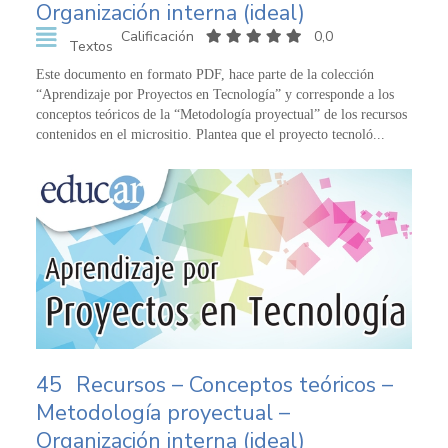
Organización interna (ideal)
Calificación
0,0
Textos
Este documento en formato PDF, hace parte de la colección
“Aprendizaje por Proyectos en Tecnología” y corresponde a los
conceptos teóricos de la “Metodología proyectual” de los recursos
contenidos en el micrositio. Plantea que el proyecto tecnoló...
45
Recursos – Conceptos teóricos –
Metodología proyectual –
Organización interna (ideal)