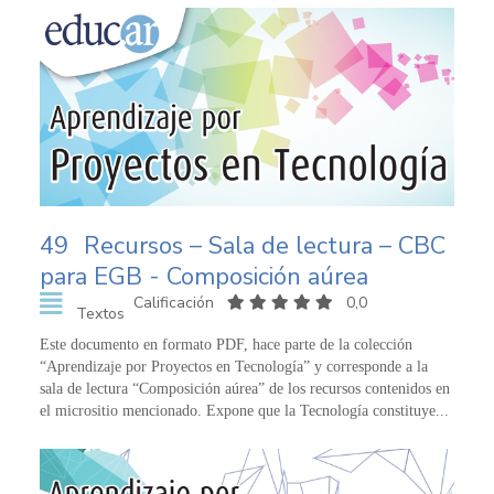
49
Recursos – Sala de lectura – CBC
para EGB - Composición aúrea
Calificación
0,0
Textos
Este documento en formato PDF, hace parte de la colección
“Aprendizaje por Proyectos en Tecnología” y corresponde a la
sala de lectura “Composición aúrea” de los recursos contenidos en
el micrositio mencionado. Expone que la Tecnología constituye...