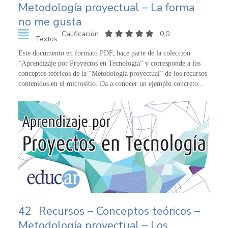
Metodología proyectual – La forma
no me gusta
Calificación
0,0
Textos
Este documento en formato PDF, hace parte de la colección
“Aprendizaje por Proyectos en Tecnología” y corresponde a los
conceptos teóricos de la “Metodología proyectual” de los recursos
contenidos en el micrositio. Da a conocer un ejemplo concreto...
42
Recursos – Conceptos teóricos –
Metodología proyectual – Los