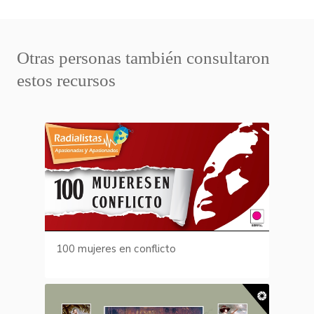
Otras personas también consultaron
estos recursos
100 mujeres en conflicto