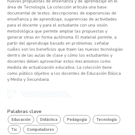
nuevas propuestas de enseñanza y de aprendizaje en el
área de Tecnología. La colección articula una base
documental de textos, descripciones de experiencias de
enseñanza y de aprendizaje, sugerencias de actividades
para el docente y para el estudiante con una visión
metodológica que permite ampliar las propuestas y
generar otras en forma autónoma. El material permite, a
partir del aprendizaje basado en problemas, señalar
cuáles son los beneficios que traen las nuevas tecnologías
dentro de las aulas de clase y cómo los estudiantes y
docentes deben aprovechar estos mecanismos como
medida de actualización educativa. La colección tiene
como público objetivo a los docentes de Educación Básica
y Media y Secundaria.
Palabras clave
Educación
Didáctica
Pedagogía
Tecnología
Tic
Computadores