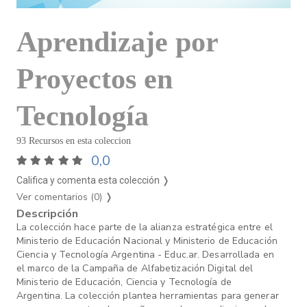
Aprendizaje por
Proyectos en
Tecnología
93 Recursos en esta coleccion
0,0
Califica y comenta esta colección ❭
Ver comentarios (0)
❭
Descripción
La colección hace parte de la alianza estratégica entre el
Ministerio de Educación Nacional y Ministerio de Educación
Ciencia y Tecnología Argentina - Educ.ar. Desarrollada en
el marco de la Campaña de Alfabetización Digital del
Ministerio de Educación, Ciencia y Tecnología de
Argentina. La colección plantea herramientas para generar