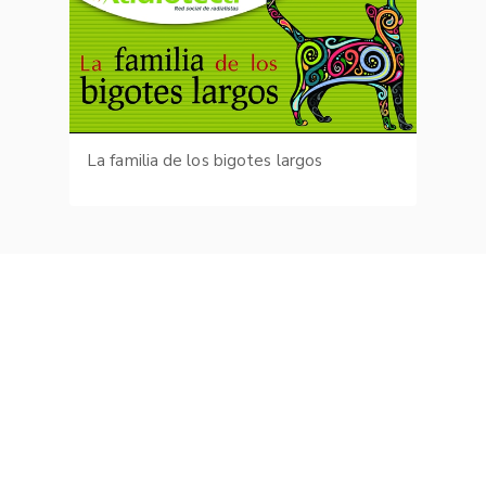
La familia de los bigotes largos