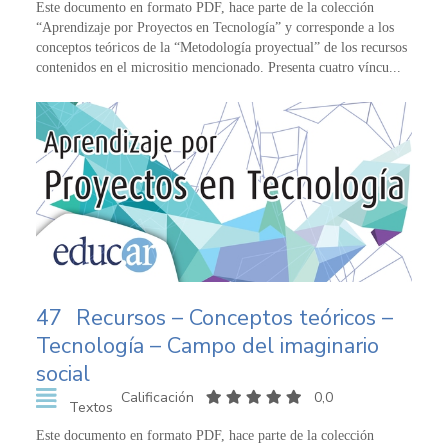
Este documento en formato PDF, hace parte de la colección
“Aprendizaje por Proyectos en Tecnología” y corresponde a los
conceptos teóricos de la “Metodología proyectual” de los recursos
contenidos en el micrositio mencionado. Presenta cuatro víncu...
47
Recursos – Conceptos teóricos –
Tecnología – Campo del imaginario
social
Calificación
0,0
Textos
Este documento en formato PDF, hace parte de la colección