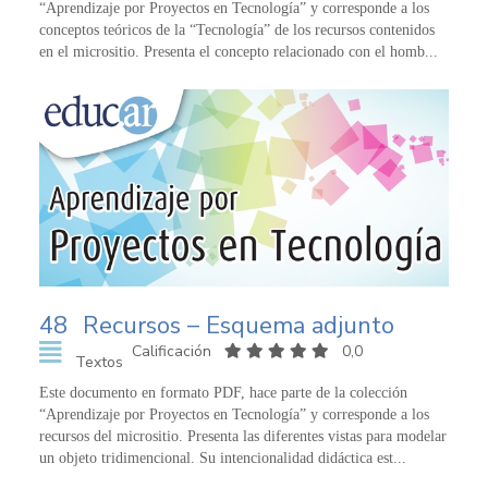
“Aprendizaje por Proyectos en Tecnología” y corresponde a los
conceptos teóricos de la “Tecnología” de los recursos contenidos
en el micrositio. Presenta el concepto relacionado con el homb...
48
Recursos – Esquema adjunto
Calificación
0,0
Textos
Este documento en formato PDF, hace parte de la colección
“Aprendizaje por Proyectos en Tecnología” y corresponde a los
recursos del micrositio. Presenta las diferentes vistas para modelar
un objeto tridimencional. Su intencionalidad didáctica est...