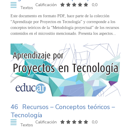
Calificación
0,0
Textos
Este documento en formato PDF, hace parte de la colección
“Aprendizaje por Proyectos en Tecnología” y corresponde a los
conceptos teóricos de la “Metodología proyectual” de los recursos
contenidos en el micrositio mencionado. Presenta los aspectos...
46
Recursos – Conceptos teóricos –
Tecnología
Calificación
0,0
Textos