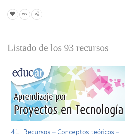
Listado de los 93 recursos
41
Recursos – Conceptos teóricos –