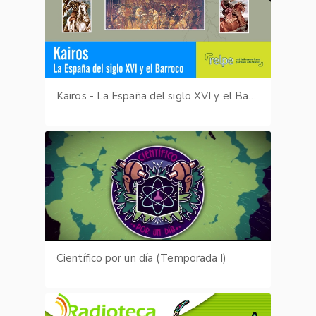
Kairos - La España del siglo XVI y el Barroco
Científico por un día (Temporada I)