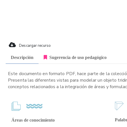
Descargar recurso
Descripción
Sugerencia de uso pedagógico
Este documento en formato PDF, hace parte de la colección
Presenta las diferentes vistas para modelar un objeto tridi
conceptos relacionados a la integración de áreas y formulac
Palabr
Áreas de conocimiento