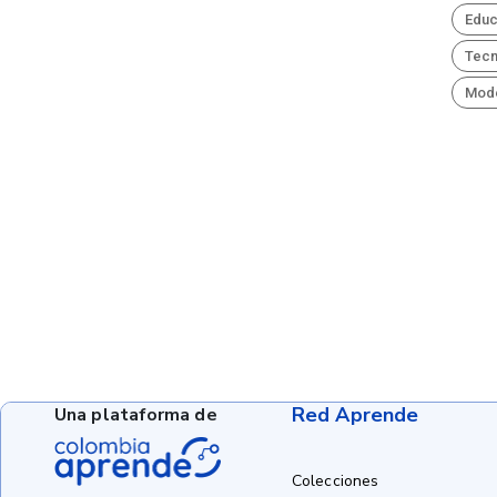
Educ
Tecn
Mod
Red Aprende
Una plataforma de
Colecciones