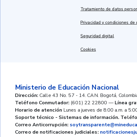
Tratamiento de datos perso
Privacidad y condiciones de
Seguridad digital
Cookies
Ministerio de Educación Nacional
Dirección:
Calle 43 No. 57 - 14. CAN. Bogotá, Colombi
Teléfono Conmutador:
(601) 22 22800
—
Línea gra
Horario de atención
Lunes a jueves de 8:00 a.m. a 5:00
Soporte técnico - Sistemas de información. Teléfo
Correo Anticorrupción:
soytransparente@mineducac
Correo de notificaciones judiciales:
notificaciones