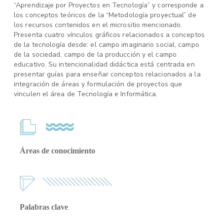
“Aprendizaje por Proyectos en Tecnología” y corresponde a
los conceptos teóricos de la “Metodología proyectual” de
los recursos contenidos en el micrositio mencionado.
Presenta cuatro vínculos gráficos relacionados a conceptos
de la tecnología desde: el campo imaginario social, campo
de la sociedad, campo de la producción y el campo
educativo. Su intencionalidad didáctica está centrada en
presentar guías para enseñar conceptos relacionados a la
integración de áreas y formulación de proyectos que
vinculen el área de Tecnología e Informática.
Áreas de conocimiento
Palabras clave