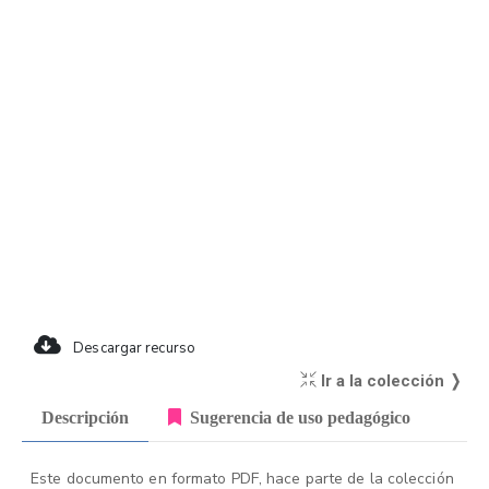
Descargar recurso
Ir a la colección ❭
Descripción
Sugerencia de uso pedagógico
Este documento en formato PDF, hace parte de la colección