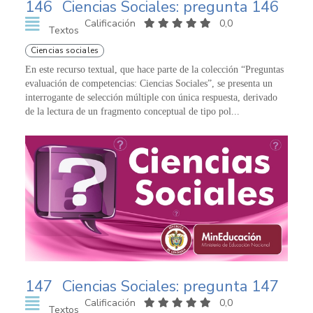
146
Ciencias Sociales: pregunta 146
Calificación
0,0
Textos
Ciencias sociales
En este recurso textual, que hace parte de la colección “Preguntas
evaluación de competencias: Ciencias Sociales”, se presenta un
interrogante de selección múltiple con única respuesta, derivado
de la lectura de un fragmento conceptual de tipo pol...
147
Ciencias Sociales: pregunta 147
Calificación
0,0
Textos