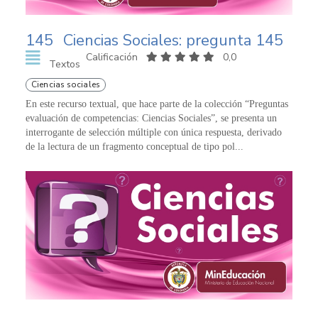
145
Ciencias Sociales: pregunta 145
Calificación
0,0
Textos
Ciencias sociales
En este recurso textual, que hace parte de la colección “Preguntas
evaluación de competencias: Ciencias Sociales”, se presenta un
interrogante de selección múltiple con única respuesta, derivado
de la lectura de un fragmento conceptual de tipo pol...