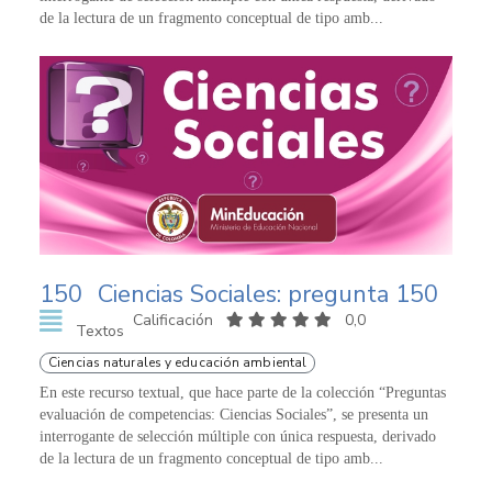
de la lectura de un fragmento conceptual de tipo amb...
150
Ciencias Sociales: pregunta 150
Calificación
0,0
Textos
Ciencias naturales y educación ambiental
En este recurso textual, que hace parte de la colección “Preguntas
evaluación de competencias: Ciencias Sociales”, se presenta un
interrogante de selección múltiple con única respuesta, derivado
de la lectura de un fragmento conceptual de tipo amb...