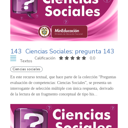
143
Ciencias Sociales: pregunta 143
Calificación
0,0
Textos
Ciencias sociales
En este recurso textual, que hace parte de la colección “Preguntas
evaluación de competencias: Ciencias Sociales”, se presenta un
interrogante de selección múltiple con única respuesta, derivado
de la lectura de un fragmento conceptual de tipo his...