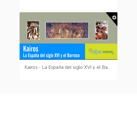
Kairos - La España del siglo XVI y el Barroco