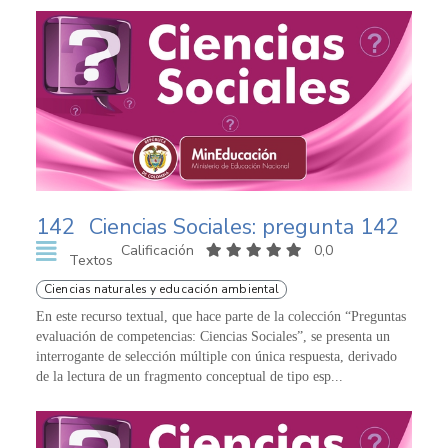
142
Ciencias Sociales: pregunta 142
Calificación
0,0
Textos
Ciencias naturales y educación ambiental
En este recurso textual, que hace parte de la colección “Preguntas
evaluación de competencias: Ciencias Sociales”, se presenta un
interrogante de selección múltiple con única respuesta, derivado
de la lectura de un fragmento conceptual de tipo esp...