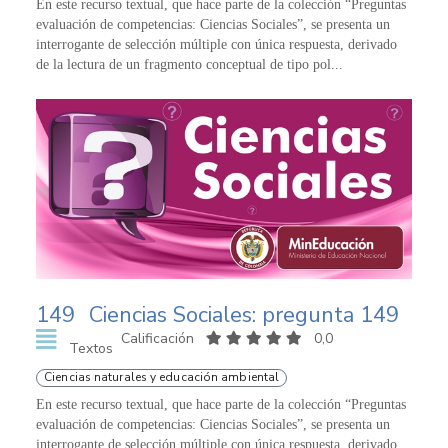
En este recurso textual, que hace parte de la colección “Preguntas
evaluación de competencias: Ciencias Sociales”, se presenta un
interrogante de selección múltiple con única respuesta, derivado
de la lectura de un fragmento conceptual de tipo pol...
149
Ciencias Sociales: pregunta 149
Calificación
0,0
Textos
Ciencias naturales y educación ambiental
En este recurso textual, que hace parte de la colección “Preguntas
evaluación de competencias: Ciencias Sociales”, se presenta un
interrogante de selección múltiple con única respuesta, derivado