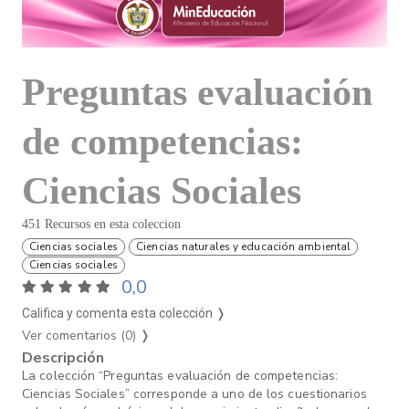
Preguntas evaluación
de competencias:
Ciencias Sociales
451 Recursos en esta coleccion
Ciencias sociales
Ciencias naturales y educación ambiental
Ciencias sociales
0,0
Califica y comenta esta colección ❭
Ver comentarios (0)
❭
Descripción
La colección “Preguntas evaluación de competencias:
Ciencias Sociales” corresponde a uno de los cuestionarios