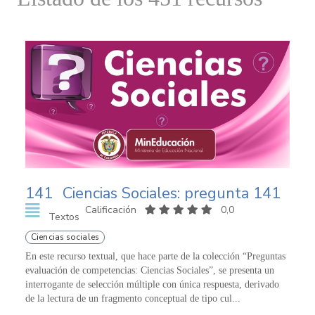
141
Ciencias Sociales: pregunta 141
Calificación
0,0
Textos
Ciencias sociales
En este recurso textual, que hace parte de la colección “Preguntas
evaluación de competencias: Ciencias Sociales”, se presenta un
interrogante de selección múltiple con única respuesta, derivado
de la lectura de un fragmento conceptual de tipo cul...