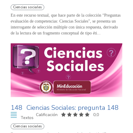
Ciencias sociales
En este recurso textual, que hace parte de la colección “Preguntas
evaluación de competencias: Ciencias Sociales”, se presenta un
interrogante de selección múltiple con única respuesta, derivado
de la lectura de un fragmento conceptual de tipo éti...
148
Ciencias Sociales: pregunta 148
Calificación
0,0
Textos
Ciencias sociales