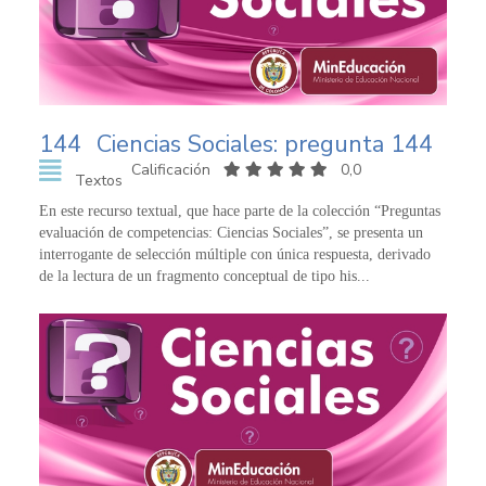
144
Ciencias Sociales: pregunta 144
Calificación
0,0
Textos
En este recurso textual, que hace parte de la colección “Preguntas
evaluación de competencias: Ciencias Sociales”, se presenta un
interrogante de selección múltiple con única respuesta, derivado
de la lectura de un fragmento conceptual de tipo his...