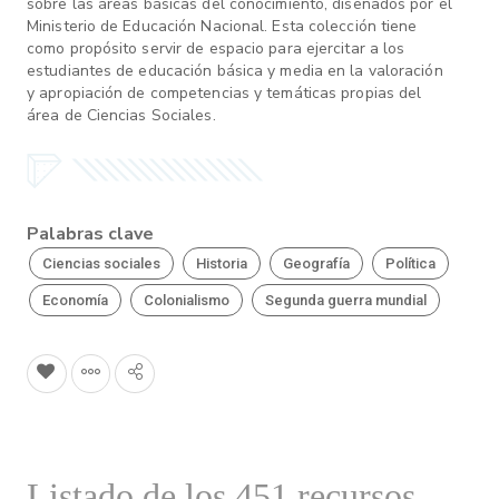
sobre las áreas básicas del conocimiento, diseñados por el
Ministerio de Educación Nacional. Esta colección tiene
como propósito servir de espacio para ejercitar a los
estudiantes de educación básica y media en la valoración
y apropiación de competencias y temáticas propias del
área de Ciencias Sociales.
Palabras clave
Ciencias sociales
Historia
Geografía
Política
Economía
Colonialismo
Segunda guerra mundial
Listado de los 451 recursos