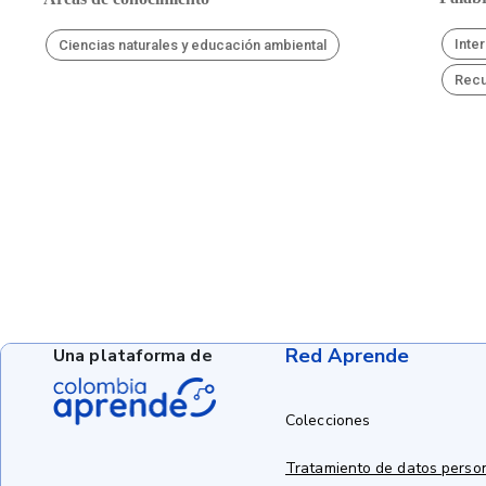
Inte
Ciencias naturales y educación ambiental
Recu
Red Aprende
Una plataforma de
Colecciones
Tratamiento de datos perso