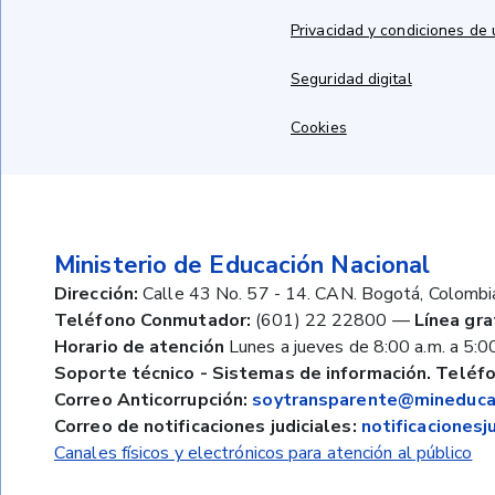
Privacidad y condiciones de
Seguridad digital
Cookies
Ministerio de Educación Nacional
Dirección:
Calle 43 No. 57 - 14. CAN. Bogotá, Colombi
Teléfono Conmutador:
(601) 22 22800
—
Línea gra
Horario de atención
Lunes a jueves de 8:00 a.m. a 5:00
Soporte técnico - Sistemas de información. Teléfo
Correo Anticorrupción:
soytransparente@mineducac
Correo de notificaciones judiciales:
notificaciones
Canales físicos y electrónicos para atención al público