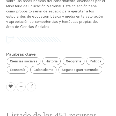
sobre las áreas básicas del conocimiento, diseñados por el
Ministerio de Educación Nacional. Esta colección tiene
como propósito servir de espacio para ejercitar a los
estudiantes de educación básica y media en la valoración
y apropiación de competencias y temáticas propias del
área de Ciencias Sociales.
Palabras clave
Ciencias sociales
Historia
Geografía
Política
Economía
Colonialismo
Segunda guerra mundial
Listado de los 451 recursos