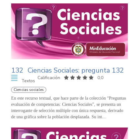
132
Ciencias Sociales: pregunta 132
Calificación
0,0
Textos
Ciencias sociales
En este recurso textual, que hace parte de la colección “Preguntas
evaluación de competencias: Ciencias Sociales”, se presenta un
interrogante de selección múltiple con única respuesta, derivado
de una gráfica sobre la población desplazada. Su int...