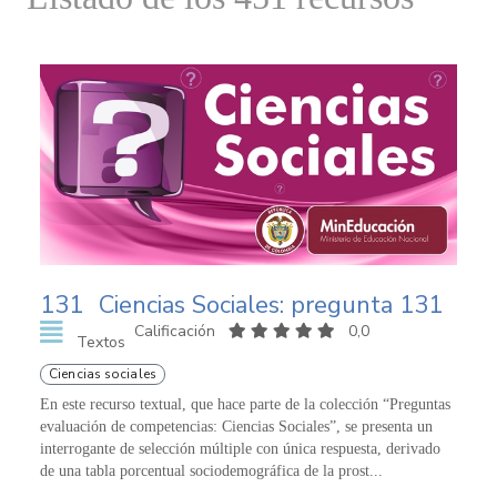
131
Ciencias Sociales: pregunta 131
Calificación
0,0
Textos
Ciencias sociales
En este recurso textual, que hace parte de la colección “Preguntas
evaluación de competencias: Ciencias Sociales”, se presenta un
interrogante de selección múltiple con única respuesta, derivado
de una tabla porcentual sociodemográfica de la prost...