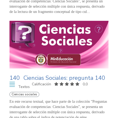
evaluación de competencias: Ciencias Sociales”, se presenta un
interrogante de selección múltiple con única respuesta, derivado
de la lectura de un fragmento conceptual de tipo cul...
140
Ciencias Sociales: pregunta 140
Calificación
0,0
Textos
Ciencias sociales
En este recurso textual, que hace parte de la colección “Preguntas
evaluación de competencias: Ciencias Sociales”, se presenta un
interrogante de selección múltiple con única respuesta, derivado
de una tabla sobre el índice de potenciación de géne...