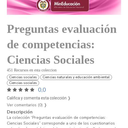
Preguntas evaluación
de competencias:
Ciencias Sociales
451 Recursos en esta coleccion
Ciencias sociales
Ciencias naturales y educación ambiental
Ciencias sociales
0,0
Califica y comenta esta colección ❭
Ver comentarios (0)
❭
Descripción
La colección “Preguntas evaluación de competencias:
Ciencias Sociales” corresponde a uno de los cuestionarios