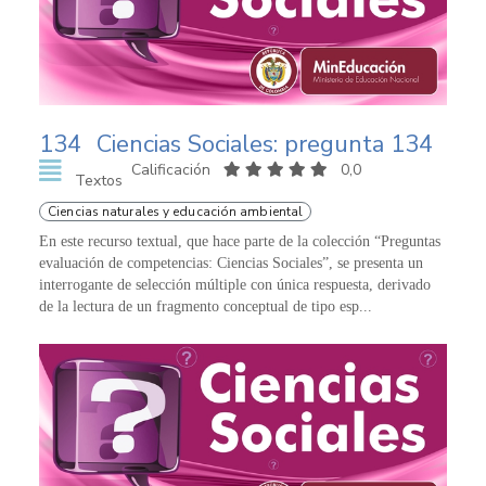
134
Ciencias Sociales: pregunta 134
Calificación
0,0
Textos
Ciencias naturales y educación ambiental
En este recurso textual, que hace parte de la colección “Preguntas
evaluación de competencias: Ciencias Sociales”, se presenta un
interrogante de selección múltiple con única respuesta, derivado
de la lectura de un fragmento conceptual de tipo esp...