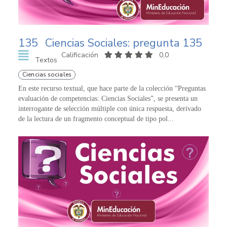
135
Ciencias Sociales: pregunta 135
Calificación
0,0
Textos
Ciencias sociales
En este recurso textual, que hace parte de la colección “Preguntas
evaluación de competencias: Ciencias Sociales”, se presenta un
interrogante de selección múltiple con única respuesta, derivado
de la lectura de un fragmento conceptual de tipo pol...