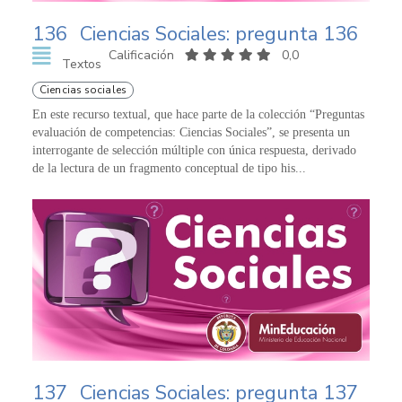
136
Ciencias Sociales: pregunta 136
Calificación
0,0
Textos
Ciencias sociales
En este recurso textual, que hace parte de la colección “Preguntas
evaluación de competencias: Ciencias Sociales”, se presenta un
interrogante de selección múltiple con única respuesta, derivado
de la lectura de un fragmento conceptual de tipo his...
137
Ciencias Sociales: pregunta 137