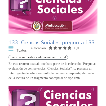
133
Ciencias Sociales: pregunta 133
Calificación
0,0
Textos
Ciencias naturales y educación ambiental
En este recurso textual, que hace parte de la colección “Preguntas
evaluación de competencias: Ciencias Sociales”, se presenta un
interrogante de selección múltiple con única respuesta, derivado
de la lectura de un fragmento conceptual de tipo amb...