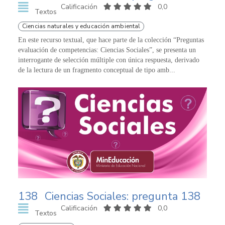
Calificación
0,0
Textos
Ciencias naturales y educación ambiental
En este recurso textual, que hace parte de la colección “Preguntas
evaluación de competencias: Ciencias Sociales”, se presenta un
interrogante de selección múltiple con única respuesta, derivado
de la lectura de un fragmento conceptual de tipo amb...
138
Ciencias Sociales: pregunta 138
Calificación
0,0
Textos