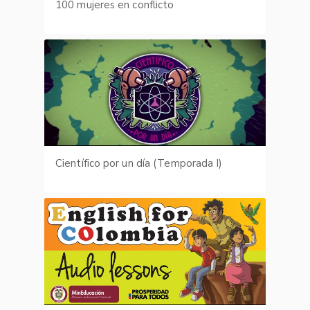
100 mujeres en conflicto
Científico por un día (Temporada I)