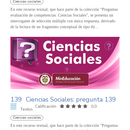
Ciencias sociales
En este recurso textual, que hace parte de la colección “Preguntas
evaluación de competencias: Ciencias Sociales”, se presenta un
interrogante de selección múltiple con única respuesta, derivado
de la lectura de un fragmento conceptual de tipo éti...
139
Ciencias Sociales: pregunta 139
Calificación
0,0
Textos
Ciencias sociales
En este recurso textual, que hace parte de la colección “Preguntas