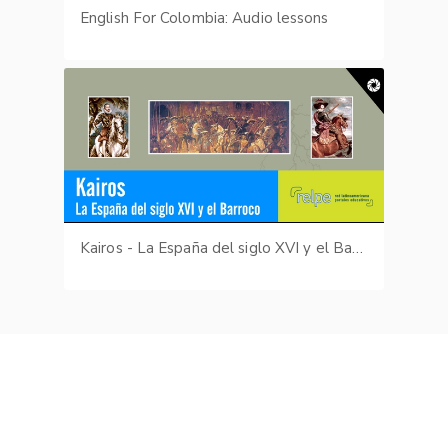
English For Colombia: Audio lessons
Kairos - La España del siglo XVI y el Barroco