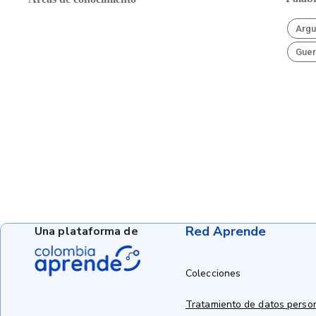
Argu
Guerr
Red Aprende
Una plataforma de
Colecciones
Tratamiento de datos perso