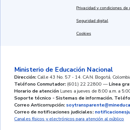
Privacidad y condiciones de
Seguridad digital
Cookies
Ministerio de Educación Nacional
Dirección:
Calle 43 No. 57 - 14. CAN. Bogotá, Colombi
Teléfono Conmutador:
(601) 22 22800
—
Línea gra
Horario de atención
Lunes a jueves de 8:00 a.m. a 5:00
Soporte técnico - Sistemas de información. Teléfo
Correo Anticorrupción:
soytransparente@mineducac
Correo de notificaciones judiciales:
notificaciones
Canales físicos y electrónicos para atención al público