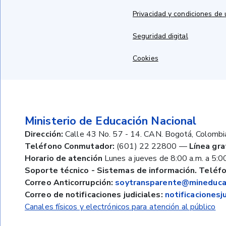
Privacidad y condiciones de
Seguridad digital
Cookies
Ministerio de Educación Nacional
Dirección:
Calle 43 No. 57 - 14. CAN. Bogotá, Colombi
Teléfono Conmutador:
(601) 22 22800
—
Línea gra
Horario de atención
Lunes a jueves de 8:00 a.m. a 5:00
Soporte técnico - Sistemas de información. Teléfo
Correo Anticorrupción:
soytransparente@mineducac
Correo de notificaciones judiciales:
notificaciones
Canales físicos y electrónicos para atención al público