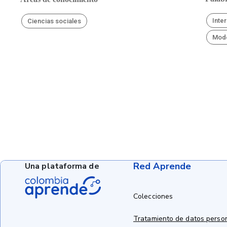
Inte
Ciencias sociales
Mod
Red Aprende
Una plataforma de
Colecciones
Tratamiento de datos perso