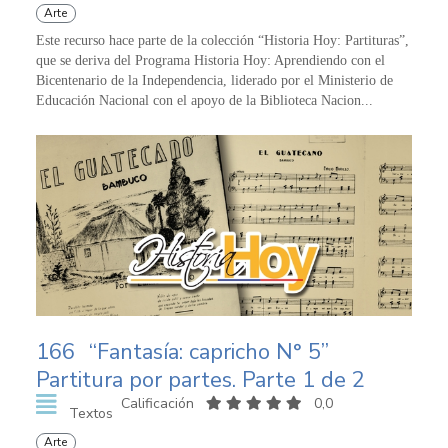
Arte
Este recurso hace parte de la colección “Historia Hoy: Partituras”,
que se deriva del Programa Historia Hoy: Aprendiendo con el
Bicentenario de la Independencia, liderado por el Ministerio de
Educación Nacional con el apoyo de la Biblioteca Nacion...
166
“Fantasía: capricho N° 5”
Partitura por partes. Parte 1 de 2
Calificación
0,0
Textos
Arte