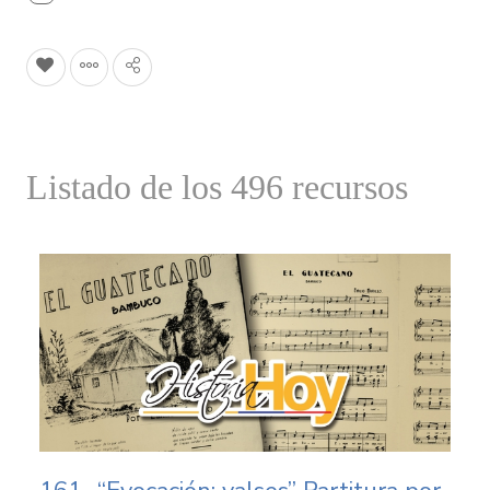
Listado de los 496 recursos