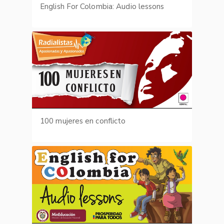
English For Colombia: Audio lessons
100 mujeres en conflicto