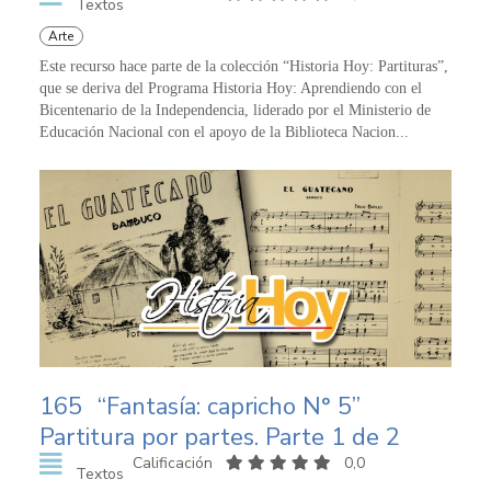
Textos
Arte
Este recurso hace parte de la colección “Historia Hoy: Partituras”,
que se deriva del Programa Historia Hoy: Aprendiendo con el
Bicentenario de la Independencia, liderado por el Ministerio de
Educación Nacional con el apoyo de la Biblioteca Nacion...
165
“Fantasía: capricho N° 5”
Partitura por partes. Parte 1 de 2
Calificación
0,0
Textos