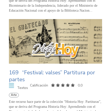
que se deriva del Programa Historia Hoy: Aprendiendo con el
Bicentenario de la Independencia, liderado por el Ministerio de
Educación Nacional con el apoyo de la Biblioteca Nacion...
169
“Festival: valses” Partitura por
partes
Calificación
0,0
Textos
Arte
Este recurso hace parte de la colección “Historia Hoy: Partituras”,
que se deriva del Programa Historia Hoy: Aprendiendo con el