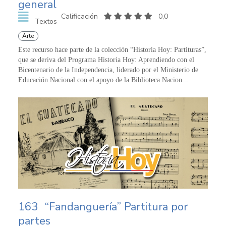
general
Calificación
0,0
Textos
Arte
Este recurso hace parte de la colección “Historia Hoy: Partituras”,
que se deriva del Programa Historia Hoy: Aprendiendo con el
Bicentenario de la Independencia, liderado por el Ministerio de
Educación Nacional con el apoyo de la Biblioteca Nacion...
163
“Fandanguería” Partitura por
partes