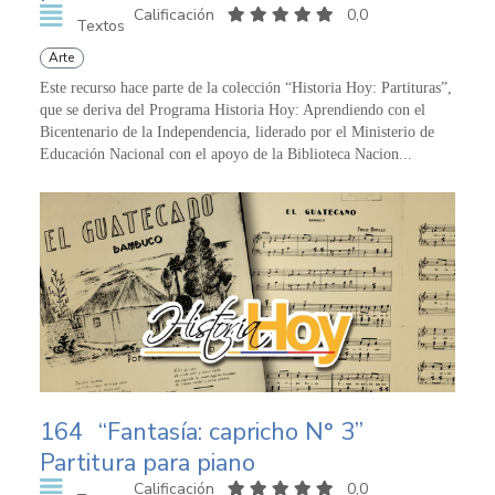
Calificación
0,0
Textos
Arte
Este recurso hace parte de la colección “Historia Hoy: Partituras”,
que se deriva del Programa Historia Hoy: Aprendiendo con el
Bicentenario de la Independencia, liderado por el Ministerio de
Educación Nacional con el apoyo de la Biblioteca Nacion...
164
“Fantasía: capricho N° 3”
Partitura para piano
Calificación
0,0