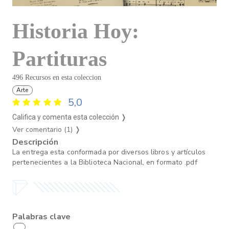
Historia Hoy:
Partituras
496 Recursos en esta coleccion
Arte
5,0
Califica y comenta esta colección ❭
Ver comentario (1)
❭
Descripción
La entrega esta conformada por diversos libros y artículos
pertenecientes a la Biblioteca Nacional, en formato .pdf
Palabras clave