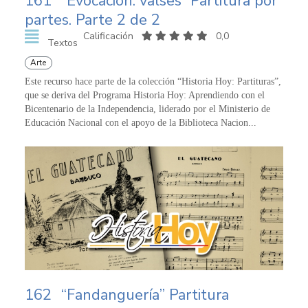
161
“Evocación: valses” Partitura por
partes. Parte 2 de 2
Calificación
0,0
Textos
Arte
Este recurso hace parte de la colección “Historia Hoy: Partituras”,
que se deriva del Programa Historia Hoy: Aprendiendo con el
Bicentenario de la Independencia, liderado por el Ministerio de
Educación Nacional con el apoyo de la Biblioteca Nacion...
162
“Fandanguería” Partitura