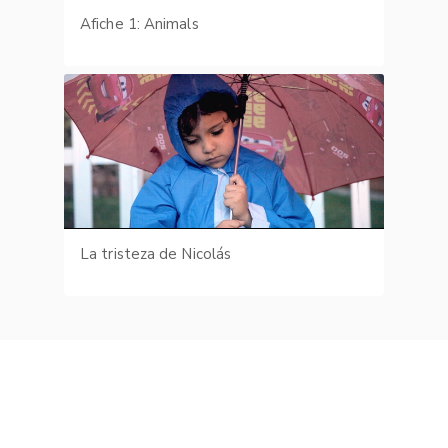
Afiche 1: Animals
La tristeza de Nicolás