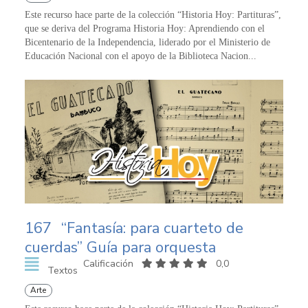
Este recurso hace parte de la colección “Historia Hoy: Partituras”,
que se deriva del Programa Historia Hoy: Aprendiendo con el
Bicentenario de la Independencia, liderado por el Ministerio de
Educación Nacional con el apoyo de la Biblioteca Nacion...
167
“Fantasía: para cuarteto de
cuerdas” Guía para orquesta
Calificación
0,0
Textos
Arte