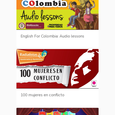
English For Colombia: Audio lessons
100 mujeres en conflicto