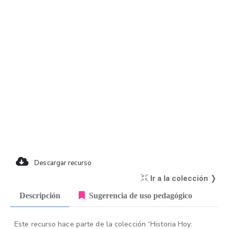
Descargar recurso
Ir a la colección ❭
Descripción
Sugerencia de uso pedagógico
Este recurso hace parte de la colección “Historia Hoy: