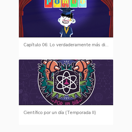
Capítulo 06: Lo verdaderamente más difícil
Científico por un día (Temporada II)