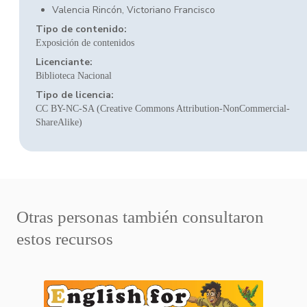
Valencia Rincón, Victoriano Francisco
Tipo de contenido:
Exposición de contenidos
Licenciante:
Biblioteca Nacional
Tipo de licencia:
CC BY-NC-SA (Creative Commons Attribution-NonCommercial-
ShareAlike)
Otras personas también consultaron
estos recursos