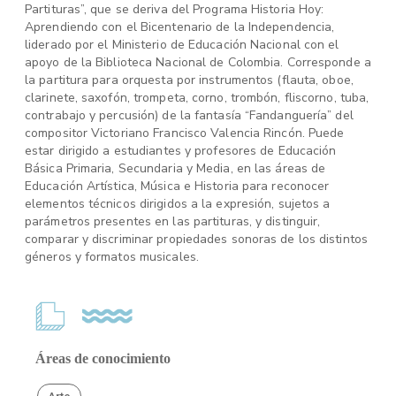
Partituras”, que se deriva del Programa Historia Hoy:
Aprendiendo con el Bicentenario de la Independencia,
liderado por el Ministerio de Educación Nacional con el
apoyo de la Biblioteca Nacional de Colombia. Corresponde a
la partitura para orquesta por instrumentos (flauta, oboe,
clarinete, saxofón, trompeta, corno, trombón, fliscorno, tuba,
contrabajo y percusión) de la fantasía “Fandanguería” del
compositor Victoriano Francisco Valencia Rincón. Puede
estar dirigido a estudiantes y profesores de Educación
Básica Primaria, Secundaria y Media, en las áreas de
Educación Artística, Música e Historia para reconocer
elementos técnicos dirigidos a la expresión, sujetos a
parámetros presentes en las partituras, y distinguir,
comparar y discriminar propiedades sonoras de los distintos
géneros y formatos musicales.
Áreas de conocimiento