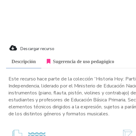
Descargar recurso
Descripción
Sugerencia de uso pedagógico
Este recurso hace parte de la colección “Historia Hoy: Part
Independencia, liderado por el Ministerio de Educación Naci
instrumentos (piano, flauta, pistón, violines y contrabajo) 
estudiantes y profesores de Educación Básica Primaria, Secu
elementos técnicos dirigidos a la expresión, sujetos a pará
de los distintos géneros y formatos musicales.