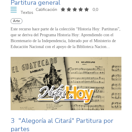
Partitura general
Calificación
0,0
Textos
Arte
Este recurso hace parte de la colección “Historia Hoy: Partituras”,
que se deriva del Programa Historia Hoy: Aprendiendo con el
Bicentenario de la Independencia, liderado por el Ministerio de
Educación Nacional con el apoyo de la Biblioteca Nacion...
3
"Alegoría al Citará" Partitura por
partes