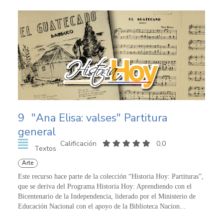
9
"Ana Elisa: valses" Partitura
general
Calificación
0,0
Textos
Arte
Este recurso hace parte de la colección “Historia Hoy: Partituras”,
que se deriva del Programa Historia Hoy: Aprendiendo con el
Bicentenario de la Independencia, liderado por el Ministerio de
Educación Nacional con el apoyo de la Biblioteca Nacion...