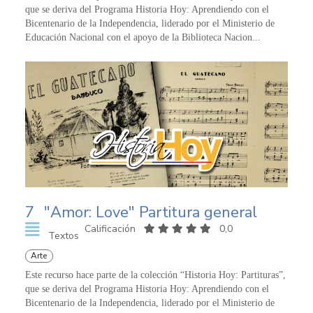
que se deriva del Programa Historia Hoy: Aprendiendo con el
Bicentenario de la Independencia, liderado por el Ministerio de
Educación Nacional con el apoyo de la Biblioteca Nacion...
7
"Amor: Love" Partitura general
Calificación
0,0
Textos
Arte
Este recurso hace parte de la colección “Historia Hoy: Partituras”,
que se deriva del Programa Historia Hoy: Aprendiendo con el
Bicentenario de la Independencia, liderado por el Ministerio de