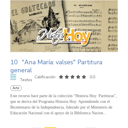
10
"Ana María: valses" Partitura
general
Calificación
0,0
Textos
Arte
Este recurso hace parte de la colección “Historia Hoy: Partituras”,
que se deriva del Programa Historia Hoy: Aprendiendo con el
Bicentenario de la Independencia, liderado por el Ministerio de
Educación Nacional con el apoyo de la Biblioteca Nacion...