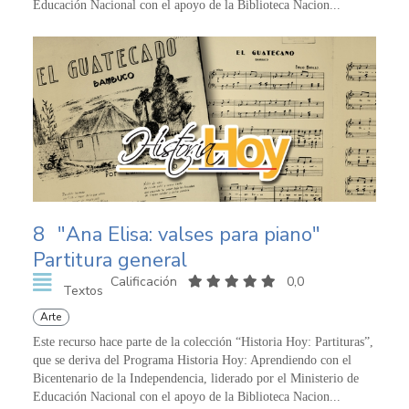
Educación Nacional con el apoyo de la Biblioteca Nacion...
8
"Ana Elisa: valses para piano"
Partitura general
Calificación
0,0
Textos
Arte
Este recurso hace parte de la colección “Historia Hoy: Partituras”,
que se deriva del Programa Historia Hoy: Aprendiendo con el
Bicentenario de la Independencia, liderado por el Ministerio de
Educación Nacional con el apoyo de la Biblioteca Nacion...