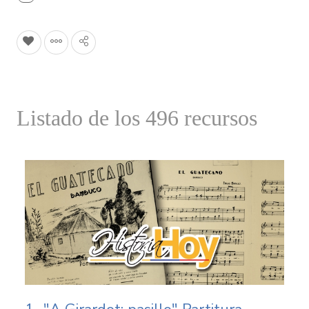
Listado de los 496 recursos