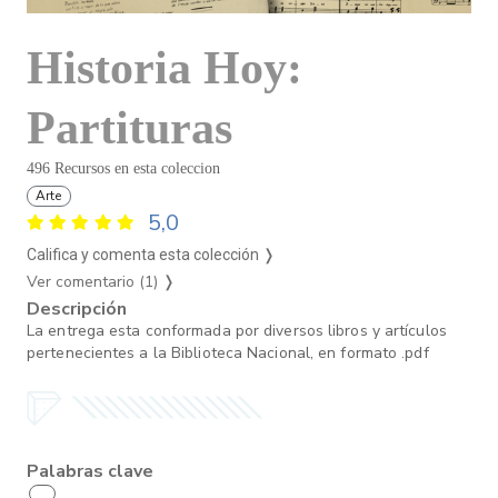
Historia Hoy:
Partituras
496 Recursos en esta coleccion
Arte
5,0
Califica y comenta esta colección ❭
Ver comentario (1)
❭
Descripción
La entrega esta conformada por diversos libros y artículos
pertenecientes a la Biblioteca Nacional, en formato .pdf
Palabras clave