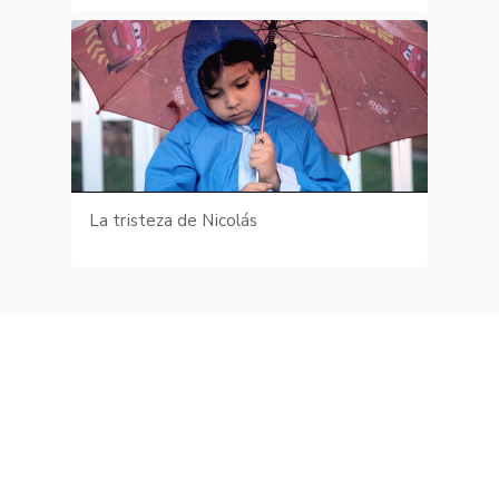
La tristeza de Nicolás