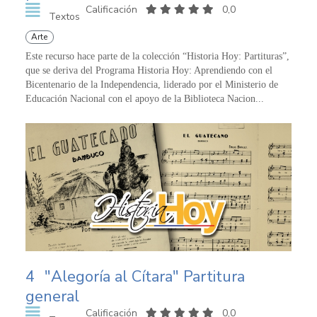
Calificación
0,0
Textos
Arte
Este recurso hace parte de la colección “Historia Hoy: Partituras”,
que se deriva del Programa Historia Hoy: Aprendiendo con el
Bicentenario de la Independencia, liderado por el Ministerio de
Educación Nacional con el apoyo de la Biblioteca Nacion...
4
"Alegoría al Cítara" Partitura
general
Calificación
0,0