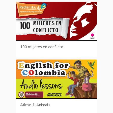
100 mujeres en conflicto
Afiche 1: Animals