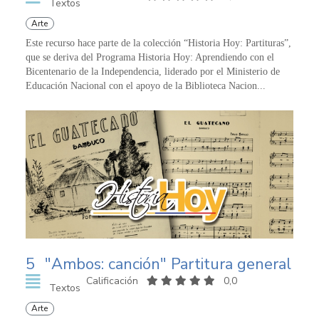
Textos
Arte
Este recurso hace parte de la colección “Historia Hoy: Partituras”,
que se deriva del Programa Historia Hoy: Aprendiendo con el
Bicentenario de la Independencia, liderado por el Ministerio de
Educación Nacional con el apoyo de la Biblioteca Nacion...
5
"Ambos: canción" Partitura general
Calificación
0,0
Textos
Arte