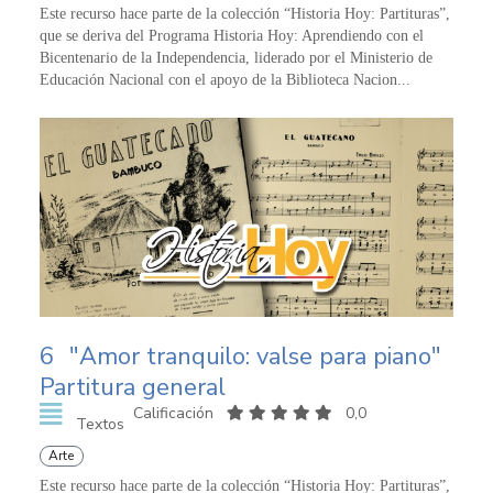
Este recurso hace parte de la colección “Historia Hoy: Partituras”,
que se deriva del Programa Historia Hoy: Aprendiendo con el
Bicentenario de la Independencia, liderado por el Ministerio de
Educación Nacional con el apoyo de la Biblioteca Nacion...
6
"Amor tranquilo: valse para piano"
Partitura general
Calificación
0,0
Textos
Arte
Este recurso hace parte de la colección “Historia Hoy: Partituras”,