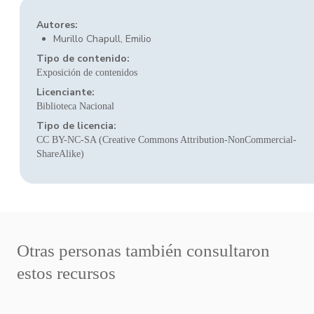
Autores:
Murillo Chapull, Emilio
Tipo de contenido:
Exposición de contenidos
Licenciante:
Biblioteca Nacional
Tipo de licencia:
CC BY-NC-SA (Creative Commons Attribution-NonCommercial-
ShareAlike)
Otras personas también consultaron
estos recursos