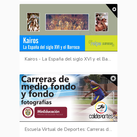
Kairos - La España del siglo XVI y el Barroco
Escuela Virtual de Deportes: Carreras de medio fondo y fondo - fotografías