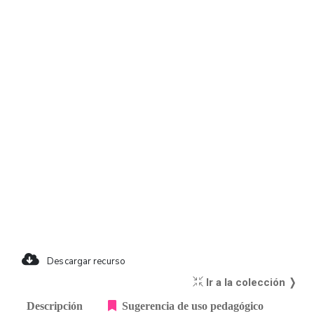
Descargar recurso
Ir a la colección ❭
Descripción
Sugerencia de uso pedagógico