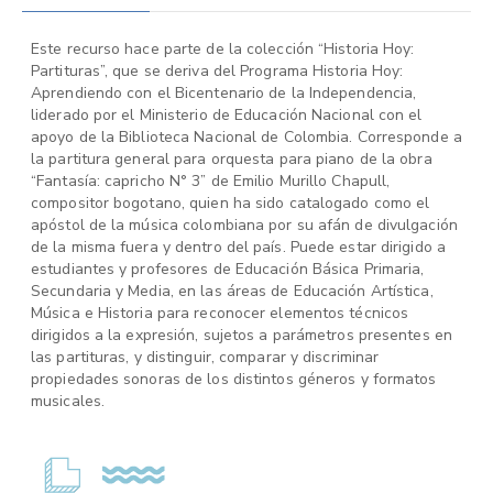
Este recurso hace parte de la colección “Historia Hoy:
Partituras”, que se deriva del Programa Historia Hoy:
Aprendiendo con el Bicentenario de la Independencia,
liderado por el Ministerio de Educación Nacional con el
apoyo de la Biblioteca Nacional de Colombia. Corresponde a
la partitura general para orquesta para piano de la obra
“Fantasía: capricho N° 3” de Emilio Murillo Chapull,
compositor bogotano, quien ha sido catalogado como el
apóstol de la música colombiana por su afán de divulgación
de la misma fuera y dentro del país. Puede estar dirigido a
estudiantes y profesores de Educación Básica Primaria,
Secundaria y Media, en las áreas de Educación Artística,
Música e Historia para reconocer elementos técnicos
dirigidos a la expresión, sujetos a parámetros presentes en
las partituras, y distinguir, comparar y discriminar
propiedades sonoras de los distintos géneros y formatos
musicales.