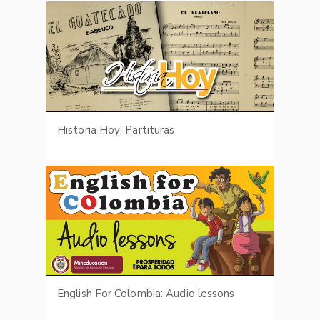
Historia Hoy: Partituras
English For Colombia: Audio lessons