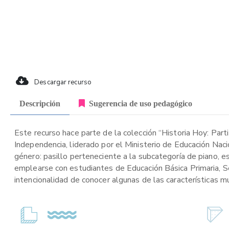
Descargar recurso
Descripción
Sugerencia de uso pedagógico
Este recurso hace parte de la colección “Historia Hoy: Part
Independencia, liderado por el Ministerio de Educación Naci
género: pasillo perteneciente a la subcategoría de piano, es
emplearse con estudiantes de Educación Básica Primaria, Se
intencionalidad de conocer algunas de las características mu