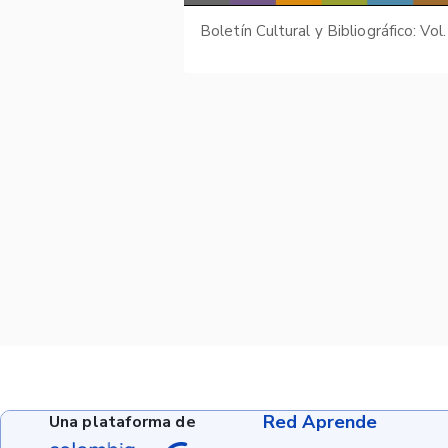
Red Aprende
Una plataforma de