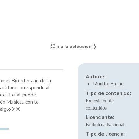
Ir a la colección ❭
Autores:
on el Bicentenario de la
Murillo, Emilio
artitura corresponde al
Tipo de contenido:
no. El cual puede
Exposición de
ón Musical, con la
contenidos
siglo XIX.
Licenciante:
Biblioteca Nacional
Tipo de licencia: