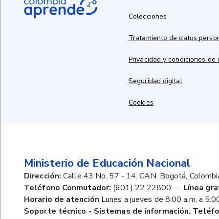
Colecciones
Tratamiento de datos perso
Privacidad y condiciones de
Seguridad digital
Cookies
Ministerio de Educación Nacional
Dirección:
Calle 43 No. 57 - 14. CAN. Bogotá, Colombi
Teléfono Conmutador:
(601) 22 22800
—
Línea gra
Horario de atención
Lunes a jueves de 8:00 a.m. a 5:00
Soporte técnico - Sistemas de información. Teléfo