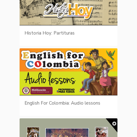
Historia Hoy: Partituras
English For Colombia: Audio lessons