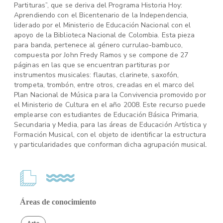
Partituras”, que se deriva del Programa Historia Hoy:
Aprendiendo con el Bicentenario de la Independencia,
liderado por el Ministerio de Educación Nacional con el
apoyo de la Biblioteca Nacional de Colombia. Esta pieza
para banda, pertenece al género currulao-bambuco,
compuesta por John Fredy Ramos y se compone de 27
páginas en las que se encuentran partituras por
instrumentos musicales: flautas, clarinete, saxofón,
trompeta, trombón, entre otros, creadas en el marco del
Plan Nacional de Música para la Convivencia promovido por
el Ministerio de Cultura en el año 2008. Este recurso puede
emplearse con estudiantes de Educación Básica Primaria,
Secundaria y Media, para las áreas de Educación Artística y
Formación Musical, con el objeto de identificar la estructura
y particularidades que conforman dicha agrupación musical.
Áreas de conocimiento