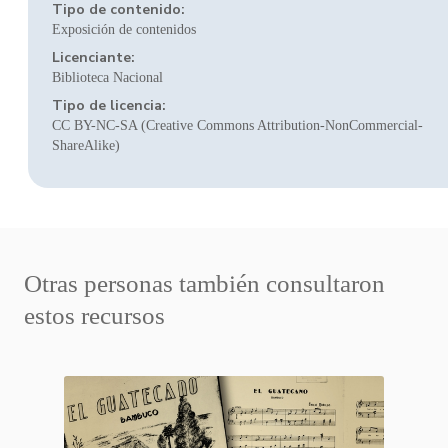
Tipo de contenido:
Exposición de contenidos
Licenciante:
Biblioteca Nacional
Tipo de licencia:
CC BY-NC-SA (Creative Commons Attribution-NonCommercial-
ShareAlike)
Otras personas también consultaron
estos recursos