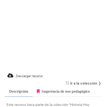
Descargar recurso
Ir a la colección ❭
Descripción
Sugerencia de uso pedagógico
Este recurso hace parte de la colección “Historia Hoy: